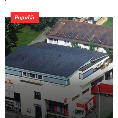
Populär