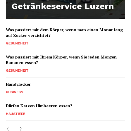
Getränkeservice Luzern
Was passiert mit dem Körper, wenn man einen Monat lang
auf Zucker verzichtet?
GESUNDHEIT
Was passiert mit Ihrem Körper, wenn Sie jeden Morgen
Bananen essen?
GESUNDHEIT
Handylocker
BUSINESS
Dürfen Katzen Himbeeren essen?
HAUSTIERE