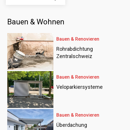
Bauen & Wohnen
Bauen & Renovieren
Rohrabdichtung
Zentralschweiz
Bauen & Renovieren
Veloparkiersysteme
Bauen & Renovieren
Überdachung