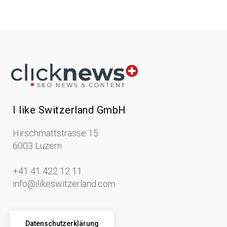
I like Switzerland GmbH
Hirschmattstrasse 15
6003 Luzern
+41 41 422 12 11
info@ilikeswitzerland.com
Datenschutzerklärung