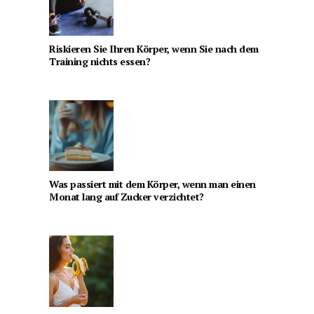
Riskieren Sie Ihren Körper, wenn Sie nach dem
Training nichts essen?
Was passiert mit dem Körper, wenn man einen
Monat lang auf Zucker verzichtet?