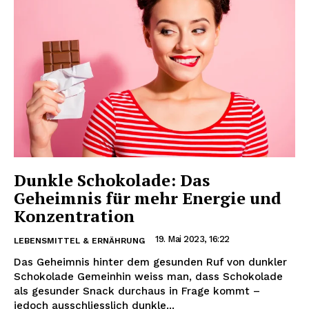
Dunkle Schokolade: Das
Geheimnis für mehr Energie und
Konzentration
19. Mai 2023, 16:22
LEBENSMITTEL & ERNÄHRUNG
Das Geheimnis hinter dem gesunden Ruf von dunkler
Schokolade Gemeinhin weiss man, dass Schokolade
als gesunder Snack durchaus in Frage kommt –
jedoch ausschliesslich dunkle...