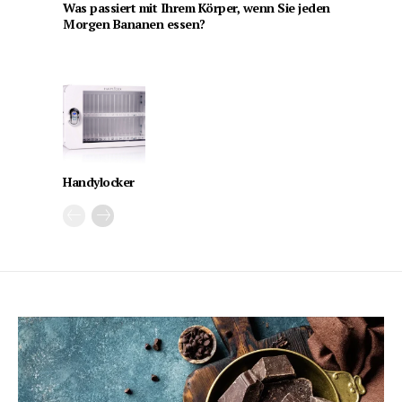
Was passiert mit Ihrem Körper, wenn Sie jeden
Morgen Bananen essen?
Handylocker