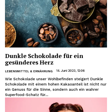
Dunkle Schokolade für ein
gesünderes Herz
14. Juni 2023, 12:06
LEBENSMITTEL & ERNÄHRUNG
Wie Schokolade unser Wohlbefinden steigert Dunkle
Schokolade mit einem hohen Kakaoanteil ist nicht nur
ein Genuss für die Sinne, sondern auch ein wahrer
Superfood-Schatz für...