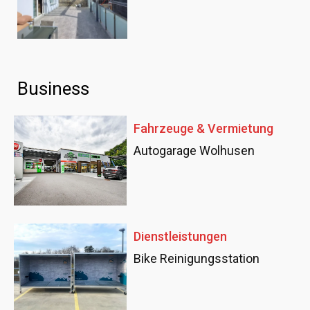
Business
Fahrzeuge & Vermietung
Autogarage Wolhusen
Dienstleistungen
Bike Reinigungsstation