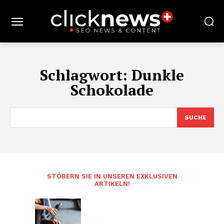
Schlagwort:
Dunkle
Schokolade
SUCHE
STÖBERN SIE IN UNSEREN EXKLUSIVEN
ARTIKELN!