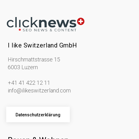
I like Switzerland GmbH
Hirschmattstrasse 15
6003 Luzern
+41 41 422 12 11
info@ilikeswitzerland.com
Datenschutzerklärung