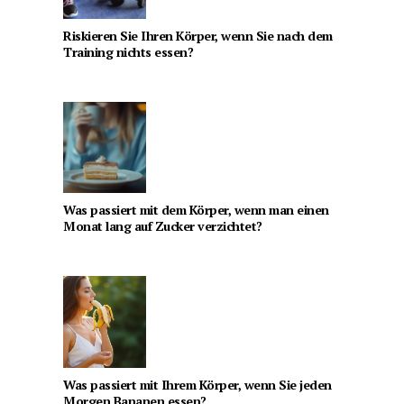
Riskieren Sie Ihren Körper, wenn Sie nach dem
Training nichts essen?
Was passiert mit dem Körper, wenn man einen
Monat lang auf Zucker verzichtet?
Was passiert mit Ihrem Körper, wenn Sie jeden
Morgen Bananen essen?