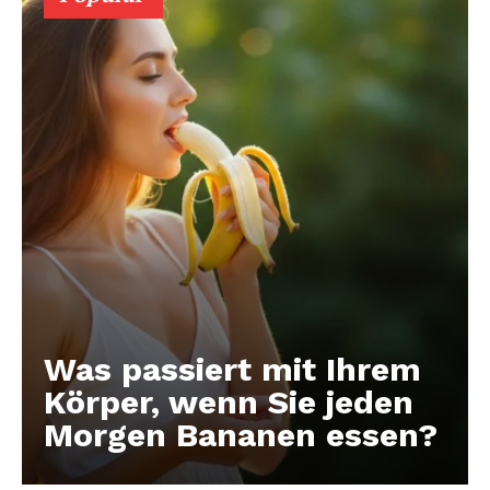
Was passiert mit Ihrem
Körper, wenn Sie jeden
Morgen Bananen essen?