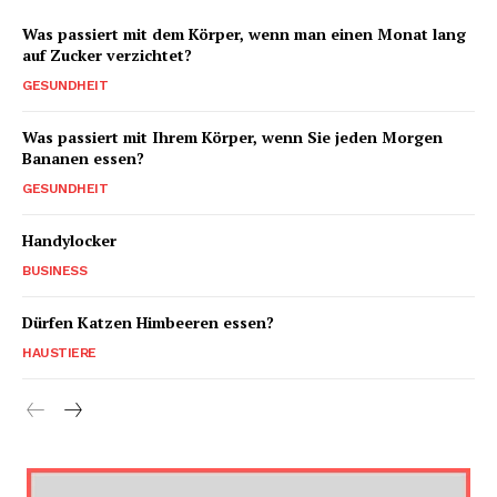
Was passiert mit dem Körper, wenn man einen Monat lang
auf Zucker verzichtet?
GESUNDHEIT
Was passiert mit Ihrem Körper, wenn Sie jeden Morgen
Bananen essen?
GESUNDHEIT
Handylocker
BUSINESS
Dürfen Katzen Himbeeren essen?
HAUSTIERE