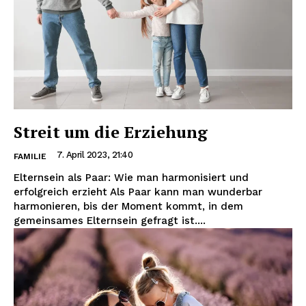
Streit um die Erziehung
7. April 2023, 21:40
FAMILIE
Elternsein als Paar: Wie man harmonisiert und
erfolgreich erzieht Als Paar kann man wunderbar
harmonieren, bis der Moment kommt, in dem
gemeinsames Elternsein gefragt ist....