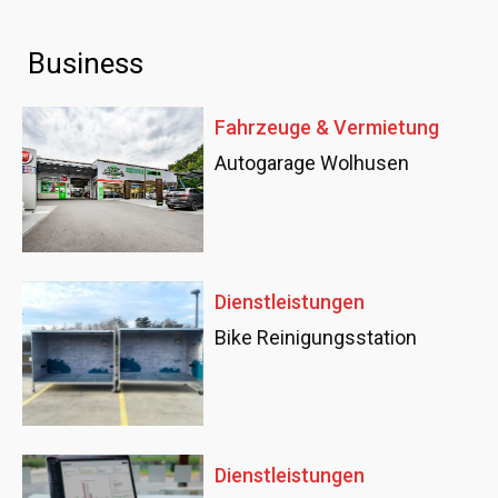
Business
Fahrzeuge & Vermietung
Autogarage Wolhusen
Dienstleistungen
Bike Reinigungsstation
Dienstleistungen