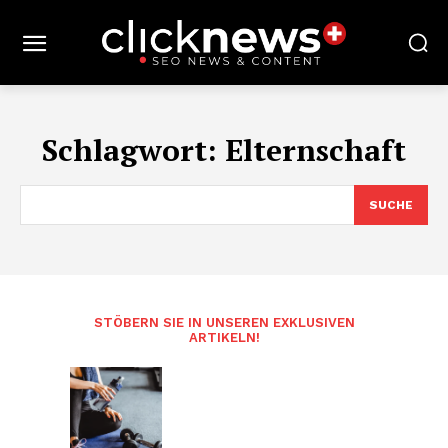
Schlagwort:
Elternschaft
SUCHE
STÖBERN SIE IN UNSEREN EXKLUSIVEN
ARTIKELN!