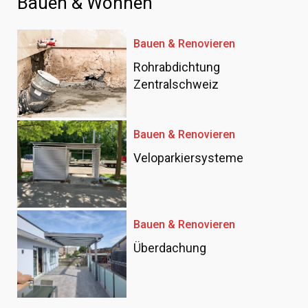
Bauen & Wohnen
Bauen & Renovieren
Rohrabdichtung
Zentralschweiz
Bauen & Renovieren
Veloparkiersysteme
Bauen & Renovieren
Überdachung