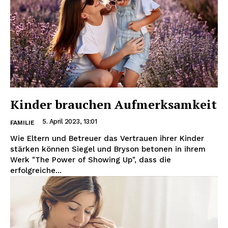
Kinder brauchen Aufmerksamkeit
5. April 2023, 13:01
FAMILIE
Wie Eltern und Betreuer das Vertrauen ihrer Kinder
stärken können Siegel und Bryson betonen in ihrem
Werk "The Power of Showing Up", dass die
erfolgreiche...