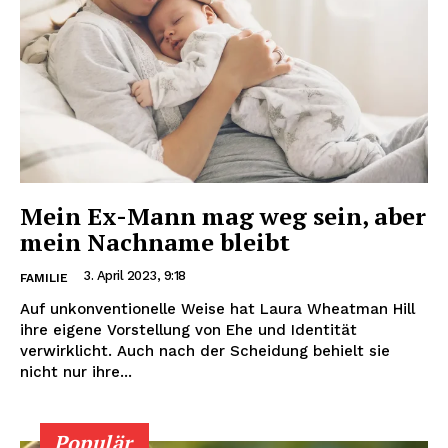
Mein Ex-Mann mag weg sein, aber
mein Nachname bleibt
3. April 2023, 9:18
FAMILIE
Auf unkonventionelle Weise hat Laura Wheatman Hill
ihre eigene Vorstellung von Ehe und Identität
verwirklicht. Auch nach der Scheidung behielt sie
nicht nur ihre...
Populär