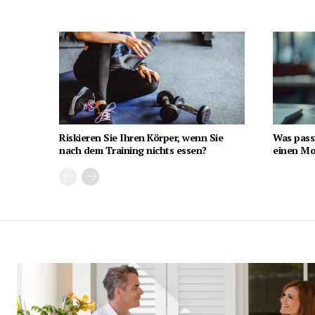
Riskieren Sie Ihren Körper, wenn Sie
Was pass
nach dem Training nichts essen?
einen Mon