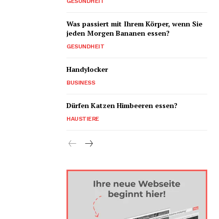
GESUNDHEIT
Was passiert mit Ihrem Körper, wenn Sie
jeden Morgen Bananen essen?
GESUNDHEIT
Handylocker
BUSINESS
Dürfen Katzen Himbeeren essen?
HAUSTIERE