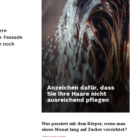
ere
re Fassade
ch noch
Anzeichen dafür, dass
Sie Ihre Haare nicht
ausreichend pflegen
Was passiert mit dem Körper, wenn man
einen Monat lang auf Zucker verzichtet?