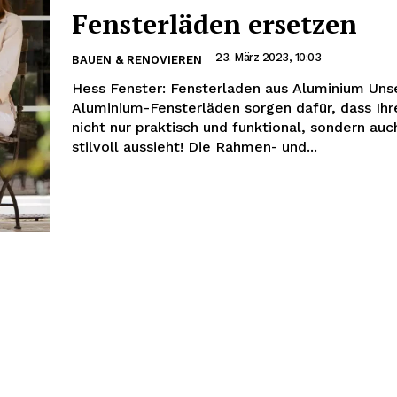
Fensterläden ersetzen
23. März 2023, 10:03
BAUEN & RENOVIEREN
Hess Fenster: Fensterladen aus Aluminium Uns
Aluminium-Fensterläden sorgen dafür, dass Ih
nicht nur praktisch und funktional, sondern au
stilvoll aussieht! Die Rahmen- und...