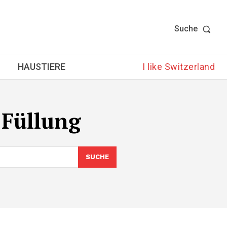
Suche
HAUSTIERE
I like Switzerland
 Füllung
SUCHE