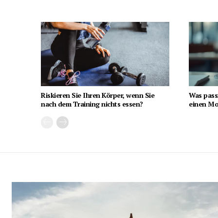
Riskieren Sie Ihren Körper, wenn Sie
Was pass
nach dem Training nichts essen?
einen Mon