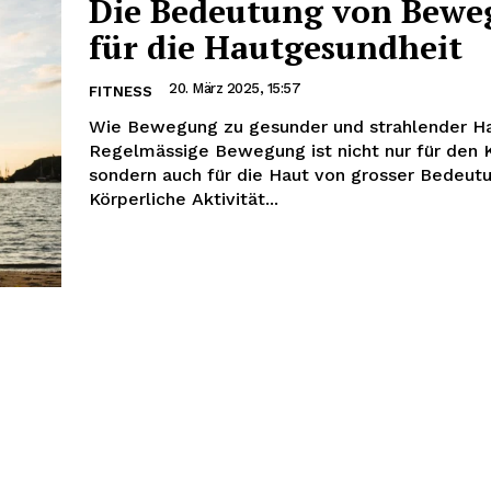
Die Bedeutung von Bew
für die Hautgesundheit
20. März 2025, 15:57
FITNESS
Wie Bewegung zu gesunder und strahlender Ha
Regelmässige Bewegung ist nicht nur für den 
sondern auch für die Haut von grosser Bedeutu
Körperliche Aktivität...