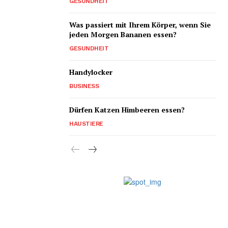
GESUNDHEIT
Was passiert mit Ihrem Körper, wenn Sie
jeden Morgen Bananen essen?
GESUNDHEIT
Handylocker
BUSINESS
Dürfen Katzen Himbeeren essen?
HAUSTIERE