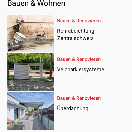
Bauen & Wohnen
Bauen & Renovieren
Rohrabdichtung
Zentralschweiz
Bauen & Renovieren
Veloparkiersysteme
Bauen & Renovieren
Überdachung