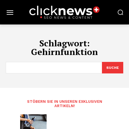
Schlagwort:
Gehirnfunktion
SUCHE
STÖBERN SIE IN UNSEREN EXKLUSIVEN
ARTIKELN!