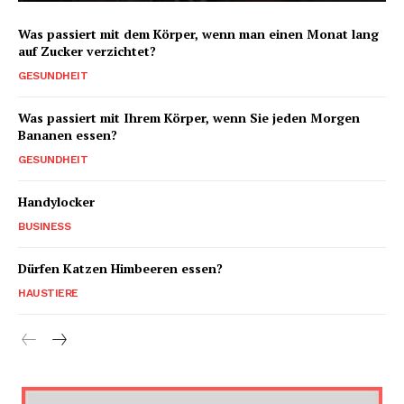
Was passiert mit dem Körper, wenn man einen Monat lang
auf Zucker verzichtet?
GESUNDHEIT
Was passiert mit Ihrem Körper, wenn Sie jeden Morgen
Bananen essen?
GESUNDHEIT
Handylocker
BUSINESS
Dürfen Katzen Himbeeren essen?
HAUSTIERE