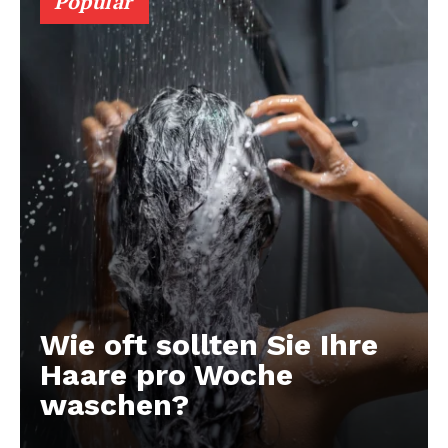
Populär
Wie oft sollten Sie Ihre
Haare pro Woche
waschen?