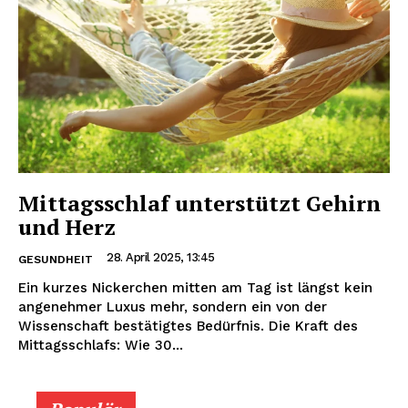
Mittagsschlaf unterstützt Gehirn
und Herz
28. April 2025, 13:45
GESUNDHEIT
Ein kurzes Nickerchen mitten am Tag ist längst kein
angenehmer Luxus mehr, sondern ein von der
Wissenschaft bestätigtes Bedürfnis. Die Kraft des
Mittagsschlafs: Wie 30...