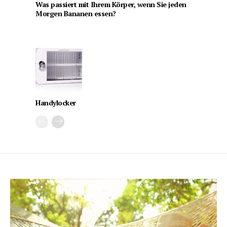
Was passiert mit Ihrem Körper, wenn Sie jeden
Morgen Bananen essen?
Handylocker