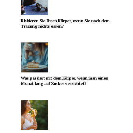
Riskieren Sie Ihren Körper, wenn Sie nach dem
Training nichts essen?
Was passiert mit dem Körper, wenn man einen
Monat lang auf Zucker verzichtet?