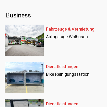
Business
Fahrzeuge & Vermietung
Autogarage Wolhusen
Dienstleistungen
Bike Reinigungsstation
Dienstleistungen