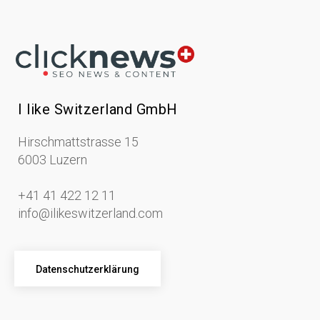
I like Switzerland GmbH
Hirschmattstrasse 15
6003 Luzern
+41 41 422 12 11
info@ilikeswitzerland.com
Datenschutzerklärung