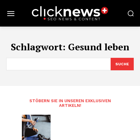
Schlagwort:
Gesund leben
SUCHE
STÖBERN SIE IN UNSEREN EXKLUSIVEN
ARTIKELN!