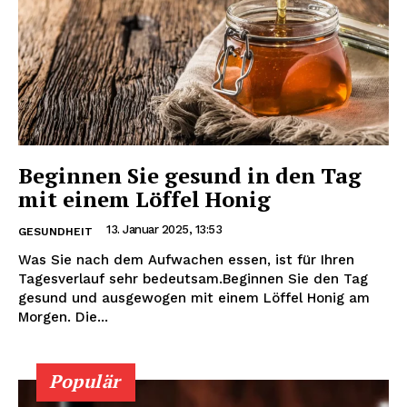
Beginnen Sie gesund in den Tag
mit einem Löffel Honig
13. Januar 2025, 13:53
GESUNDHEIT
Was Sie nach dem Aufwachen essen, ist für Ihren
Tagesverlauf sehr bedeutsam.Beginnen Sie den Tag
gesund und ausgewogen mit einem Löffel Honig am
Morgen. Die...
Populär