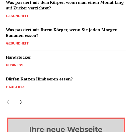
Was passiert mit dem Körper, wenn man einen Monat lang
auf Zucker verzichtet?
GESUNDHEIT
Was passiert mit Ihrem Körper, wenn Sie jeden Morgen
Bananen essen?
GESUNDHEIT
Handylocker
BUSINESS
Dürfen Katzen Himbeeren essen?
HAUSTIERE