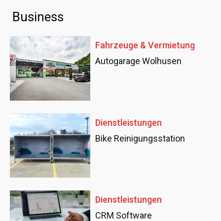
Business
Fahrzeuge & Vermietung
Autogarage Wolhusen
Dienstleistungen
Bike Reinigungsstation
Dienstleistungen
CRM Software