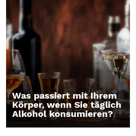
Was passiert mit Ihrem
Körper, wenn Sie täglich
Alkohol konsumieren?