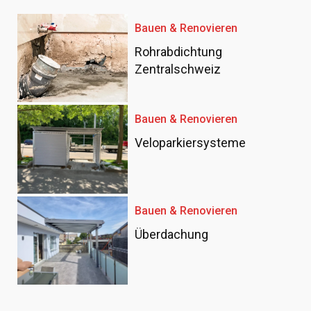
Bauen & Renovieren
Rohrabdichtung
Zentralschweiz
Bauen & Renovieren
Veloparkiersysteme
Bauen & Renovieren
Überdachung