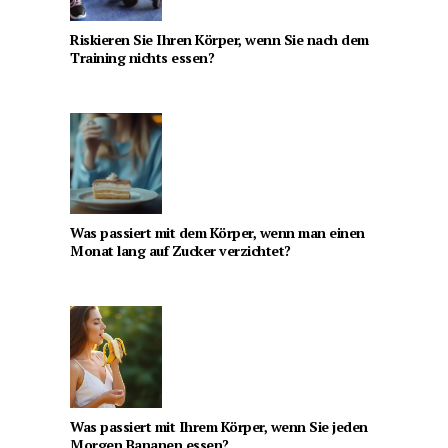
Riskieren Sie Ihren Körper, wenn Sie nach dem
Training nichts essen?
Was passiert mit dem Körper, wenn man einen
Monat lang auf Zucker verzichtet?
Was passiert mit Ihrem Körper, wenn Sie jeden
Morgen Bananen essen?