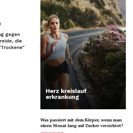
8
ung gegen
reide, die
 "Trockene"
Herz kreislauf
erkrankung
Was passiert mit dem Körper, wenn man
einen Monat lang auf Zucker verzichtet?