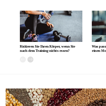
Riskieren Sie Ihren Körper, wenn Sie
Was pass
nach dem Training nichts essen?
einen Mon