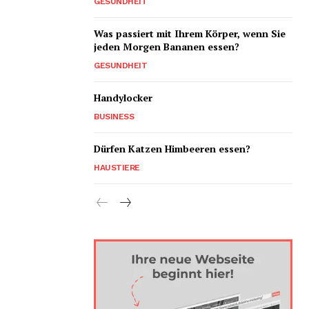
GESUNDHEIT
Was passiert mit Ihrem Körper, wenn Sie
jeden Morgen Bananen essen?
GESUNDHEIT
Handylocker
BUSINESS
Dürfen Katzen Himbeeren essen?
HAUSTIERE