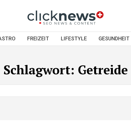
GASTRO
FREIZEIT
LIFESTYLE
GESUNDHEIT
Schlagwort:
Getreide