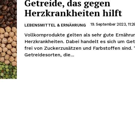
Getreide, das gegen
Herzkrankheiten hilft
19. September 2023, 11:2
LEBENSMITTEL & ERNÄHRUNG
Vollkornprodukte gelten als sehr gute Ernähr
Herzkrankheiten. Dabei handelt es sich um Get
frei von Zuckerzusätzen und Farbstoffen sind.
Getreidesorten, die...