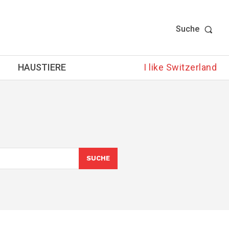
Suche
HAUSTIERE
I like Switzerland
SUCHE