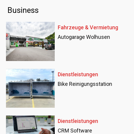
Business
Fahrzeuge & Vermietung
Autogarage Wolhusen
Dienstleistungen
Bike Reinigungsstation
Dienstleistungen
CRM Software