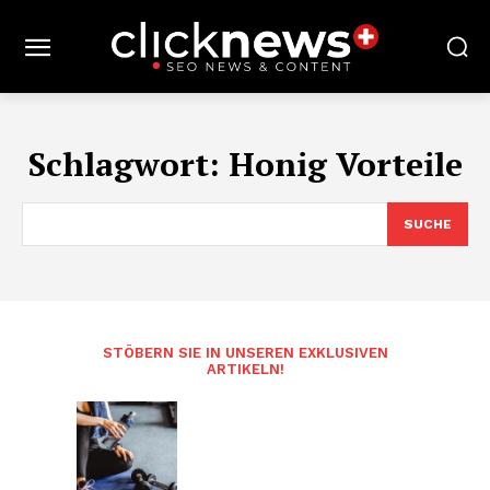
Schlagwort:
Honig Vorteile
SUCHE
STÖBERN SIE IN UNSEREN EXKLUSIVEN
ARTIKELN!