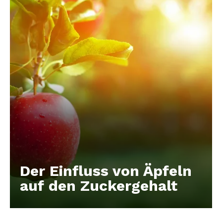
Der Einfluss von Äpfeln
auf den Zuckergehalt