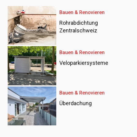
Bauen & Renovieren
Rohrabdichtung
Zentralschweiz
Bauen & Renovieren
Veloparkiersysteme
Bauen & Renovieren
Überdachung