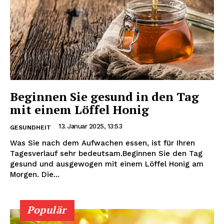
Beginnen Sie gesund in den Tag
mit einem Löffel Honig
13. Januar 2025, 13:53
GESUNDHEIT
Was Sie nach dem Aufwachen essen, ist für Ihren
Tagesverlauf sehr bedeutsam.Beginnen Sie den Tag
gesund und ausgewogen mit einem Löffel Honig am
Morgen. Die...
Populär