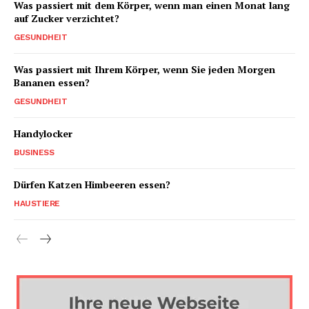
Was passiert mit dem Körper, wenn man einen Monat lang
auf Zucker verzichtet?
GESUNDHEIT
Was passiert mit Ihrem Körper, wenn Sie jeden Morgen
Bananen essen?
GESUNDHEIT
Handylocker
BUSINESS
Dürfen Katzen Himbeeren essen?
HAUSTIERE