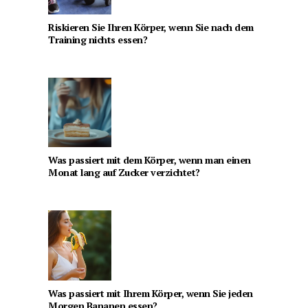
Riskieren Sie Ihren Körper, wenn Sie nach dem
Training nichts essen?
Was passiert mit dem Körper, wenn man einen
Monat lang auf Zucker verzichtet?
Was passiert mit Ihrem Körper, wenn Sie jeden
Morgen Bananen essen?