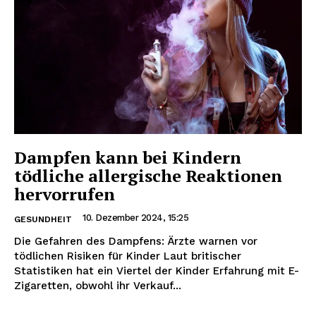
Dampfen kann bei Kindern
tödliche allergische Reaktionen
hervorrufen
10. Dezember 2024, 15:25
GESUNDHEIT
Die Gefahren des Dampfens: Ärzte warnen vor
tödlichen Risiken für Kinder Laut britischer
Statistiken hat ein Viertel der Kinder Erfahrung mit E-
Zigaretten, obwohl ihr Verkauf...