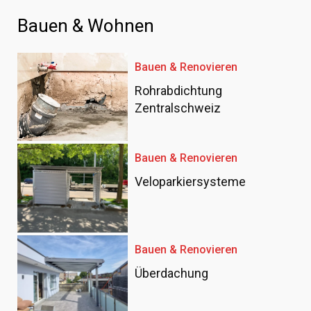
Bauen & Wohnen
Bauen & Renovieren
Rohrabdichtung
Zentralschweiz
Bauen & Renovieren
Veloparkiersysteme
Bauen & Renovieren
Überdachung