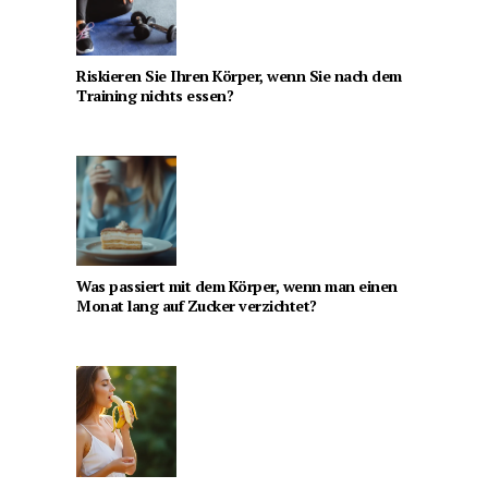
Riskieren Sie Ihren Körper, wenn Sie nach dem
Training nichts essen?
Was passiert mit dem Körper, wenn man einen
Monat lang auf Zucker verzichtet?