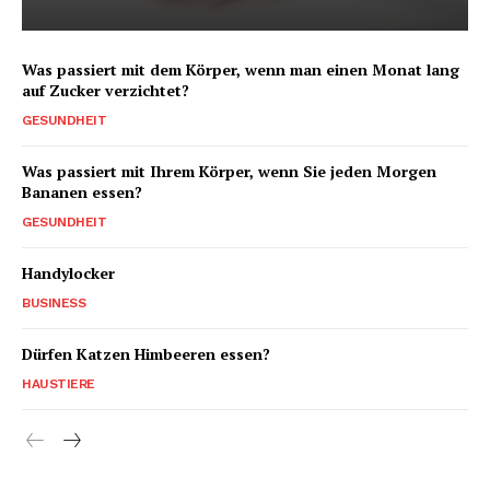
Was passiert mit dem Körper, wenn man einen Monat lang
auf Zucker verzichtet?
GESUNDHEIT
Was passiert mit Ihrem Körper, wenn Sie jeden Morgen
Bananen essen?
GESUNDHEIT
Handylocker
BUSINESS
Dürfen Katzen Himbeeren essen?
HAUSTIERE