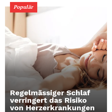
Populär
Regelmässiger Schlaf
verringert das Risiko
von Herzerkrankungen