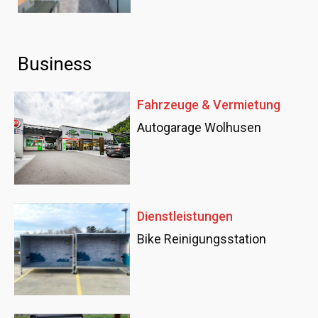
Business
Fahrzeuge & Vermietung
Autogarage Wolhusen
Dienstleistungen
Bike Reinigungsstation