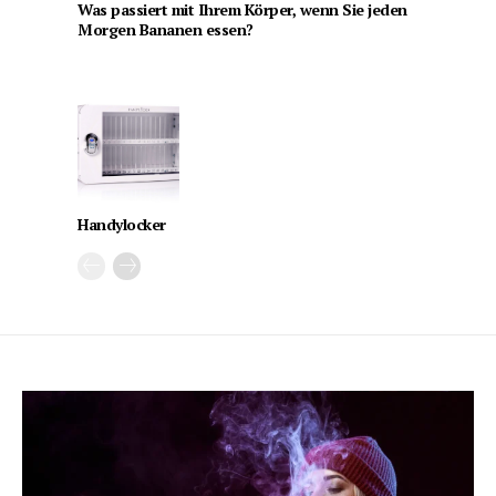
Was passiert mit Ihrem Körper, wenn Sie jeden
Morgen Bananen essen?
Handylocker