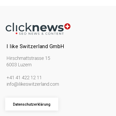
I like Switzerland GmbH
Hirschmattstrasse 15
6003 Luzern
+41 41 422 12 11
info@ilikeswitzerland.com
Datenschutzerklärung