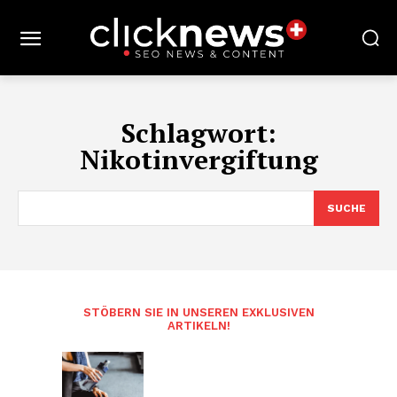
Schlagwort:
Nikotinvergiftung
SUCHE
STÖBERN SIE IN UNSEREN EXKLUSIVEN
ARTIKELN!