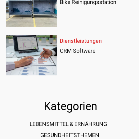
Bike Reinigungsstation
Dienstleistungen
CRM Software
Kategorien
LEBENSMITTEL & ERNÄHRUNG
108
GESUNDHEITSTHEMEN
89