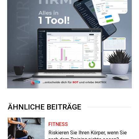
ÄHNLICHE BEITRÄGE
FITNESS
Riskieren Sie Ihren Körper, wenn Sie