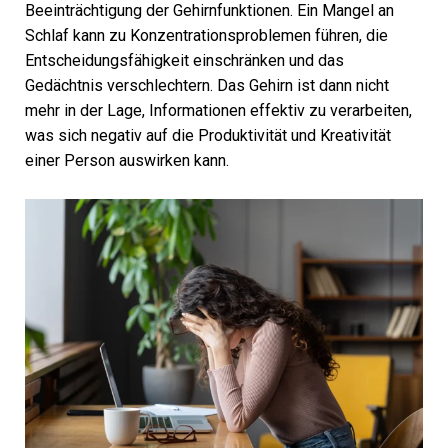
Beeinträchtigung der Gehirnfunktionen. Ein Mangel an
Schlaf kann zu Konzentrationsproblemen führen, die
Entscheidungsfähigkeit einschränken und das
Gedächtnis verschlechtern. Das Gehirn ist dann nicht
mehr in der Lage, Informationen effektiv zu verarbeiten,
was sich negativ auf die Produktivität und Kreativität
einer Person auswirken kann.