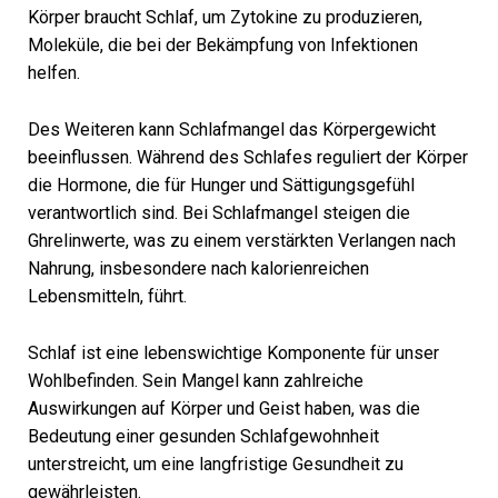
Körper braucht Schlaf, um Zytokine zu produzieren,
Moleküle, die bei der Bekämpfung von Infektionen
helfen.
Des Weiteren kann Schlafmangel das Körpergewicht
beeinflussen. Während des Schlafes reguliert der Körper
die Hormone, die für Hunger und Sättigungsgefühl
verantwortlich sind. Bei Schlafmangel steigen die
Ghrelinwerte, was zu einem verstärkten Verlangen nach
Nahrung, insbesondere nach kalorienreichen
Lebensmitteln, führt.
Schlaf ist eine lebenswichtige Komponente für unser
Wohlbefinden. Sein Mangel kann zahlreiche
Auswirkungen auf Körper und Geist haben, was die
Bedeutung einer gesunden Schlafgewohnheit
unterstreicht, um eine langfristige Gesundheit zu
gewährleisten.