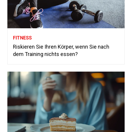
FITNESS
Riskieren Sie Ihren Körper, wenn Sie nach
dem Training nichts essen?