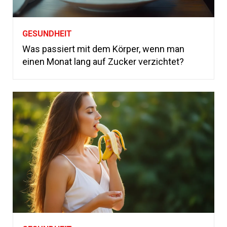
GESUNDHEIT
Was passiert mit dem Körper, wenn man
einen Monat lang auf Zucker verzichtet?