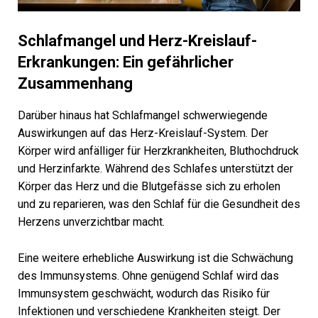
Schlafmangel und Herz-Kreislauf-
Erkrankungen: Ein gefährlicher
Zusammenhang
Darüber hinaus hat Schlafmangel schwerwiegende
Auswirkungen auf das Herz-Kreislauf-System. Der
Körper wird anfälliger für Herzkrankheiten, Bluthochdruck
und Herzinfarkte. Während des Schlafes unterstützt der
Körper das Herz und die Blutgefässe sich zu erholen
und zu reparieren, was den Schlaf für die Gesundheit des
Herzens unverzichtbar macht.
Eine weitere erhebliche Auswirkung ist die Schwächung
des Immunsystems. Ohne genügend Schlaf wird das
Immunsystem geschwächt, wodurch das Risiko für
Infektionen und verschiedene Krankheiten steigt. Der