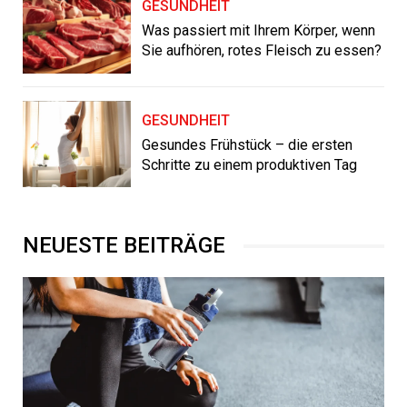
GESUNDHEIT
Was passiert mit Ihrem Körper, wenn
Sie aufhören, rotes Fleisch zu essen?
GESUNDHEIT
Gesundes Frühstück – die ersten
Schritte zu einem produktiven Tag
NEUESTE BEITRÄGE