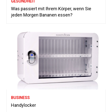
GESUNDHEIT
Was passiert mit Ihrem Körper, wenn Sie
jeden Morgen Bananen essen?
BUSINESS
Handylocker