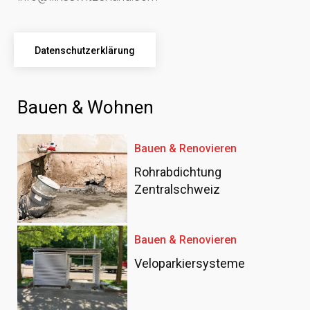
Datenschutzerklärung
Bauen & Wohnen
Bauen & Renovieren
Rohrabdichtung
Zentralschweiz
Bauen & Renovieren
Veloparkiersysteme