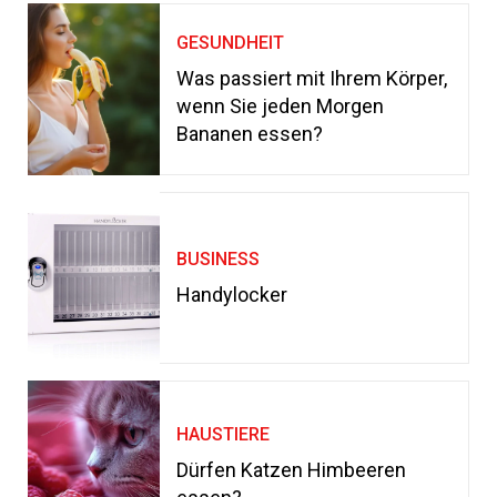
GESUNDHEIT
Was passiert mit Ihrem Körper,
wenn Sie jeden Morgen
Bananen essen?
BUSINESS
Handylocker
HAUSTIERE
Dürfen Katzen Himbeeren