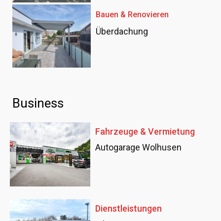
Bauen & Renovieren
Überdachung
Business
Fahrzeuge & Vermietung
Autogarage Wolhusen
Dienstleistungen