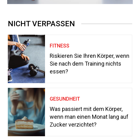
NICHT VERPASSEN
FITNESS
Riskieren Sie Ihren Körper, wenn
Sie nach dem Training nichts
essen?
GESUNDHEIT
Was passiert mit dem Körper,
wenn man einen Monat lang auf
Zucker verzichtet?