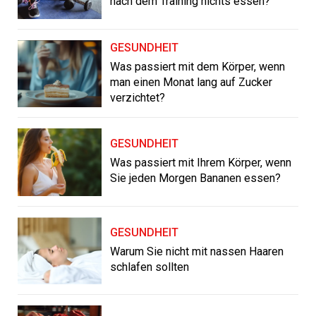
nach dem Training nichts essen?
GESUNDHEIT
Was passiert mit dem Körper, wenn
man einen Monat lang auf Zucker
verzichtet?
GESUNDHEIT
Was passiert mit Ihrem Körper, wenn
Sie jeden Morgen Bananen essen?
GESUNDHEIT
Warum Sie nicht mit nassen Haaren
schlafen sollten