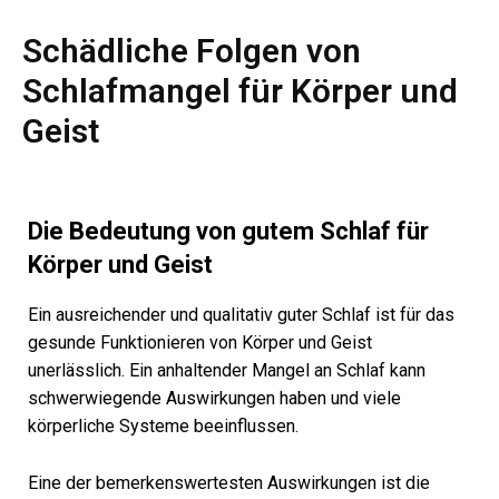
Schädliche Folgen von
Schlafmangel für Körper und
Geist
Die Bedeutung von gutem Schlaf für
Körper und Geist
Ein ausreichender und qualitativ guter Schlaf ist für das
gesunde Funktionieren von Körper und Geist
unerlässlich. Ein anhaltender Mangel an Schlaf kann
schwerwiegende Auswirkungen haben und viele
körperliche Systeme beeinflussen.
Eine der bemerkenswertesten Auswirkungen ist die