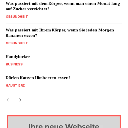
Was passiert mit dem Körper, wenn man einen Monat lang
auf Zucker verzichtet?
GESUNDHEIT
Was passiert mit Ihrem Körper, wenn Sie jeden Morgen
Bananen essen?
GESUNDHEIT
Handylocker
BUSINESS
Dürfen Katzen Himbeeren essen?
HAUSTIERE