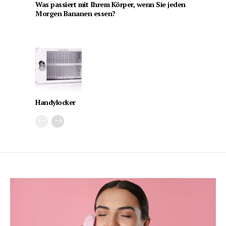
Was passiert mit Ihrem Körper, wenn Sie jeden
Morgen Bananen essen?
Handylocker