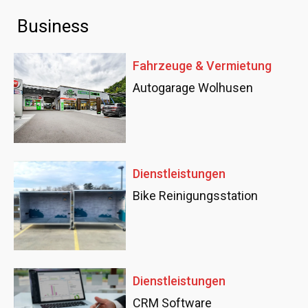
Business
Fahrzeuge & Vermietung
Autogarage Wolhusen
Dienstleistungen
Bike Reinigungsstation
Dienstleistungen
CRM Software