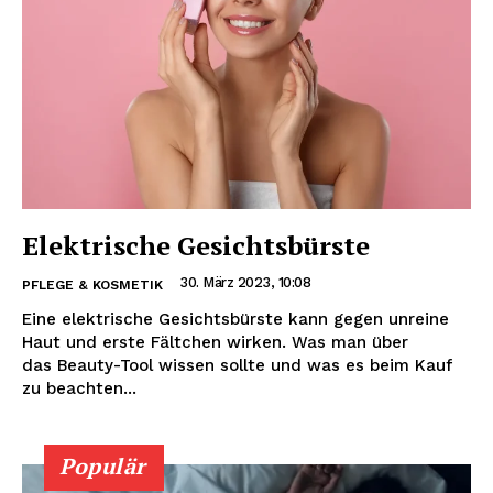
Elektrische Gesichtsbürste
30. März 2023, 10:08
PFLEGE & KOSMETIK
Eine elektrische Gesichtsbürste kann gegen unreine
Haut und erste Fältchen wirken. Was man über
das Beauty-Tool wissen sollte und was es beim Kauf
zu beachten...
Populär