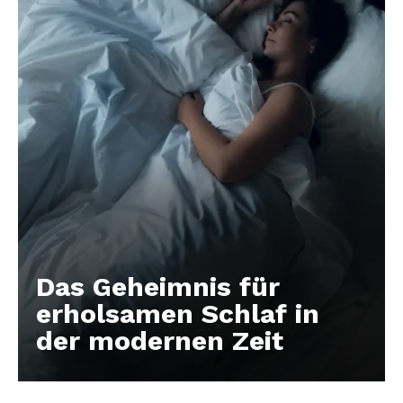
Das Geheimnis für
erholsamen Schlaf in
der modernen Zeit