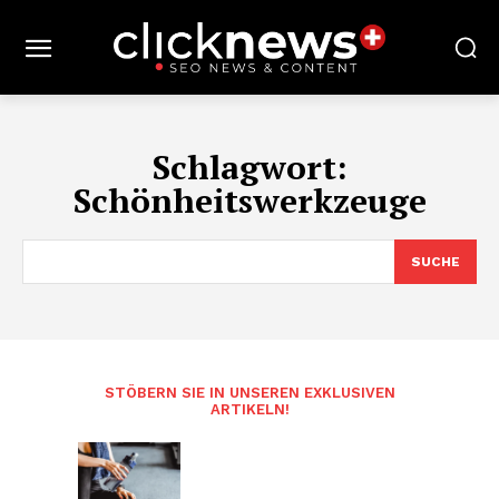
Schlagwort:
Schönheitswerkzeuge
SUCHE
STÖBERN SIE IN UNSEREN EXKLUSIVEN
ARTIKELN!