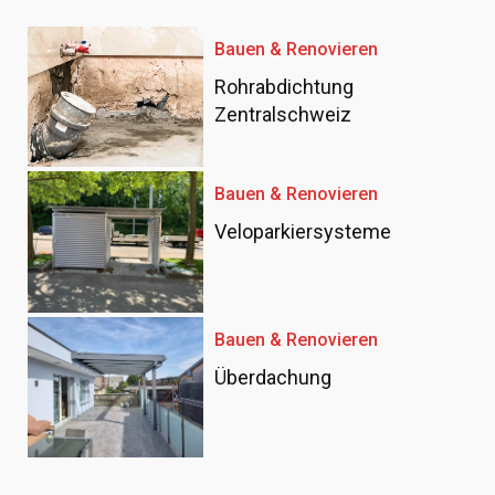
Bauen & Renovieren
Rohrabdichtung
Zentralschweiz
Bauen & Renovieren
Veloparkiersysteme
Bauen & Renovieren
Überdachung