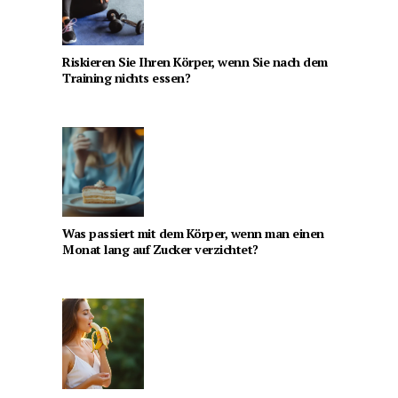
Riskieren Sie Ihren Körper, wenn Sie nach dem
Training nichts essen?
Was passiert mit dem Körper, wenn man einen
Monat lang auf Zucker verzichtet?