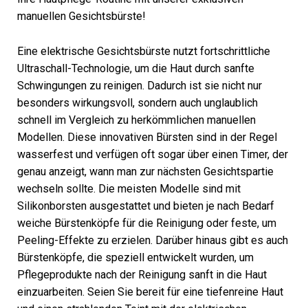
manuellen Gesichtsbürste!
Eine elektrische Gesichtsbürste nutzt fortschrittliche
Ultraschall-Technologie, um die Haut durch sanfte
Schwingungen zu reinigen. Dadurch ist sie nicht nur
besonders wirkungsvoll, sondern auch unglaublich
schnell im Vergleich zu herkömmlichen manuellen
Modellen. Diese innovativen Bürsten sind in der Regel
wasserfest und verfügen oft sogar über einen Timer, der
genau anzeigt, wann man zur nächsten Gesichtspartie
wechseln sollte. Die meisten Modelle sind mit
Silikonborsten ausgestattet und bieten je nach Bedarf
weiche Bürstenköpfe für die Reinigung oder feste, um
Peeling-Effekte zu erzielen. Darüber hinaus gibt es auch
Bürstenköpfe, die speziell entwickelt wurden, um
Pflegeprodukte nach der Reinigung sanft in die Haut
einzuarbeiten. Seien Sie bereit für eine tiefenreine Haut