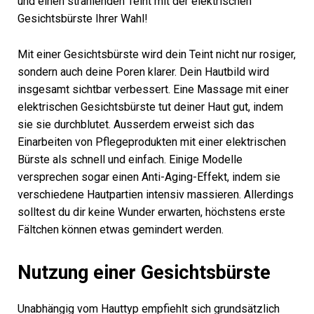
und einen strahlenden Teint mit der elektrischen
Gesichtsbürste Ihrer Wahl!
Mit einer Gesichtsbürste wird dein Teint nicht nur rosiger,
sondern auch deine Poren klarer. Dein Hautbild wird
insgesamt sichtbar verbessert. Eine Massage mit einer
elektrischen Gesichtsbürste tut deiner Haut gut, indem
sie sie durchblutet. Ausserdem erweist sich das
Einarbeiten von Pflegeprodukten mit einer elektrischen
Bürste als schnell und einfach. Einige Modelle
versprechen sogar einen Anti-Aging-Effekt, indem sie
verschiedene Hautpartien intensiv massieren. Allerdings
solltest du dir keine Wunder erwarten, höchstens erste
Fältchen können etwas gemindert werden.
Nutzung einer Gesichtsbürste
Unabhängig vom Hauttyp empfiehlt sich grundsätzlich