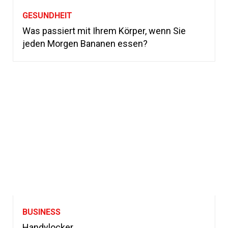
GESUNDHEIT
Was passiert mit Ihrem Körper, wenn Sie
jeden Morgen Bananen essen?
BUSINESS
Handylocker