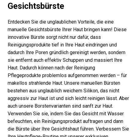
Gesichtsbürste
Entdecken Sie die unglaublichen Vorteile, die eine
manuelle Gesichtsbürste Ihrer Haut bringen kann! Diese
innovative Bürste sorgt nicht nur dafür, dass
Reinigungsprodukte tief in Ihre Haut eindringen und
dadurch Ihre Poren gründlich gereinigt werden, sondern
sie entfernt auch effektiv Schuppen und massiert Ihre
Haut. Dadurch können nach der Reinigung
Pflegeprodukte problemlos aufgenommen werden – für
makellos strahlende Haut. Unsere manuellen Bürsten
bestehen aus unglaublich weichem Silikon, das nicht
aggressiv zur Haut ist und sich leicht reinigen lässt. Aber
auch unsere Borstenvarianten sind sanft zur Haut.
Verwenden Sie sie, indem Sie das Gesicht mit Wasser
befeuchten, ein Reinigungsprodukt auftragen und dann
die Bürste über Ihre Gesichtshaut führen. Verbessern Sie
Ihre Hautpflege-Routine mit unserer exklusiven