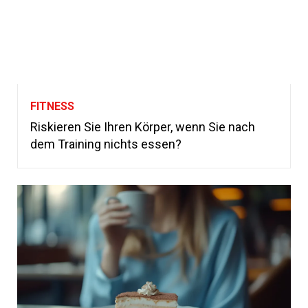
FITNESS
Riskieren Sie Ihren Körper, wenn Sie nach
dem Training nichts essen?