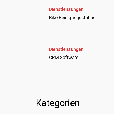
Dienstleistungen
Bike Reinigungsstation
Dienstleistungen
CRM Software
Kategorien