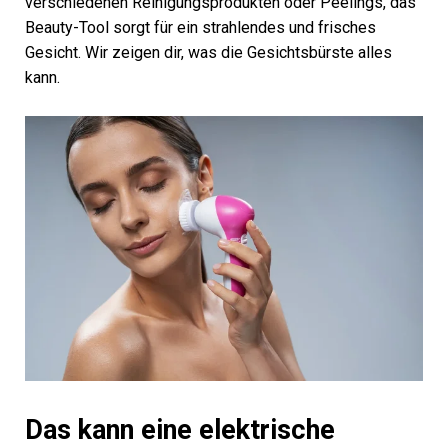
verschiedenen Reinigungsprodukten oder Peelings, das
Beauty-Tool sorgt für ein strahlendes und frisches
Gesicht. Wir zeigen dir, was die Gesichtsbürste alles
kann.
Das kann eine elektrische