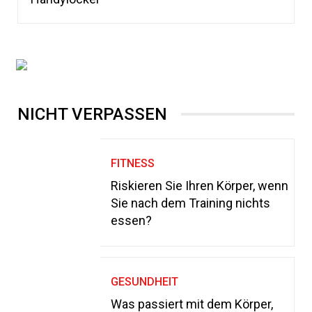
NICHT VERPASSEN
FITNESS
Riskieren Sie Ihren Körper, wenn
Sie nach dem Training nichts
essen?
GESUNDHEIT
Was passiert mit dem Körper,