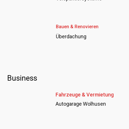
Bauen & Renovieren
Überdachung
Business
Fahrzeuge & Vermietung
Autogarage Wolhusen