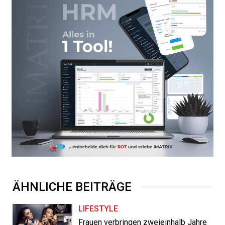
ÄHNLICHE BEITRÄGE
LIFESTYLE
Frauen verbringen zweieinhalb Jahre