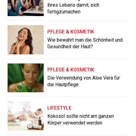
ihres Lebens damit, sich
fertigzumachen
PFLEGE & KOSMETIK
Wie bewahrt man die Schönheit und
Gesundheit der Haut?
PFLEGE & KOSMETIK
Die Verwendung von Aloe Vera für
die Hautpflege
LIFESTYLE
Kokosöl sollte nicht am ganzen
Körper verwendet werden