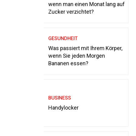
wenn man einen Monat lang auf
Zucker verzichtet?
GESUNDHEIT
Was passiert mit Ihrem Körper,
wenn Sie jeden Morgen
Bananen essen?
BUSINESS
Handylocker