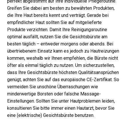
perfekt abgestimmt auf Ihre individuelle Pflegeroutine.
Greifen Sie dabei am besten zu bewährten Produkten,
die Ihre Haut bereits kennt und verträgt. Gerade bei
empfindlicher Haut sollten Sie auf mitgelieferte
Produkte verzichten. Damit Ihre Reinigungsroutine
optimal ausfällt, nutzen Sie die Gesichtsbürste am
besten täglich – entweder morgens oder abends. Bei
übertriebenem Einsatz kann es jedoch zu Hautreizungen
kommen, weshalb wir Ihnen empfehlen, die Bürste nicht
öfter als einmal täglich zu nutzen. Um sicherzustellen,
dass Ihre Gesichtsbürste höchsten Qualitätsansprüchen
genügt, achten Sie auf das europäische CE-Zertifikat. So
vermeiden Sie unschöne Überraschungen wie
minderwertige Borsten oder falsche Massage-
Einstellungen. Sollten Sie unter Hautproblemen leiden,
konsultieren Sie bitte immer einen Hautarzt, bevor Sie
eine (elektrische) Gesichtsbürste benutzen.