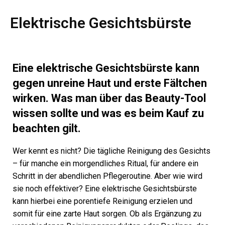
Elektrische Gesichtsbürste
Eine elektrische Gesichtsbürste kann
gegen unreine Haut und erste Fältchen
wirken. Was man über das Beauty-Tool
wissen sollte und was es beim Kauf zu
beachten gilt.
Wer kennt es nicht? Die tägliche Reinigung des Gesichts
– für manche ein morgendliches Ritual, für andere ein
Schritt in der abendlichen Pflegeroutine. Aber wie wird
sie noch effektiver? Eine elektrische Gesichtsbürste
kann hierbei eine porentiefe Reinigung erzielen und
somit für eine zarte Haut sorgen. Ob als Ergänzung zu