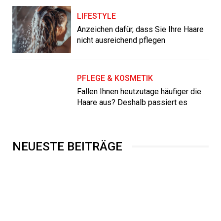
LIFESTYLE
Anzeichen dafür, dass Sie Ihre Haare
nicht ausreichend pflegen
PFLEGE & KOSMETIK
Fallen Ihnen heutzutage häufiger die
Haare aus? Deshalb passiert es
NEUESTE BEITRÄGE