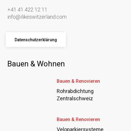
+41 41 422 12 11
info@ilikeswitzerland.com
Datenschutzerklärung
Bauen & Wohnen
Bauen & Renovieren
Rohrabdichtung
Zentralschweiz
Bauen & Renovieren
Veloparkiersysteme