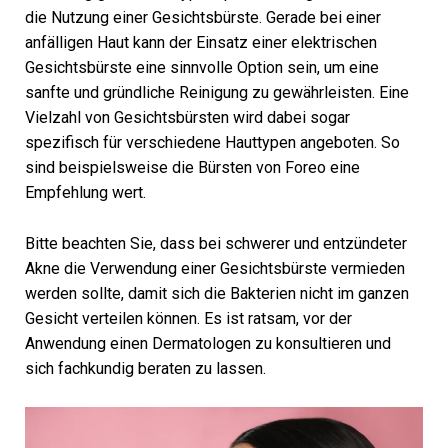
die Nutzung einer Gesichtsbürste. Gerade bei einer
anfälligen Haut kann der Einsatz einer elektrischen
Gesichtsbürste eine sinnvolle Option sein, um eine
sanfte und gründliche Reinigung zu gewährleisten. Eine
Vielzahl von Gesichtsbürsten wird dabei sogar
spezifisch für verschiedene Hauttypen angeboten. So
sind beispielsweise die Bürsten von Foreo eine
Empfehlung wert.
Bitte beachten Sie, dass bei schwerer und entzündeter
Akne die Verwendung einer Gesichtsbürste vermieden
werden sollte, damit sich die Bakterien nicht im ganzen
Gesicht verteilen können. Es ist ratsam, vor der
Anwendung einen Dermatologen zu konsultieren und
sich fachkundig beraten zu lassen.