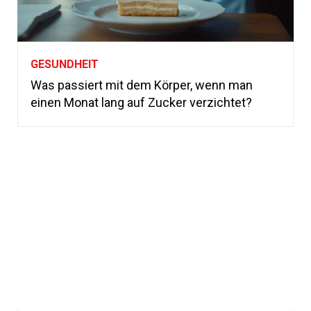
GESUNDHEIT
Was passiert mit dem Körper, wenn man
einen Monat lang auf Zucker verzichtet?