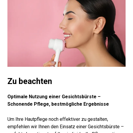
Zu beachten
Optimale Nutzung einer Gesichtsbürste –
Schonende Pflege, bestmögliche Ergebnisse
Um Ihre Hautpflege noch effektiver zu gestalten,
empfehlen wir Ihnen den Einsatz einer Gesichtsbürste –