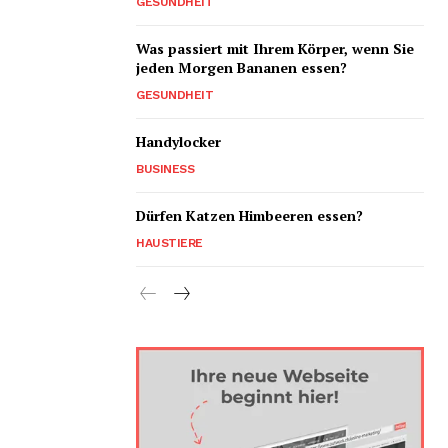
GESUNDHEIT
Was passiert mit Ihrem Körper, wenn Sie
jeden Morgen Bananen essen?
GESUNDHEIT
Handylocker
BUSINESS
Dürfen Katzen Himbeeren essen?
HAUSTIERE