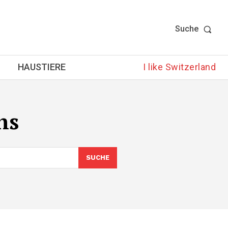
Suche
HAUSTIERE
I like Switzerland
ns
SUCHE