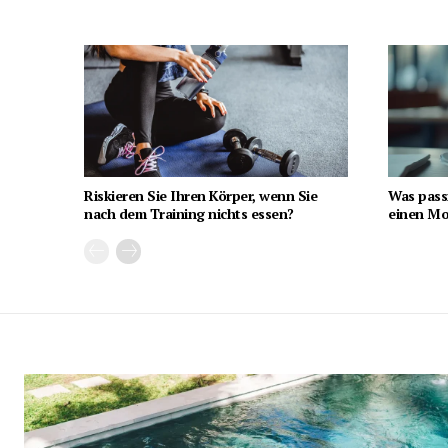
Riskieren Sie Ihren Körper, wenn Sie
Was pass
nach dem Training nichts essen?
einen Mon