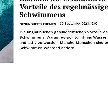
Vorteile des regelmässig
Schwimmens
30. September 2023, 15:00
GESUNDHEITSTHEMEN
Die unglaublichen gesundheitlichen Vorteile d
Schwimmens: Warum es sich lohnt, ins Wasser 
und aktiv zu werden! Manche Menschen sind b
Schwimmer, während andere...