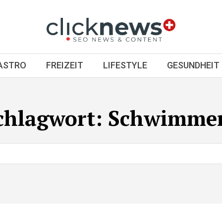
GASTRO
FREIZEIT
LIFESTYLE
GESUNDHEIT
chlagwort:
Schwimme