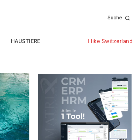
Suche
HAUSTIERE
I like Switzerland