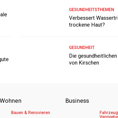
GESUNDHEITSTHEMEN
ale
Verbessert Wassertr
trockene Haut?
GESUNDHEIT
Die gesundheitlichen
gute
von Kirschen
 Wohnen
Business
Bauen & Renovieren
Fahrzeug
Vermietu