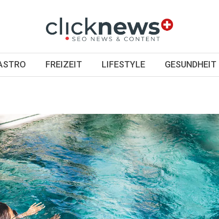
GASTRO
FREIZEIT
LIFESTYLE
GESUNDHEIT