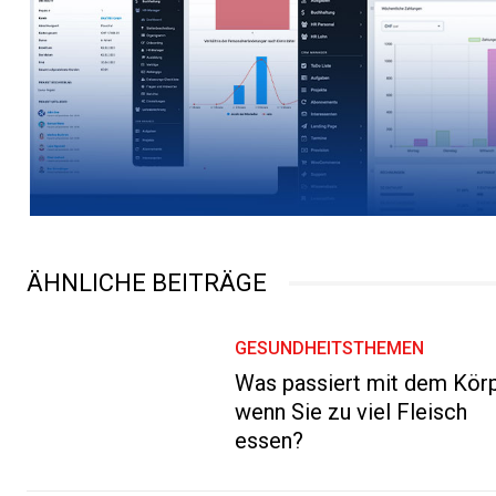
ÄHNLICHE BEITRÄGE
GESUNDHEITSTHEMEN
Was passiert mit dem Körp
wenn Sie zu viel Fleisch
essen?