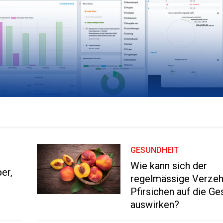
GESUNDHEIT
Wie kann sich der
er,
regelmässige Verzeh
Pfirsichen auf die Ge
auswirken?