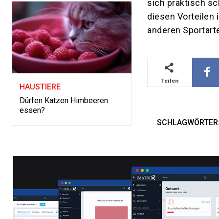
sich praktisch sc
diesen Vorteilen 
anderen Sportart
Teilen
HAUSTIERE
Dürfen Katzen Himbeeren
essen?
SCHLAGWÖRTER