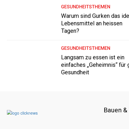
GESUNDHEITSTHEMEN
Warum sind Gurken das ide
Lebensmittel an heissen
Tagen?
GESUNDHEITSTHEMEN
Langsam zu essen ist ein
einfaches „Geheimnis“ für 
Gesundheit
Bauen &