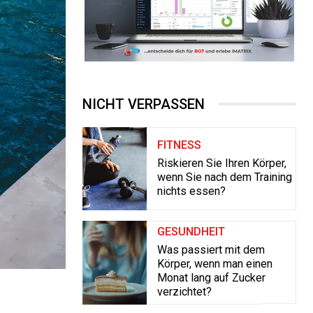
NICHT VERPASSEN
FITNESS
Riskieren Sie Ihren Körper,
wenn Sie nach dem Training
nichts essen?
GESUNDHEIT
Was passiert mit dem
Körper, wenn man einen
Monat lang auf Zucker
verzichtet?