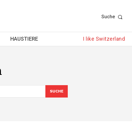
Suche
HAUSTIERE
I like Switzerland
n
SUCHE