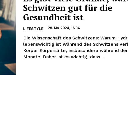
Schwitzen gut für die
Gesundheit ist
29. Mai 2024, 16:34
LIFESTYLE
Die Wissenschaft des Schwitzens: Warum Hydr
lebenswichtig ist Während des Schwitzens verl
Körper Körpersäfte, insbesondere während der
Monate. Daher ist es wichtig, dass...