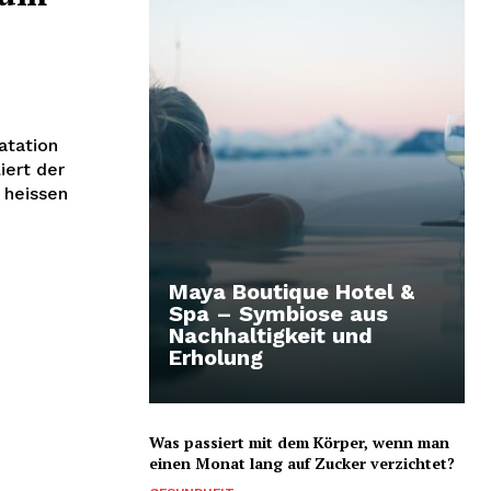
atation
iert der
 heissen
Maya Boutique Hotel &
Spa – Symbiose aus
Nachhaltigkeit und
Erholung
Was passiert mit dem Körper, wenn man
einen Monat lang auf Zucker verzichtet?