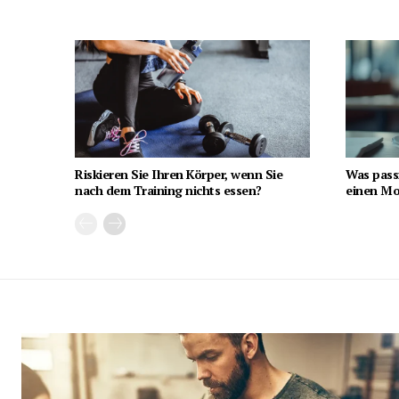
Riskieren Sie Ihren Körper, wenn Sie
Was pass
nach dem Training nichts essen?
einen Mon