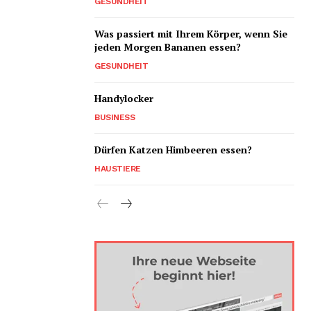
GESUNDHEIT
Was passiert mit Ihrem Körper, wenn Sie
jeden Morgen Bananen essen?
GESUNDHEIT
Handylocker
BUSINESS
Dürfen Katzen Himbeeren essen?
HAUSTIERE