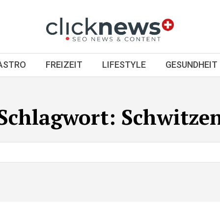
GASTRO
FREIZEIT
LIFESTYLE
GESUNDHEIT
Schlagwort:
Schwitze