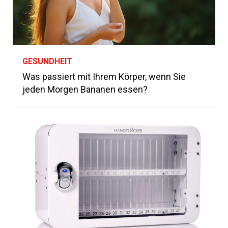
GESUNDHEIT
Was passiert mit Ihrem Körper, wenn Sie
jeden Morgen Bananen essen?