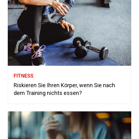
FITNESS
Riskieren Sie Ihren Körper, wenn Sie nach
dem Training nichts essen?