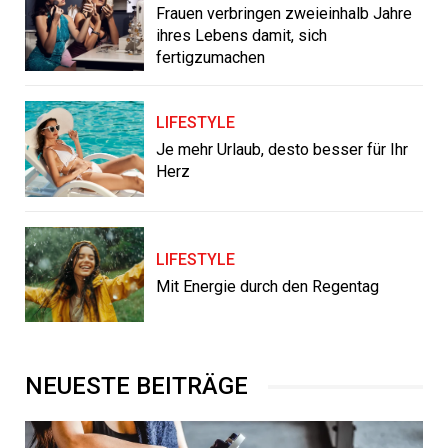
Frauen verbringen zweieinhalb Jahre
ihres Lebens damit, sich
fertigzumachen
LIFESTYLE
Je mehr Urlaub, desto besser für Ihr
Herz
LIFESTYLE
Mit Energie durch den Regentag
NEUESTE BEITRÄGE