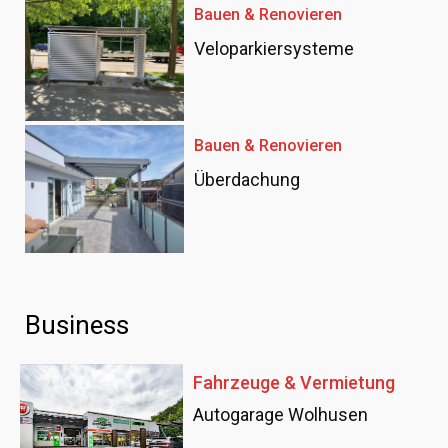
Bauen & Renovieren
Veloparkiersysteme
Bauen & Renovieren
Überdachung
Business
Fahrzeuge & Vermietung
Autogarage Wolhusen