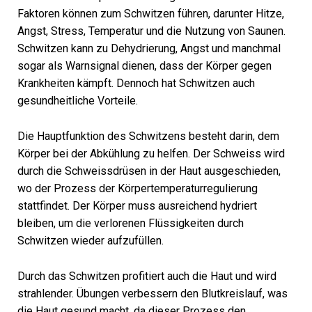
Faktoren können zum Schwitzen führen, darunter Hitze,
Angst, Stress, Temperatur und die Nutzung von Saunen.
Schwitzen kann zu Dehydrierung, Angst und manchmal
sogar als Warnsignal dienen, dass der Körper gegen
Krankheiten kämpft. Dennoch hat Schwitzen auch
gesundheitliche Vorteile.
Die Hauptfunktion des Schwitzens besteht darin, dem
Körper bei der Abkühlung zu helfen. Der Schweiss wird
durch die Schweissdrüsen in der Haut ausgeschieden,
wo der Prozess der Körpertemperaturregulierung
stattfindet. Der Körper muss ausreichend hydriert
bleiben, um die verlorenen Flüssigkeiten durch
Schwitzen wieder aufzufüllen.
Durch das Schwitzen profitiert auch die Haut und wird
strahlender. Übungen verbessern den Blutkreislauf, was
die Haut gesund macht, da dieser Prozess den