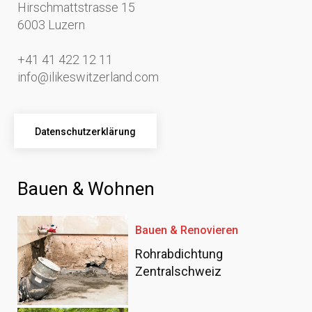
Hirschmattstrasse 15
6003 Luzern
+41 41 422 12 11
info@ilikeswitzerland.com
Datenschutzerklärung
Bauen & Wohnen
Bauen & Renovieren
Rohrabdichtung
Zentralschweiz