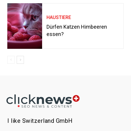
HAUSTIERE
Dürfen Katzen Himbeeren
essen?
I like Switzerland GmbH