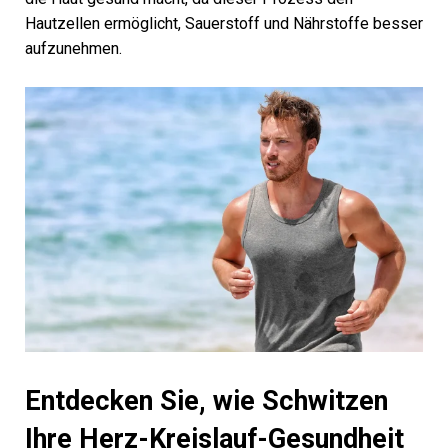
Hautzellen ermöglicht, Sauerstoff und Nährstoffe besser
aufzunehmen.
Entdecken Sie, wie Schwitzen
Ihre Herz-Kreislauf-Gesundheit