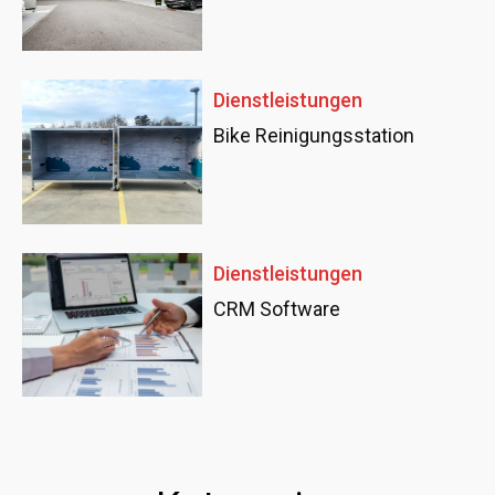
Dienstleistungen
Bike Reinigungsstation
Dienstleistungen
CRM Software