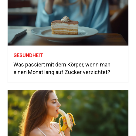
GESUNDHEIT
Was passiert mit dem Körper, wenn man
einen Monat lang auf Zucker verzichtet?