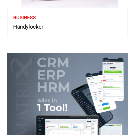
BUSINESS
Handylocker