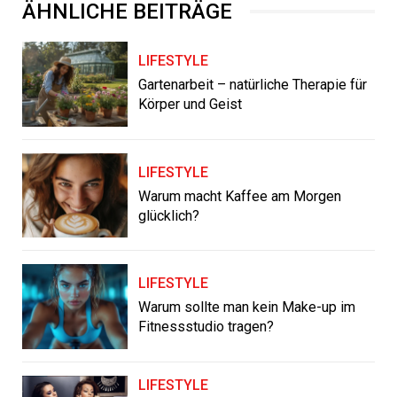
ÄHNLICHE BEITRÄGE
LIFESTYLE
Gartenarbeit – natürliche Therapie für
Körper und Geist
LIFESTYLE
Warum macht Kaffee am Morgen
glücklich?
LIFESTYLE
Warum sollte man kein Make-up im
Fitnessstudio tragen?
LIFESTYLE