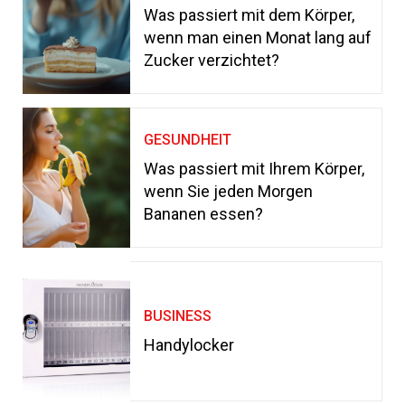
Was passiert mit dem Körper,
wenn man einen Monat lang auf
Zucker verzichtet?
GESUNDHEIT
Was passiert mit Ihrem Körper,
wenn Sie jeden Morgen
Bananen essen?
BUSINESS
Handylocker