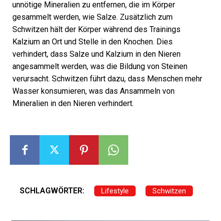
unnötige Mineralien zu entfernen, die im Körper
gesammelt werden, wie Salze. Zusätzlich zum
Schwitzen hält der Körper während des Trainings
Kalzium an Ort und Stelle in den Knochen. Dies
verhindert, dass Salze und Kalzium in den Nieren
angesammelt werden, was die Bildung von Steinen
verursacht. Schwitzen führt dazu, dass Menschen mehr
Wasser konsumieren, was das Ansammeln von
Mineralien in den Nieren verhindert.
SCHLAGWÖRTER:
Lifestyle
Schwitzen