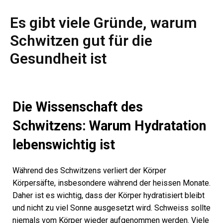
Es gibt viele Gründe, warum
Schwitzen gut für die
Gesundheit ist
Die Wissenschaft des
Schwitzens: Warum Hydratation
lebenswichtig ist
Während des Schwitzens verliert der Körper
Körpersäfte, insbesondere während der heissen Monate.
Daher ist es wichtig, dass der Körper hydratisiert bleibt
und nicht zu viel Sonne ausgesetzt wird. Schweiss sollte
niemals vom Körper wieder aufgenommen werden. Viele