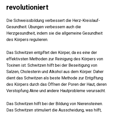
revolutioniert
Die Schweissbildung verbessert die Herz-Kreislauf-
Gesundheit. Übungen verbessern auch die
Herzgesundheit, indem sie die allgemeine Gesundheit
des Körpers regulieren.
Das Schwitzen entgiftet den Körper, da es eine der
effektivsten Methoden zur Reinigung des Körpers von
Toxinen ist. Schwitzen hilft bei der Beseitigung von
Salzen, Cholesterin und Alkohol aus dem Körper. Daher
dient das Schwitzen als beste Methode zur Entgiftung
des Körpers durch das Öffnen der Poren der Haut, deren
Verstopfung Akne und andere Hautprobleme verursacht.
Das Schwitzen hilft bei der Bildung von Nierensteinen.
Das Schwitzen stimuliert die Ausscheidung, was hilft,