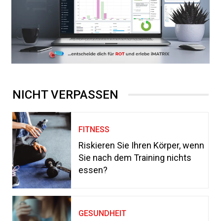
NICHT VERPASSEN
FITNESS
Riskieren Sie Ihren Körper, wenn
Sie nach dem Training nichts
essen?
GESUNDHEIT