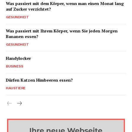
Was passiert mit dem Körper, wenn man einen Monat lang
auf Zucker verzichtet?
GESUNDHEIT
Was passiert mit Ihrem Körper, wenn Sie jeden Morgen
Bananen essen?
GESUNDHEIT
Handylocker
BUSINESS
Dürfen Katzen Himbeeren essen?
HAUSTIERE