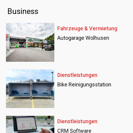
Business
Fahrzeuge & Vermietung
Autogarage Wolhusen
Dienstleistungen
Bike Reinigungsstation
Dienstleistungen
CRM Software