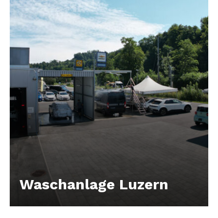
Waschanlage Luzern