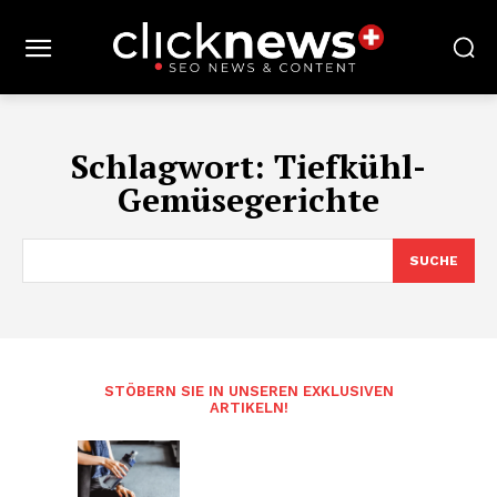
Schlagwort:
Tiefkühl-
Gemüsegerichte
SUCHE
STÖBERN SIE IN UNSEREN EXKLUSIVEN
ARTIKELN!