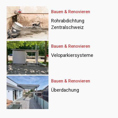
Bauen & Renovieren
Rohrabdichtung
Zentralschweiz
Bauen & Renovieren
Veloparkiersysteme
Bauen & Renovieren
Überdachung