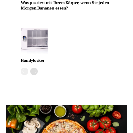
Was passiert mit Ihrem Körper, wenn Sie jeden
Morgen Bananen essen?
Handylocker