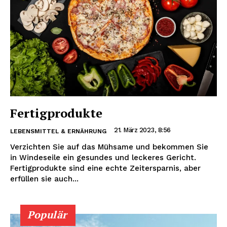
Fertigprodukte
21. März 2023, 8:56
LEBENSMITTEL & ERNÄHRUNG
Verzichten Sie auf das Mühsame und bekommen Sie
in Windeseile ein gesundes und leckeres Gericht.
Fertigprodukte sind eine echte Zeitersparnis, aber
erfüllen sie auch...
Populär