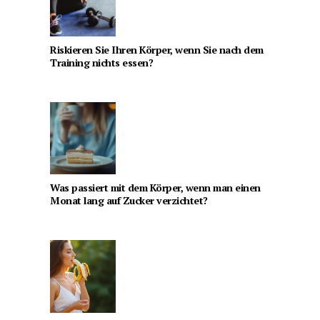
Riskieren Sie Ihren Körper, wenn Sie nach dem
Training nichts essen?
Was passiert mit dem Körper, wenn man einen
Monat lang auf Zucker verzichtet?