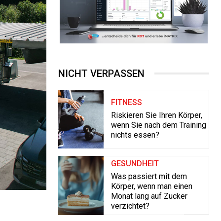
NICHT VERPASSEN
FITNESS
Riskieren Sie Ihren Körper,
wenn Sie nach dem Training
nichts essen?
GESUNDHEIT
Was passiert mit dem
Körper, wenn man einen
Monat lang auf Zucker
verzichtet?