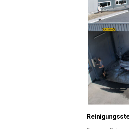
Reinigungsste