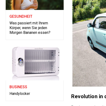
GESUNDHEIT
Was passiert mit Ihrem
Körper, wenn Sie jeden
Morgen Bananen essen?
BUSINESS
Handylocker
Revolution in