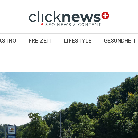
GASTRO
FREIZEIT
LIFESTYLE
GESUNDHEIT