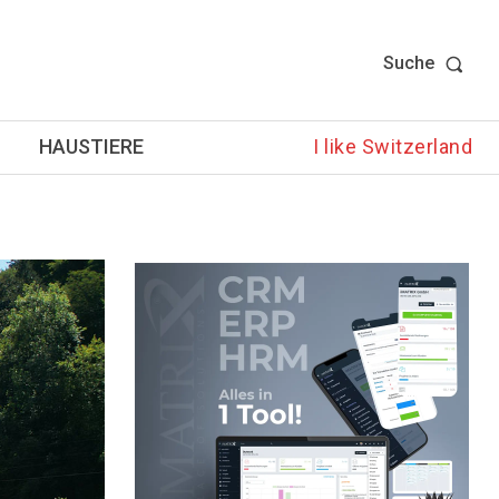
Suche
HAUSTIERE
I like Switzerland