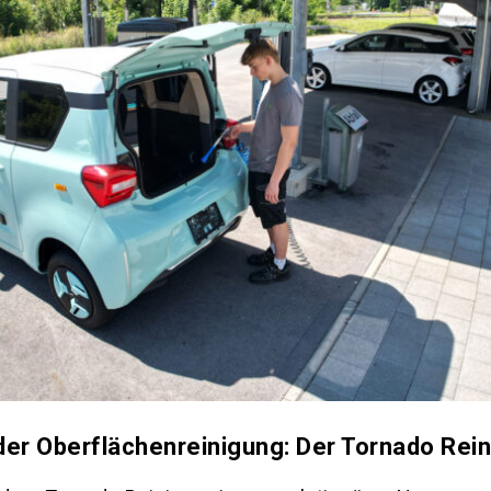
 der Oberflächenreinigung: Der Tornado Rein