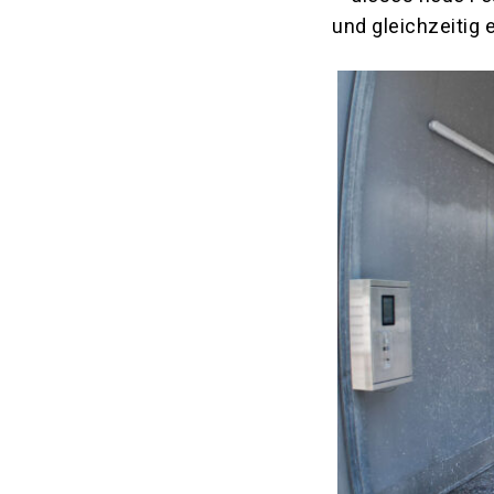
und gleichzeitig