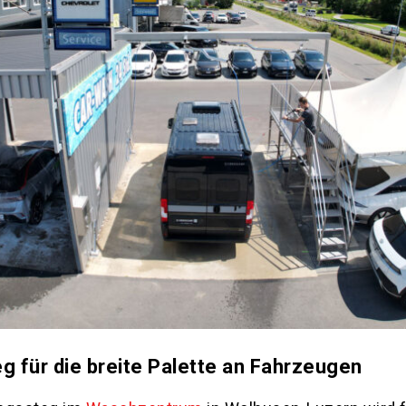
g für die breite Palette an Fahrzeugen