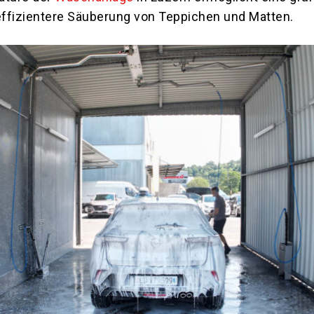
 effizientere Säuberung von Teppichen und Matten.