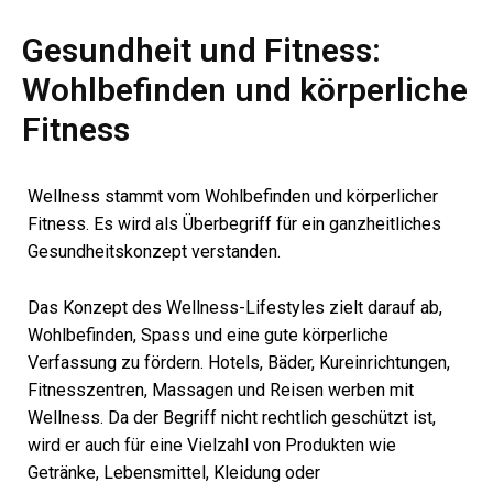
Gesundheit und Fitness:
Wohlbefinden und körperliche
Fitness
Wellness stammt vom Wohlbefinden und körperlicher
Fitness. Es wird als Überbegriff für ein ganzheitliches
Gesundheitskonzept verstanden.
Das Konzept des Wellness-Lifestyles zielt darauf ab,
Wohlbefinden, Spass und eine gute körperliche
Verfassung zu fördern. Hotels, Bäder, Kureinrichtungen,
Fitnesszentren, Massagen und Reisen werben mit
Wellness. Da der Begriff nicht rechtlich geschützt ist,
wird er auch für eine Vielzahl von Produkten wie
Getränke, Lebensmittel, Kleidung oder