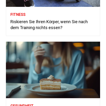
FITNESS
Riskieren Sie Ihren Körper, wenn Sie nach
dem Training nichts essen?
GESUNDHEIT