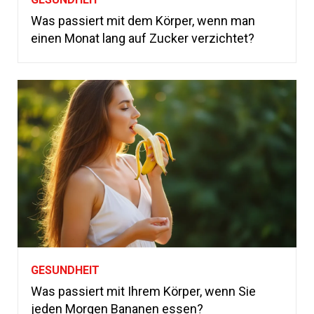
Was passiert mit dem Körper, wenn man
einen Monat lang auf Zucker verzichtet?
GESUNDHEIT
Was passiert mit Ihrem Körper, wenn Sie
jeden Morgen Bananen essen?