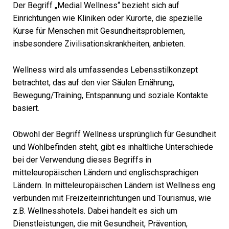
Der Begriff „Medial Wellness“ bezieht sich auf
Einrichtungen wie Kliniken oder Kurorte, die spezielle
Kurse für Menschen mit Gesundheitsproblemen,
insbesondere Zivilisationskrankheiten, anbieten.
Wellness wird als umfassendes Lebensstilkonzept
betrachtet, das auf den vier Säulen Ernährung,
Bewegung/Training, Entspannung und soziale Kontakte
basiert.
Obwohl der Begriff Wellness ursprünglich für Gesundheit
und Wohlbefinden steht, gibt es inhaltliche Unterschiede
bei der Verwendung dieses Begriffs in
mitteleuropäischen Ländern und englischsprachigen
Ländern. In mitteleuropäischen Ländern ist Wellness eng
verbunden mit Freizeiteinrichtungen und Tourismus, wie
z.B. Wellnesshotels. Dabei handelt es sich um
Dienstleistungen, die mit Gesundheit, Prävention,