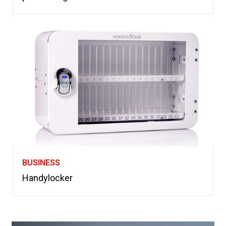
BUSINESS
Handylocker