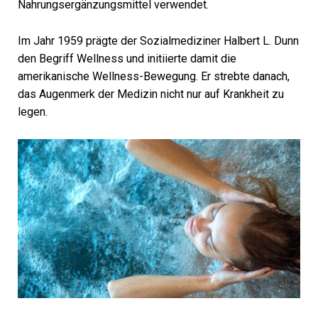
Nahrungsergänzungsmittel verwendet.
Im Jahr 1959 prägte der Sozialmediziner Halbert L. Dunn
den Begriff Wellness und initiierte damit die
amerikanische Wellness-Bewegung. Er strebte danach,
das Augenmerk der Medizin nicht nur auf Krankheit zu
legen.