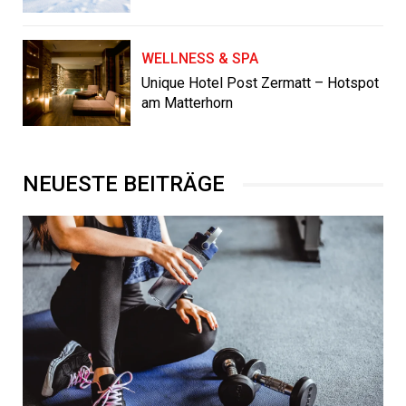
WELLNESS & SPA
Unique Hotel Post Zermatt – Hotspot
am Matterhorn
NEUESTE BEITRÄGE