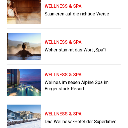
WELLNESS & SPA
Saunieren auf die richtige Weise
WELLNESS & SPA
Woher stammt das Wort „Spa“?
WELLNESS & SPA
Wellnes im neuen Alpine Spa im
Bürgenstock Resort
WELLNESS & SPA
Das Wellness-Hotel der Superlative