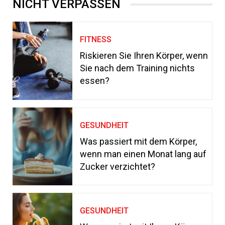
NICHT VERPASSEN
FITNESS
Riskieren Sie Ihren Körper, wenn
Sie nach dem Training nichts
essen?
GESUNDHEIT
Was passiert mit dem Körper,
wenn man einen Monat lang auf
Zucker verzichtet?
GESUNDHEIT