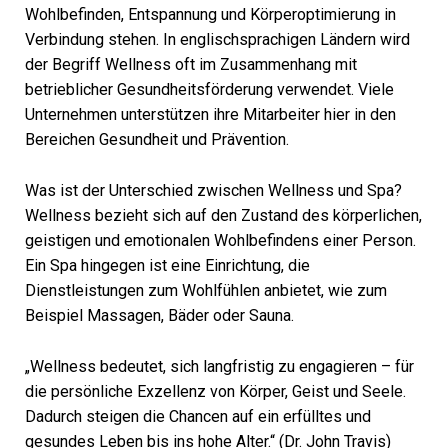
Wohlbefinden, Entspannung und Körperoptimierung in
Verbindung stehen. In englischsprachigen Ländern wird
der Begriff Wellness oft im Zusammenhang mit
betrieblicher Gesundheitsförderung verwendet. Viele
Unternehmen unterstützen ihre Mitarbeiter hier in den
Bereichen Gesundheit und Prävention.
Was ist der Unterschied zwischen Wellness und Spa?
Wellness bezieht sich auf den Zustand des körperlichen,
geistigen und emotionalen Wohlbefindens einer Person.
Ein Spa hingegen ist eine Einrichtung, die
Dienstleistungen zum Wohlfühlen anbietet, wie zum
Beispiel Massagen, Bäder oder Sauna.
„Wellness bedeutet, sich langfristig zu engagieren – für
die persönliche Exzellenz von Körper, Geist und Seele.
Dadurch steigen die Chancen auf ein erfülltes und
gesundes Leben bis ins hohe Alter.“ (Dr. John Travis)