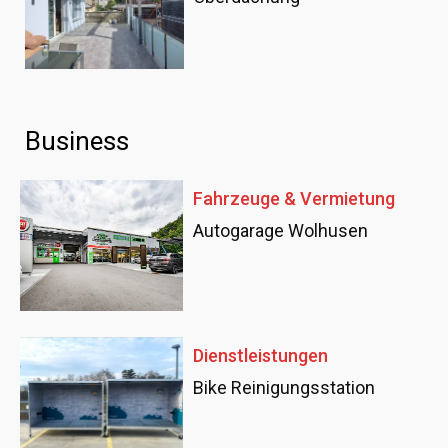
Business
Fahrzeuge & Vermietung
Autogarage Wolhusen
Dienstleistungen
Bike Reinigungsstation