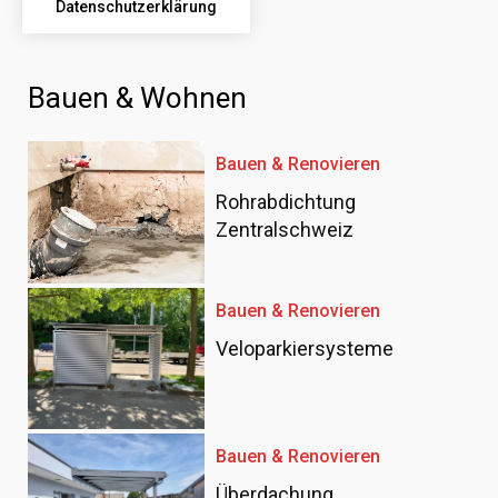
Datenschutzerklärung
Bauen & Wohnen
Bauen & Renovieren
Rohrabdichtung
Zentralschweiz
Bauen & Renovieren
Veloparkiersysteme
Bauen & Renovieren
Überdachung