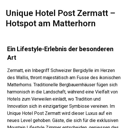
Unique Hotel Post Zermatt –
Hotspot am Matterhorn
Ein Lifestyle-Erlebnis der besonderen
Art
Zermatt, ein Inbegriff Schweizer Bergidylle im Herzen
des Wallis, thront majestätisch am Fusse des ikonischen
Matterhorns. Traditionelle Bergbauernhäuser fügen sich
harmonisch in die Landschaft, während eine Vielfalt von
Hotels zum Verweilen einlädt, wo Tradition und
Innovation sich in einzigartiger Symbiose vereinen. Im
Unique Hotel Post Zermatt wird dieser Luxus auf ein
neues Level gehoben. Gäste, die sich für die exklusiven
Mountain Lifestyle Zimmer entscheiden, geniessen das