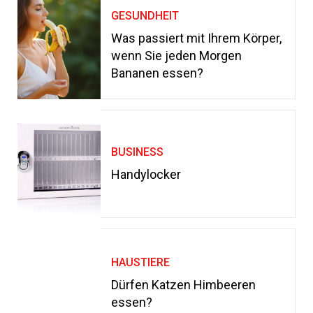
GESUNDHEIT
Was passiert mit Ihrem Körper,
wenn Sie jeden Morgen
Bananen essen?
BUSINESS
Handylocker
HAUSTIERE
Dürfen Katzen Himbeeren
essen?