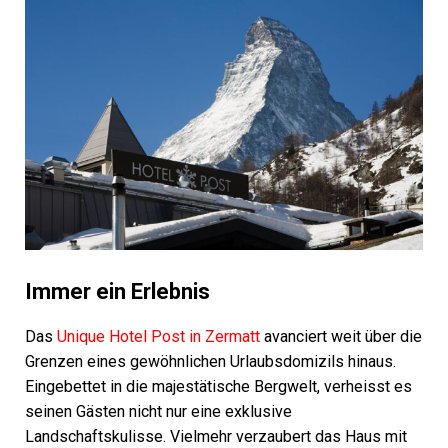
Immer ein Erlebnis
Das
Unique Hotel Post in Zermatt
avanciert weit über die
Grenzen eines gewöhnlichen Urlaubsdomizils hinaus.
Eingebettet in die majestätische Bergwelt, verheisst es
seinen Gästen nicht nur eine exklusive
Landschaftskulisse. Vielmehr verzaubert das Haus mit