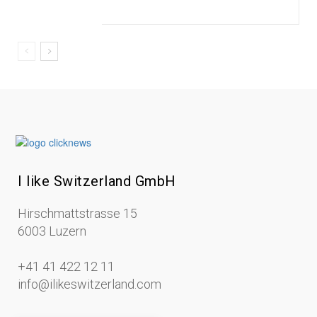
I like Switzerland GmbH
Hirschmattstrasse 15
6003 Luzern
+41 41 422 12 11
info@ilikeswitzerland.com