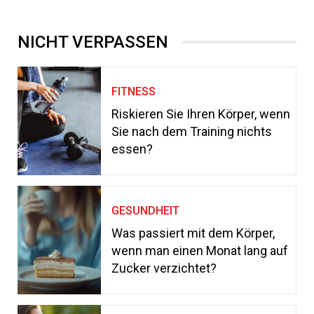
NICHT VERPASSEN
FITNESS
Riskieren Sie Ihren Körper, wenn
Sie nach dem Training nichts
essen?
GESUNDHEIT
Was passiert mit dem Körper,
wenn man einen Monat lang auf
Zucker verzichtet?