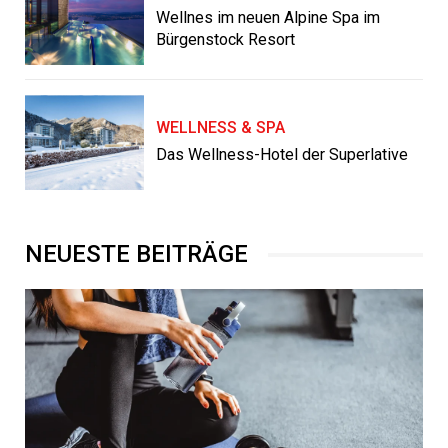
Wellnes im neuen Alpine Spa im
Bürgenstock Resort
WELLNESS & SPA
Das Wellness-Hotel der Superlative
NEUESTE BEITRÄGE