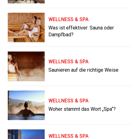
WELLNESS & SPA
Was ist effektiver: Sauna oder
Dampfbad?
WELLNESS & SPA
Saunieren auf die richtige Weise
WELLNESS & SPA
Woher stammt das Wort „Spa“?
WELLNESS & SPA