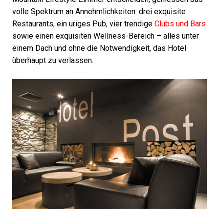
volle Spektrum an Annehmlichkeiten: drei exquisite
Restaurants, ein uriges Pub, vier trendige
Clubs und Bars
sowie einen exquisiten Wellness-Bereich – alles unter
einem Dach und ohne die Notwendigkeit, das Hotel
überhaupt zu verlassen.