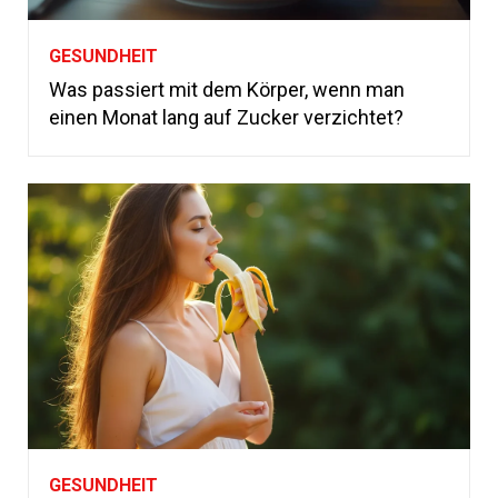
GESUNDHEIT
Was passiert mit dem Körper, wenn man
einen Monat lang auf Zucker verzichtet?
GESUNDHEIT