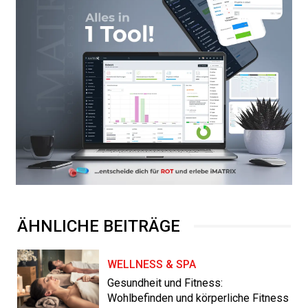
ÄHNLICHE BEITRÄGE
WELLNESS & SPA
Gesundheit und Fitness:
Wohlbefinden und körperliche Fitness