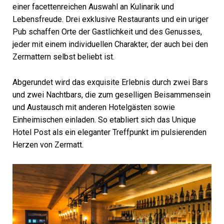
einer facettenreichen Auswahl an Kulinarik und
Lebensfreude. Drei exklusive Restaurants und ein uriger
Pub schaffen Orte der Gastlichkeit und des Genusses,
jeder mit einem individuellen Charakter, der auch bei den
Zermattern selbst beliebt ist.
Abgerundet wird das exquisite Erlebnis durch zwei Bars
und zwei Nachtbars, die zum geselligen Beisammensein
und Austausch mit anderen Hotelgästen sowie
Einheimischen einladen. So etabliert sich das Unique
Hotel Post als ein eleganter Treffpunkt im pulsierenden
Herzen von Zermatt.