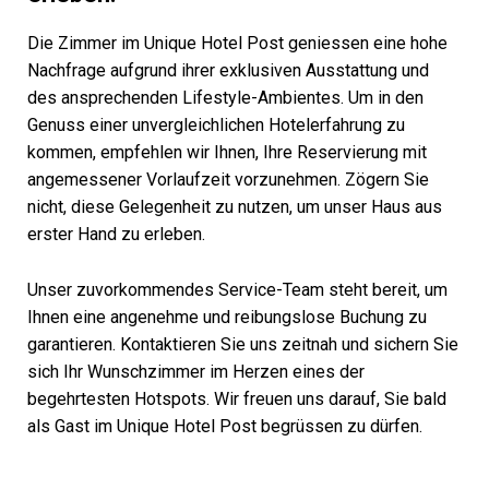
Die Zimmer im Unique Hotel Post geniessen eine hohe
Nachfrage aufgrund ihrer exklusiven Ausstattung und
des ansprechenden Lifestyle-Ambientes. Um in den
Genuss einer unvergleichlichen Hotelerfahrung zu
kommen, empfehlen wir Ihnen, Ihre Reservierung mit
angemessener Vorlaufzeit vorzunehmen. Zögern Sie
nicht, diese Gelegenheit zu nutzen, um unser Haus aus
erster Hand zu erleben.
Unser zuvorkommendes Service-Team steht bereit, um
Ihnen eine angenehme und reibungslose Buchung zu
garantieren. Kontaktieren Sie uns zeitnah und sichern Sie
sich Ihr Wunschzimmer im Herzen eines der
begehrtesten Hotspots. Wir freuen uns darauf, Sie bald
als Gast im Unique Hotel Post begrüssen zu dürfen.