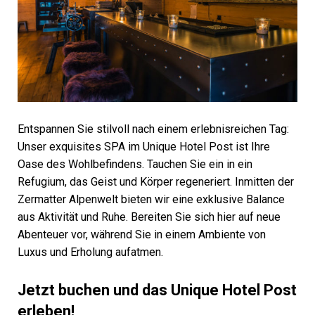
Entspannen Sie stilvoll nach einem erlebnisreichen Tag:
Unser exquisites SPA im Unique Hotel Post ist Ihre
Oase des Wohlbefindens. Tauchen Sie ein in ein
Refugium, das Geist und Körper regeneriert. Inmitten der
Zermatter Alpenwelt bieten wir eine exklusive Balance
aus Aktivität und Ruhe. Bereiten Sie sich hier auf neue
Abenteuer vor, während Sie in einem Ambiente von
Luxus und Erholung aufatmen.
Jetzt buchen und das Unique Hotel Post
erleben!