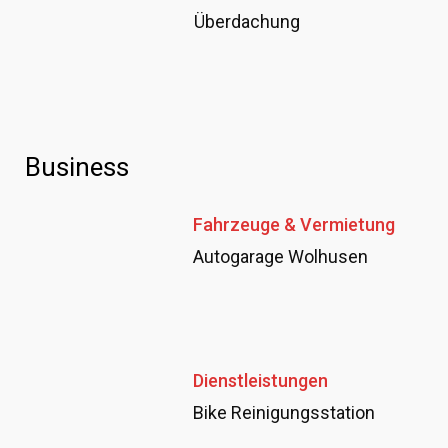
Überdachung
Business
Fahrzeuge & Vermietung
Autogarage Wolhusen
Dienstleistungen
Bike Reinigungsstation