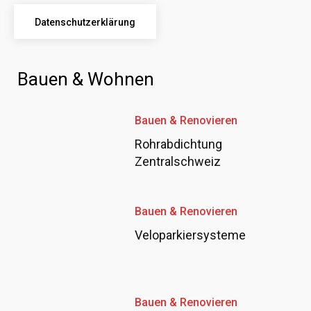
Datenschutzerklärung
Bauen & Wohnen
Bauen & Renovieren
Rohrabdichtung
Zentralschweiz
Bauen & Renovieren
Veloparkiersysteme
Bauen & Renovieren