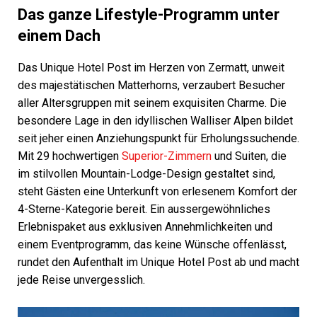
Das ganze Lifestyle-Programm unter
einem Dach
Das Unique Hotel Post im Herzen von Zermatt, unweit
des majestätischen Matterhorns, verzaubert Besucher
aller Altersgruppen mit seinem exquisiten Charme. Die
besondere Lage in den idyllischen Walliser Alpen bildet
seit jeher einen Anziehungspunkt für Erholungssuchende.
Mit 29 hochwertigen
Superior-Zimmern
und Suiten, die
im stilvollen Mountain-Lodge-Design gestaltet sind,
steht Gästen eine Unterkunft von erlesenem Komfort der
4-Sterne-Kategorie bereit. Ein aussergewöhnliches
Erlebnispaket aus exklusiven Annehmlichkeiten und
einem Eventprogramm, das keine Wünsche offenlässt,
rundet den Aufenthalt im Unique Hotel Post ab und macht
jede Reise unvergesslich.