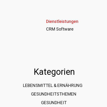
Dienstleistungen
CRM Software
Kategorien
LEBENSMITTEL & ERNÄHRUNG
108
GESUNDHEITSTHEMEN
89
GESUNDHEIT
78