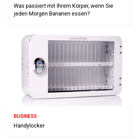
Was passiert mit Ihrem Körper, wenn Sie
jeden Morgen Bananen essen?
BUSINESS
Handylocker