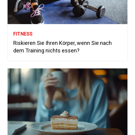
FITNESS
Riskieren Sie Ihren Körper, wenn Sie nach
dem Training nichts essen?