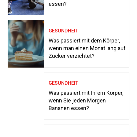
essen?
GESUNDHEIT
Was passiert mit dem Körper,
wenn man einen Monat lang auf
Zucker verzichtet?
GESUNDHEIT
Was passiert mit Ihrem Körper,
wenn Sie jeden Morgen
Bananen essen?