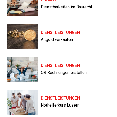
Dienstbarkeiten im Baurecht
DIENSTLEISTUNGEN
Altgold verkaufen
DIENSTLEISTUNGEN
QR Rechnungen erstellen
DIENSTLEISTUNGEN
Nothelferkurs Luzern