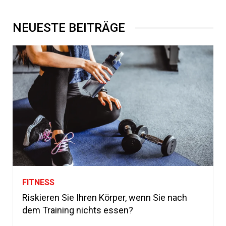
NEUESTE BEITRÄGE
FITNESS
Riskieren Sie Ihren Körper, wenn Sie nach
dem Training nichts essen?