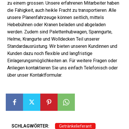
zu einem grossen. Unsere erfahrenen Mitarbeiter haben
die Fähigkeit, auch heikle Fracht zu transportieren. Alle
unsere Planenfahrzeuge können seitlich, mittels
Hebebühnen oder Kranen beladen und abgeladen
werden. Zudem sind Palettenhubwagen, Spanngurte,
Helme, Krangurte und Wolldecken Teil unserer
Standardausrüstung. Wir bieten unseren Kundinnen und
Kunden dazu noch flexible und langfristige
Einlagerungsmöglichkeiten an. Für weitere Fragen oder
Anliegen kontaktieren Sie uns einfach Telefonisch oder
über unser Kontaktformular.
SCHLAGWÖRTER:
Getränkelieferant