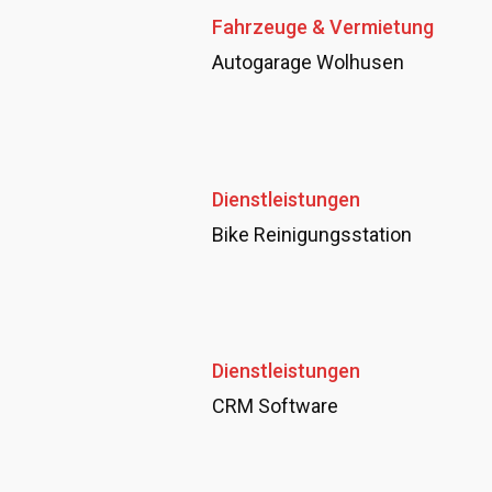
Fahrzeuge & Vermietung
Autogarage Wolhusen
Dienstleistungen
Bike Reinigungsstation
Dienstleistungen
CRM Software