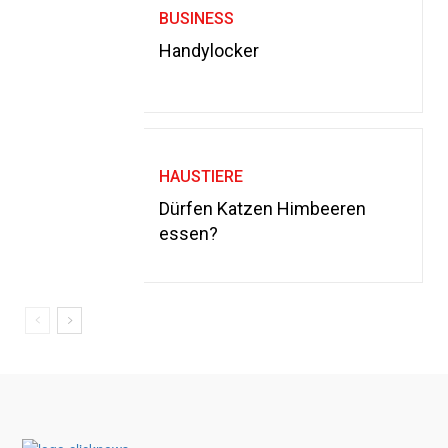
BUSINESS
Handylocker
HAUSTIERE
Dürfen Katzen Himbeeren
essen?