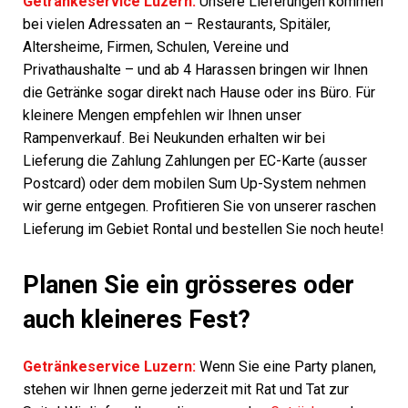
Getränkeservice Luzern:
Unsere Lieferungen kommen
bei vielen Adressaten an – Restaurants, Spitäler,
Altersheime, Firmen, Schulen, Vereine und
Privathaushalte – und ab 4 Harassen bringen wir Ihnen
die Getränke sogar direkt nach Hause oder ins Büro. Für
kleinere Mengen empfehlen wir Ihnen unser
Rampenverkauf. Bei Neukunden erhalten wir bei
Lieferung die Zahlung Zahlungen per EC-Karte (ausser
Postcard) oder dem mobilen Sum Up-System nehmen
wir gerne entgegen. Profitieren Sie von unserer raschen
Lieferung im Gebiet Rontal und bestellen Sie noch heute!
Planen Sie ein grösseres oder
auch kleineres Fest?
Getränkeservice Luzern:
Wenn Sie eine Party planen,
stehen wir Ihnen gerne jederzeit mit Rat und Tat zur