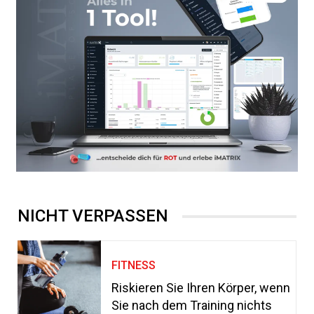
NICHT VERPASSEN
FITNESS
Riskieren Sie Ihren Körper, wenn
Sie nach dem Training nichts