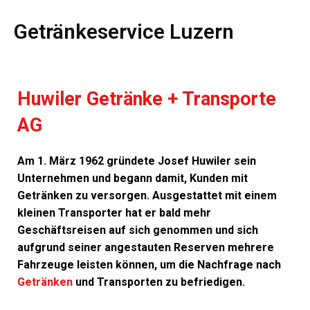
Getränkeservice Luzern
Huwiler Getränke + Transporte
AG
Am 1. März 1962 gründete Josef Huwiler sein
Unternehmen und begann damit, Kunden mit
Getränken zu versorgen. Ausgestattet mit einem
kleinen Transporter hat er bald mehr
Geschäftsreisen auf sich genommen und sich
aufgrund seiner angestauten Reserven mehrere
Fahrzeuge leisten können, um die Nachfrage nach
Getränken
und Transporten zu befriedigen.