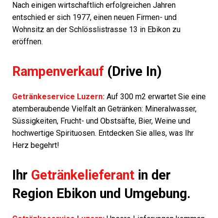
Nach einigen wirtschaftlich erfolgreichen Jahren
entschied er sich 1977, einen neuen Firmen- und
Wohnsitz an der Schlösslistrasse 13 in Ebikon zu
eröffnen.
Rampenverkauf
(Drive In)
Getränkeservice Luzern:
Auf 300 m2 erwartet Sie eine
atemberaubende Vielfalt an Getränken: Mineralwasser,
Süssigkeiten, Frucht- und Obstsäfte, Bier, Weine und
hochwertige Spirituosen. Entdecken Sie alles, was Ihr
Herz begehrt!
Ihr
Getränkelieferant
in der
Region Ebikon und Umgebung.