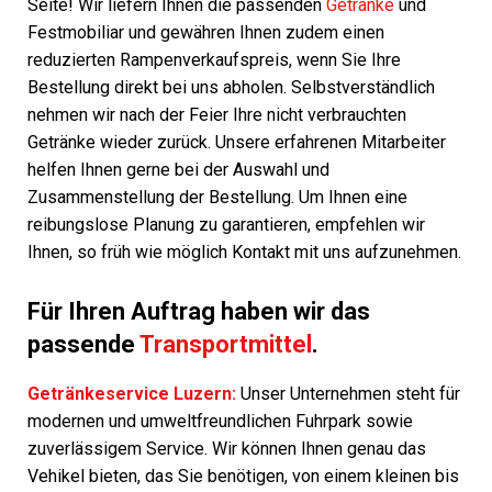
Seite! Wir liefern Ihnen die passenden
Getränke
und
Festmobiliar und gewähren Ihnen zudem einen
reduzierten Rampenverkaufspreis, wenn Sie Ihre
Bestellung direkt bei uns abholen. Selbstverständlich
nehmen wir nach der Feier Ihre nicht verbrauchten
Getränke wieder zurück. Unsere erfahrenen Mitarbeiter
helfen Ihnen gerne bei der Auswahl und
Zusammenstellung der Bestellung. Um Ihnen eine
reibungslose Planung zu garantieren, empfehlen wir
Ihnen, so früh wie möglich Kontakt mit uns aufzunehmen.
Für Ihren Auftrag haben wir das
passende
Transportmittel
.
Getränkeservice Luzern:
Unser Unternehmen steht für
modernen und umweltfreundlichen Fuhrpark sowie
zuverlässigem Service. Wir können Ihnen genau das
Vehikel bieten, das Sie benötigen, von einem kleinen bis