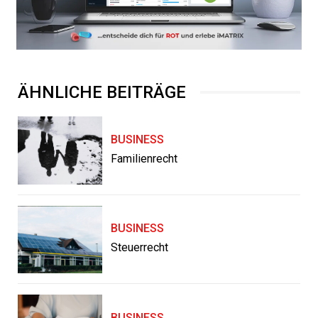
ÄHNLICHE BEITRÄGE
BUSINESS
Familienrecht
BUSINESS
Steuerrecht
BUSINESS