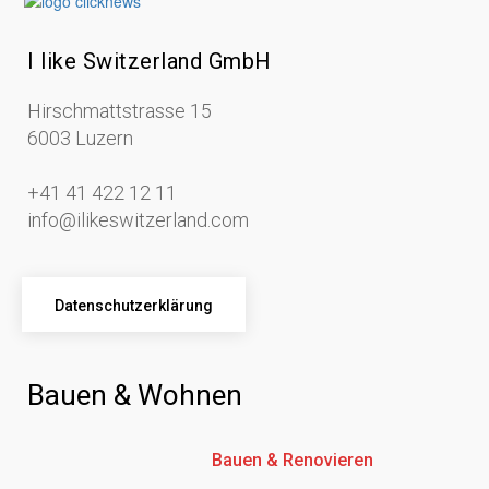
I like Switzerland GmbH
Hirschmattstrasse 15
6003 Luzern
+41 41 422 12 11
info@ilikeswitzerland.com
Datenschutzerklärung
Bauen & Wohnen
Bauen & Renovieren