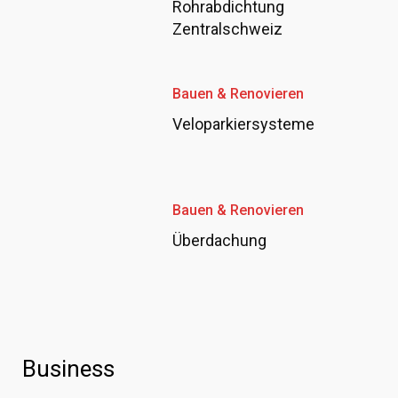
Rohrabdichtung
Zentralschweiz
Bauen & Renovieren
Veloparkiersysteme
Bauen & Renovieren
Überdachung
Business