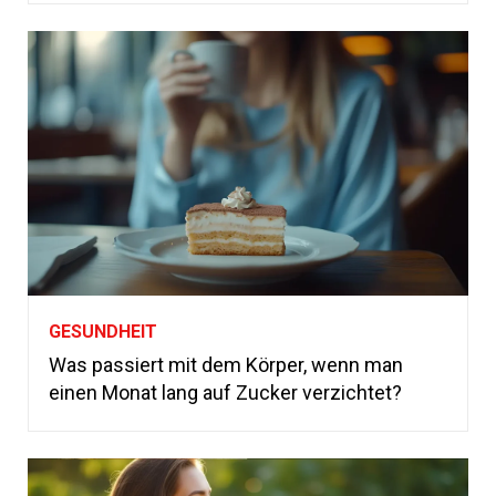
GESUNDHEIT
Was passiert mit dem Körper, wenn man
einen Monat lang auf Zucker verzichtet?