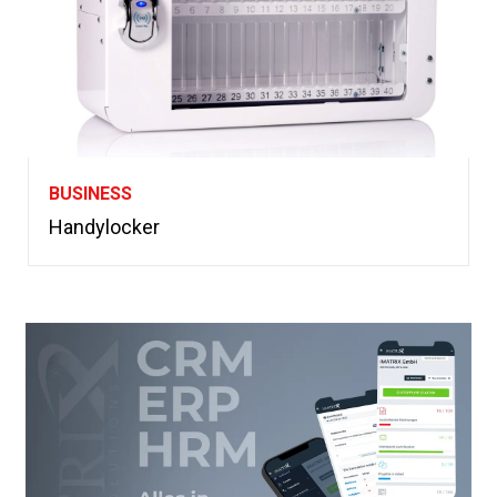
BUSINESS
Handylocker