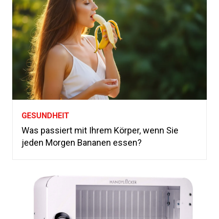
GESUNDHEIT
Was passiert mit Ihrem Körper, wenn Sie
jeden Morgen Bananen essen?