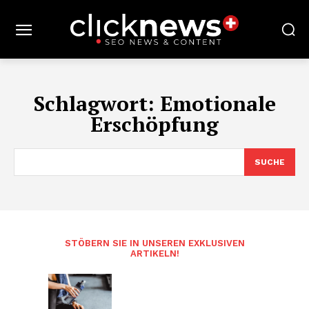
Schlagwort:
Emotionale
Erschöpfung
SUCHE
STÖBERN SIE IN UNSEREN EXKLUSIVEN
ARTIKELN!