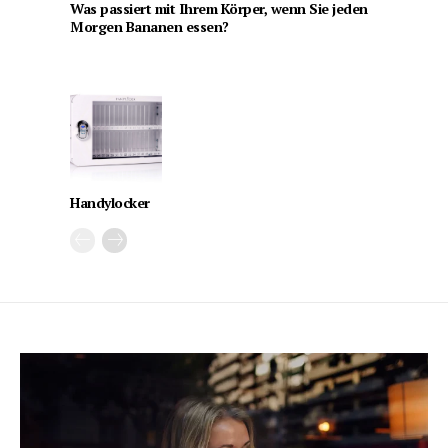
Was passiert mit Ihrem Körper, wenn Sie jeden
Morgen Bananen essen?
Handylocker