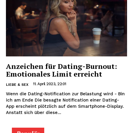
Anzeichen für Dating-Burnout:
Emotionales Limit erreicht
11. April 2023, 22:01
LIEBE & SEX
Wenn die Dating-Notification zur Belastung wird - Bin
ich am Ende Die besagte Notification einer Dating-
App erscheint plötzlich auf dem Smartphone-Display.
Anstatt sich über diese...