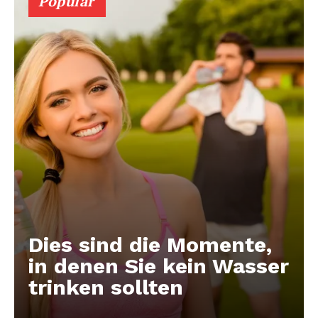
Populär
Dies sind die Momente,
in denen Sie kein Wasser
trinken sollten