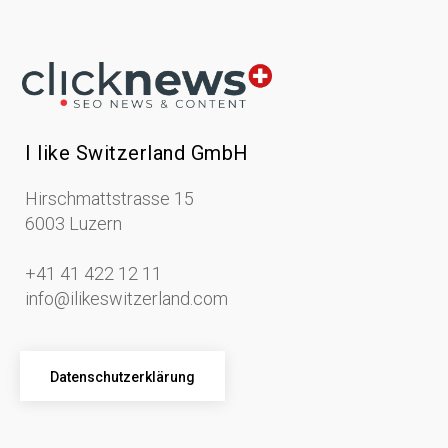
I like Switzerland GmbH
Hirschmattstrasse 15
6003 Luzern
+41 41 422 12 11
info@ilikeswitzerland.com
Datenschutzerklärung