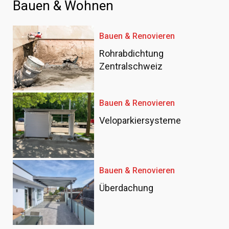
Bauen & Wohnen
Bauen & Renovieren
Rohrabdichtung
Zentralschweiz
Bauen & Renovieren
Veloparkiersysteme
Bauen & Renovieren
Überdachung