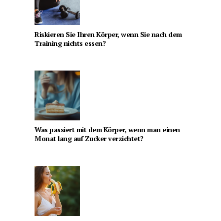
Riskieren Sie Ihren Körper, wenn Sie nach dem
Training nichts essen?
Was passiert mit dem Körper, wenn man einen
Monat lang auf Zucker verzichtet?