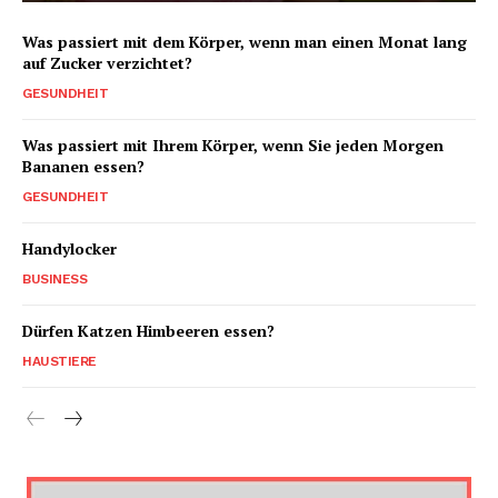
Was passiert mit dem Körper, wenn man einen Monat lang
auf Zucker verzichtet?
GESUNDHEIT
Was passiert mit Ihrem Körper, wenn Sie jeden Morgen
Bananen essen?
GESUNDHEIT
Handylocker
BUSINESS
Dürfen Katzen Himbeeren essen?
HAUSTIERE