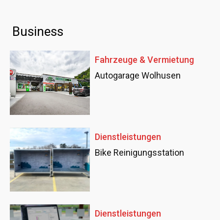
Business
Fahrzeuge & Vermietung
Autogarage Wolhusen
Dienstleistungen
Bike Reinigungsstation
Dienstleistungen