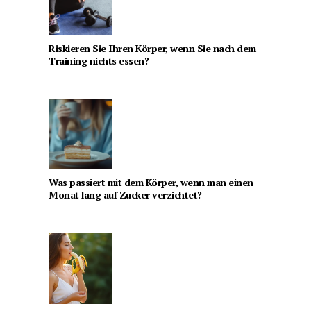
Riskieren Sie Ihren Körper, wenn Sie nach dem
Training nichts essen?
Was passiert mit dem Körper, wenn man einen
Monat lang auf Zucker verzichtet?