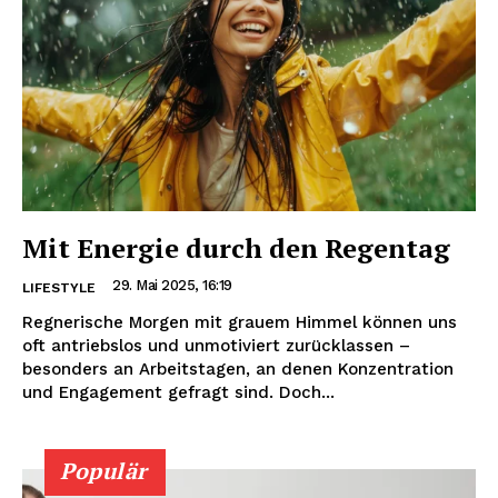
Mit Energie durch den Regentag
29. Mai 2025, 16:19
LIFESTYLE
Regnerische Morgen mit grauem Himmel können uns
oft antriebslos und unmotiviert zurücklassen –
besonders an Arbeitstagen, an denen Konzentration
und Engagement gefragt sind. Doch...
Populär