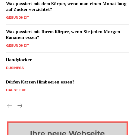
Was passiert mit dem Körper, wenn man einen Monat lang
auf Zucker verzichtet?
GESUNDHEIT
Was passiert mit Ihrem Körper, wenn Sie jeden Morgen
Bananen essen?
GESUNDHEIT
Handylocker
BUSINESS
Dürfen Katzen Himbeeren essen?
HAUSTIERE