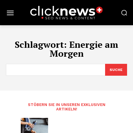
Schlagwort:
Energie am
Morgen
SUCHE
STÖBERN SIE IN UNSEREN EXKLUSIVEN
ARTIKELN!