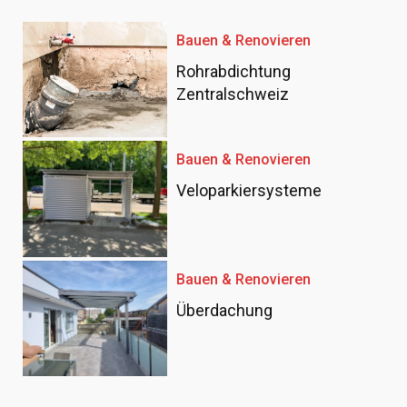
Bauen & Renovieren
Rohrabdichtung
Zentralschweiz
Bauen & Renovieren
Veloparkiersysteme
Bauen & Renovieren
Überdachung