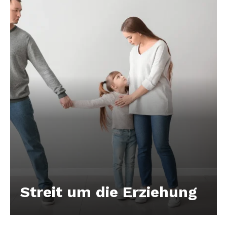
Streit um die Erziehung