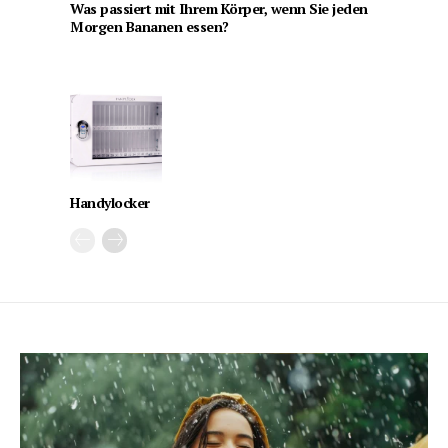
Was passiert mit Ihrem Körper, wenn Sie jeden
Morgen Bananen essen?
Handylocker