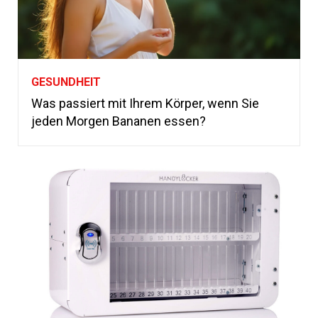
GESUNDHEIT
Was passiert mit Ihrem Körper, wenn Sie
jeden Morgen Bananen essen?