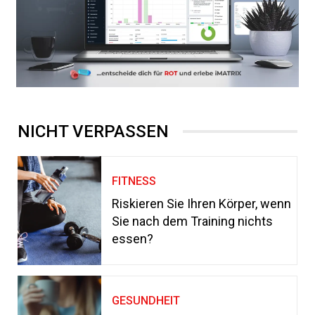
NICHT VERPASSEN
FITNESS
Riskieren Sie Ihren Körper, wenn
Sie nach dem Training nichts
essen?
GESUNDHEIT