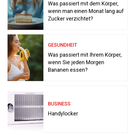
Was passiert mit dem Körper,
wenn man einen Monat lang auf
Zucker verzichtet?
GESUNDHEIT
Was passiert mit Ihrem Körper,
wenn Sie jeden Morgen
Bananen essen?
BUSINESS
Handylocker