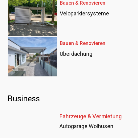
Bauen & Renovieren
Veloparkiersysteme
Bauen & Renovieren
Überdachung
Business
Fahrzeuge & Vermietung
Autogarage Wolhusen