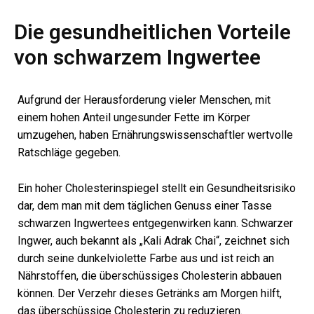
Die gesundheitlichen Vorteile
von schwarzem Ingwertee
Aufgrund der Herausforderung vieler Menschen, mit
einem hohen Anteil ungesunder Fette im Körper
umzugehen, haben Ernährungswissenschaftler wertvolle
Ratschläge gegeben.
Ein hoher Cholesterinspiegel stellt ein Gesundheitsrisiko
dar, dem man mit dem täglichen Genuss einer Tasse
schwarzen Ingwertees entgegenwirken kann. Schwarzer
Ingwer, auch bekannt als „Kali Adrak Chai“, zeichnet sich
durch seine dunkelviolette Farbe aus und ist reich an
Nährstoffen, die überschüssiges Cholesterin abbauen
können. Der Verzehr dieses Getränks am Morgen hilft,
das überschüssige Cholesterin zu reduzieren.