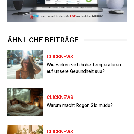
ÄHNLICHE BEITRÄGE
CLICKNEWS
Wie wirken sich hohe Temperaturen
auf unsere Gesundheit aus?
CLICKNEWS
Warum macht Regen Sie müde?
CLICKNEWS