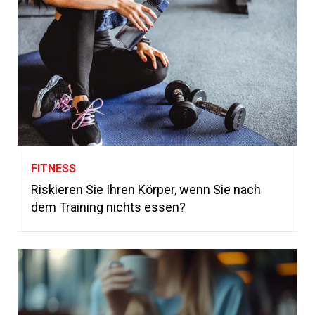
FITNESS
Riskieren Sie Ihren Körper, wenn Sie nach
dem Training nichts essen?