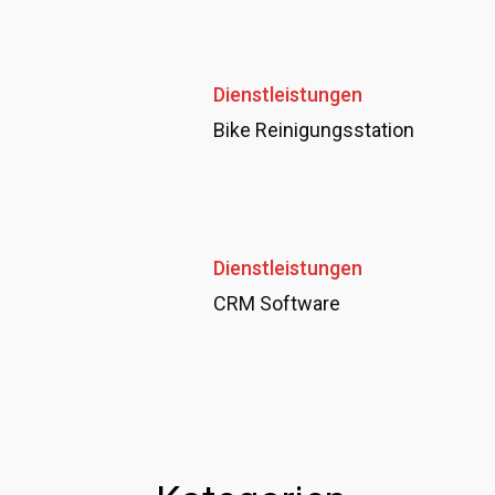
Dienstleistungen
Bike Reinigungsstation
Dienstleistungen
CRM Software