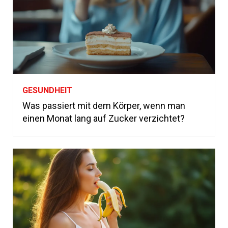
GESUNDHEIT
Was passiert mit dem Körper, wenn man
einen Monat lang auf Zucker verzichtet?