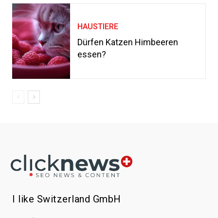
HAUSTIERE
Dürfen Katzen Himbeeren
essen?
I like Switzerland GmbH