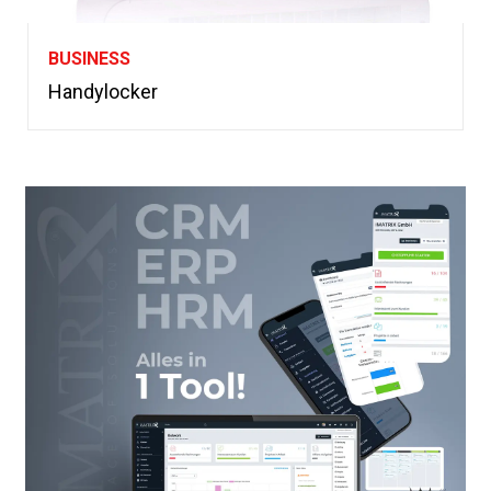
BUSINESS
Handylocker