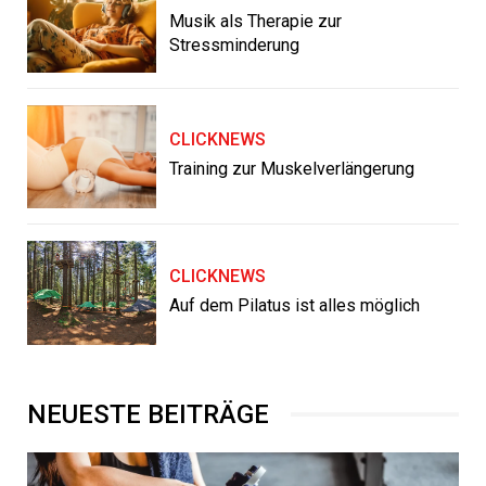
Musik als Therapie zur
Stressminderung
CLICKNEWS
Training zur Muskelverlängerung
CLICKNEWS
Auf dem Pilatus ist alles möglich
NEUESTE BEITRÄGE