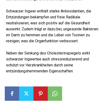
Schwarzer Ingwer enthält starke Antioxidantien, die
Entzündungen bekämpfen und freie Radikale
neutralisieren, was sich positiv auf die Gesundheit
auswirkt. Zudem trägt er dazu bei, ungesunde Bakterien
im Darm zu hemmen und die Leber von Toxinen zu
reinigen, was die Organfunktion verbessert.
Neben der Senkung des Cholesterinspiegels wirkt
schwarzer Ingwertee auch stressreduzierend und
schützt vor Herzkrankheiten durch seine
entzündungshemmenden Eigenschaften.