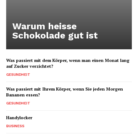
Warum heisse
Schokolade gut ist
Was passiert mit dem Körper, wenn man einen Monat lang
auf Zucker verzichtet?
GESUNDHEIT
Was passiert mit Ihrem Körper, wenn Sie jeden Morgen
Bananen essen?
GESUNDHEIT
Handylocker
BUSINESS