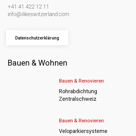
+41 41 422 12 11
info@ilikeswitzerland.com
Datenschutzerklärung
Bauen & Wohnen
Bauen & Renovieren
Rohrabdichtung
Zentralschweiz
Bauen & Renovieren
Veloparkiersysteme