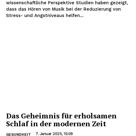
wissenschaftliche Perspektive Studien haben gezeigt,
dass das Hören von Musik bei der Reduzierung von
Stress- und Angstniveaus helfen...
Das Geheimnis für erholsamen
Schlaf in der modernen Zeit
7. Januar 2025, 15:09
GESUNDHEIT