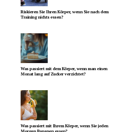
Riskieren Sie Ihren Körper, wenn Sie nach dem
Training nichts essen?
Was passiert mit dem Körper, wenn man einen
Monat lang auf Zucker verzichtet?
Was passiert mit Ihrem Körper, wenn Sie jeden
Morgen Bananen essen?