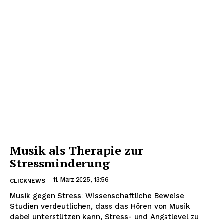
Musik als Therapie zur
Stressminderung
11. März 2025, 13:56
CLICKNEWS
Musik gegen Stress: Wissenschaftliche Beweise
Studien verdeutlichen, dass das Hören von Musik
dabei unterstützen kann, Stress- und Angstlevel zu