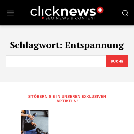
Schlagwort:
Entspannung
SUCHE
STÖBERN SIE IN UNSEREN EXKLUSIVEN
ARTIKELN!