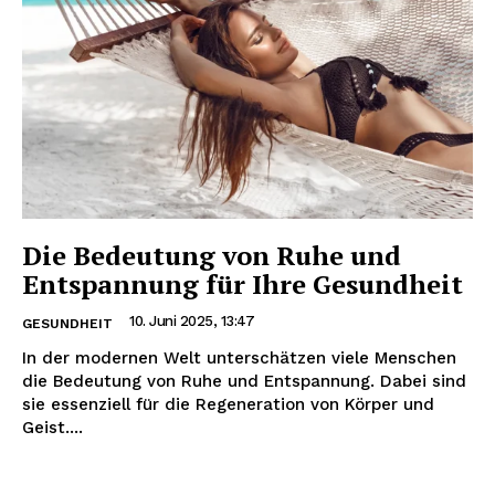
Die Bedeutung von Ruhe und
Entspannung für Ihre Gesundheit
10. Juni 2025, 13:47
GESUNDHEIT
In der modernen Welt unterschätzen viele Menschen
die Bedeutung von Ruhe und Entspannung. Dabei sind
sie essenziell für die Regeneration von Körper und
Geist....