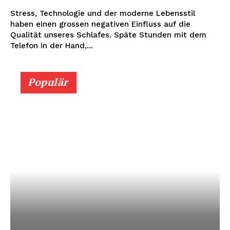
Stress, Technologie und der moderne Lebensstil
haben einen grossen negativen Einfluss auf die
Qualität unseres Schlafes. Späte Stunden mit dem
Telefon in der Hand,...
Populär