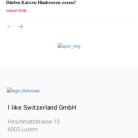
Dürfen Katzen Himbeeren essen?
HAUSTIERE
I like Switzerland GmbH
Hirschmattstrasse 15
6003 Luzern