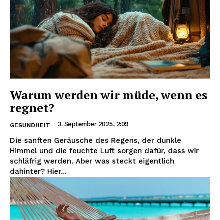
Warum werden wir müde, wenn es
regnet?
3. September 2025, 2:09
GESUNDHEIT
Die sanften Geräusche des Regens, der dunkle
Himmel und die feuchte Luft sorgen dafür, dass wir
schläfrig werden. Aber was steckt eigentlich
dahinter? Hier...