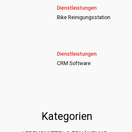
Dienstleistungen
Bike Reinigungsstation
Dienstleistungen
CRM Software
Kategorien