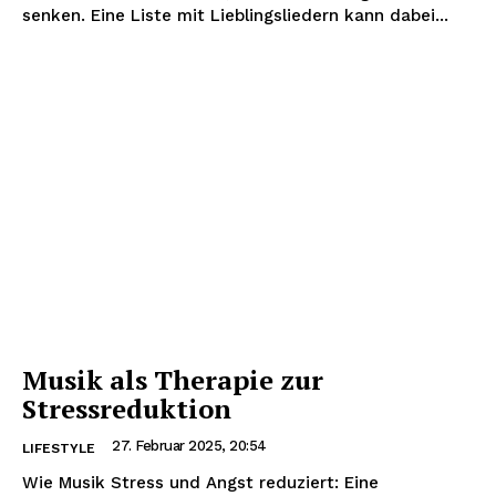
senken. Eine Liste mit Lieblingsliedern kann dabei...
Musik als Therapie zur
Stressreduktion
27. Februar 2025, 20:54
LIFESTYLE
Wie Musik Stress und Angst reduziert: Eine