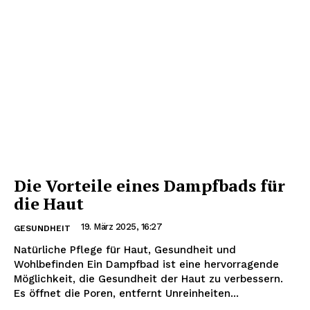
Die Vorteile eines Dampfbads für
die Haut
19. März 2025, 16:27
GESUNDHEIT
Natürliche Pflege für Haut, Gesundheit und
Wohlbefinden Ein Dampfbad ist eine hervorragende
Möglichkeit, die Gesundheit der Haut zu verbessern.
Es öffnet die Poren, entfernt Unreinheiten...