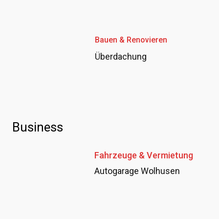
Bauen & Renovieren
Überdachung
Business
Fahrzeuge & Vermietung
Autogarage Wolhusen