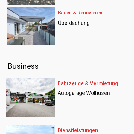
Bauen & Renovieren
Überdachung
Business
Fahrzeuge & Vermietung
Autogarage Wolhusen
Dienstleistungen