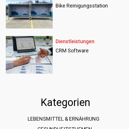
Bike Reinigungsstation
Dienstleistungen
CRM Software
Kategorien
LEBENSMITTEL & ERNÄHRUNG
108