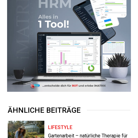
ÄHNLICHE BEITRÄGE
LIFESTYLE
Gartenarbeit – natürliche Therapie für