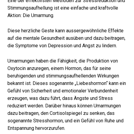
Eine der effektivsten Methoden zur Stressreduktion und
Stimmungsaufhellung ist eine einfache und kraftvolle
Aktion: Die Umarmung.
Diese herzliche Geste kann aussergewöhnliche Effekte
auf die mentale Gesundheit ausüben und dazu beitragen,
die Symptome von Depression und Angst zu lindern.
Umarmungen haben die Fähigkeit, die Produktion von
Oxytocin anzuregen, einem Hormon, das für seine
beruhigenden und stimmungsaufhellenden Wirkungen
bekannt ist. Dieses sogenannte „Liebeshormon“ kann ein
Gefühl von Sicherheit und emotionaler Verbundenheit
erzeugen, was dazu führt, dass Ängste und Stress
reduziert werden. Darüber hinaus können Umarmungen
dazu beitragen, den Cortisolspiegel zu senken, das
sogenannte Stresshormon, und ein Gefühl von Ruhe und
Entspannung hervorzurufen.