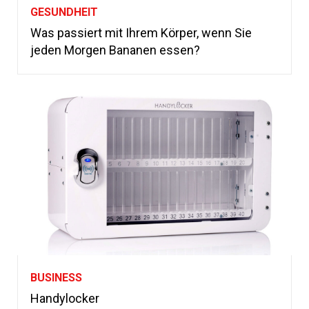
GESUNDHEIT
Was passiert mit Ihrem Körper, wenn Sie
jeden Morgen Bananen essen?
BUSINESS
Handylocker