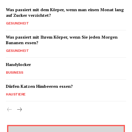
Was passiert mit dem Körper, wenn man einen Monat lang
auf Zucker verzichtet?
GESUNDHEIT
Was passiert mit Ihrem Körper, wenn Sie jeden Morgen
Bananen essen?
GESUNDHEIT
Handylocker
BUSINESS
Dürfen Katzen Himbeeren essen?
HAUSTIERE