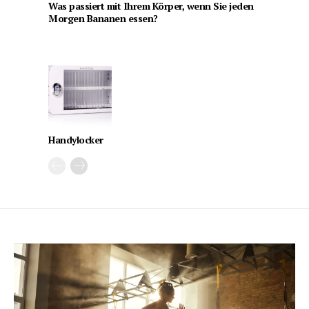
Was passiert mit Ihrem Körper, wenn Sie jeden
Morgen Bananen essen?
Handylocker