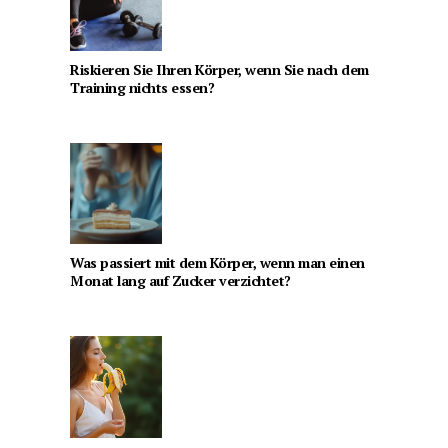
Riskieren Sie Ihren Körper, wenn Sie nach dem
Training nichts essen?
Was passiert mit dem Körper, wenn man einen
Monat lang auf Zucker verzichtet?