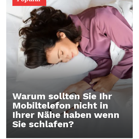
Warum sollten Sie Ihr
Mobiltelefon nicht in
Ihrer Nähe haben wenn
Sie schlafen?