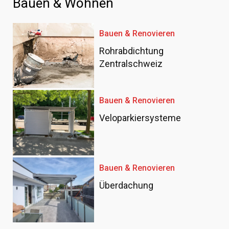
Bauen & Wohnen
Bauen & Renovieren
Rohrabdichtung
Zentralschweiz
Bauen & Renovieren
Veloparkiersysteme
Bauen & Renovieren
Überdachung