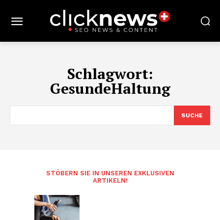
Schlagwort:
GesundeHaltung
SUCHE
STÖBERN SIE IN UNSEREN EXKLUSIVEN
ARTIKELN!