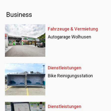
Business
Fahrzeuge & Vermietung
Autogarage Wolhusen
Dienstleistungen
Bike Reinigungsstation
Dienstleistungen