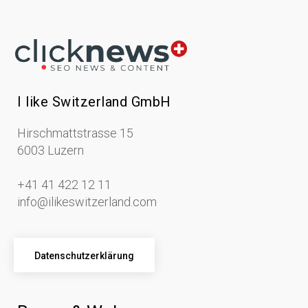
I like Switzerland GmbH
Hirschmattstrasse 15
6003 Luzern
+41 41 422 12 11
info@ilikeswitzerland.com
Datenschutzerklärung