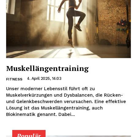
Muskellängentraining
4. April 2025, 14:03
FITNESS
Unser moderner Lebensstil führt oft zu
Muskelverkürzungen und Dysbalancen, die Rücken-
und Gelenkbeschwerden verursachen. Eine effektive
Lösung ist das Muskellängentraining, auch
Biokinematik genannt. Dabei...
Populär