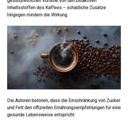
gesundheitlichen Vorteile von den bioaktiven
Inhaltsstoffen des Kaffees – schädliche Zusätze
hingegen mindern die Wirkung.
Die Autoren betonen, dass die Einschränkung von Zucker
und Fett den offiziellen Ernährungsempfehlungen für eine
gesunde Lebensweise entspricht.