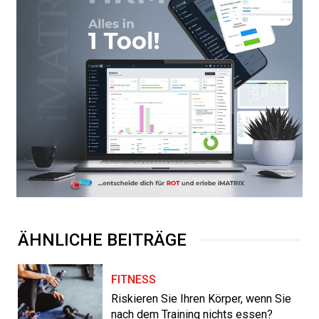
ÄHNLICHE BEITRÄGE
FITNESS
Riskieren Sie Ihren Körper, wenn Sie
nach dem Training nichts essen?