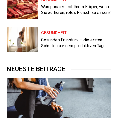
Was passiert mit Ihrem Körper, wenn
Sie aufhören, rotes Fleisch zu essen?
GESUNDHEIT
Gesundes Frühstück – die ersten
Schritte zu einem produktiven Tag
NEUESTE BEITRÄGE