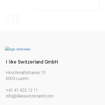
I like Switzerland GmbH
Hirschmattstrasse 15
6003 Luzern
+41 41 422 12 11
info@ilikeswitzerland.com