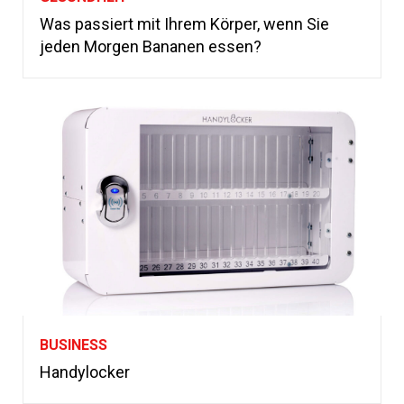
Was passiert mit Ihrem Körper, wenn Sie
jeden Morgen Bananen essen?
BUSINESS
Handylocker