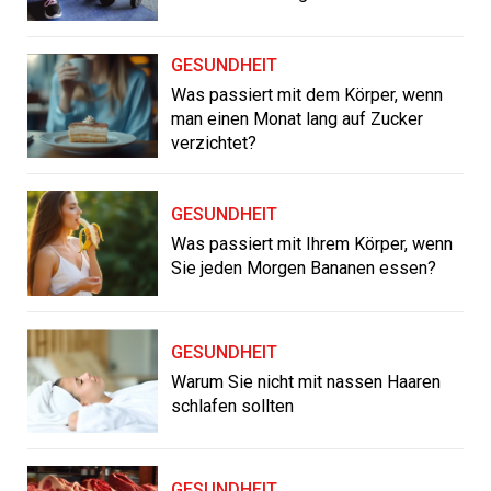
GESUNDHEIT
Was passiert mit dem Körper, wenn
man einen Monat lang auf Zucker
verzichtet?
GESUNDHEIT
Was passiert mit Ihrem Körper, wenn
Sie jeden Morgen Bananen essen?
GESUNDHEIT
Warum Sie nicht mit nassen Haaren
schlafen sollten
GESUNDHEIT