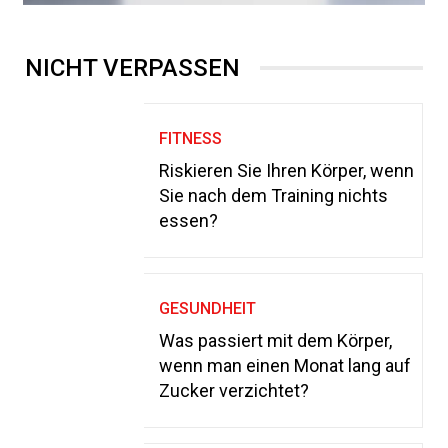
NICHT VERPASSEN
FITNESS
Riskieren Sie Ihren Körper, wenn
Sie nach dem Training nichts
essen?
GESUNDHEIT
Was passiert mit dem Körper,
wenn man einen Monat lang auf
Zucker verzichtet?