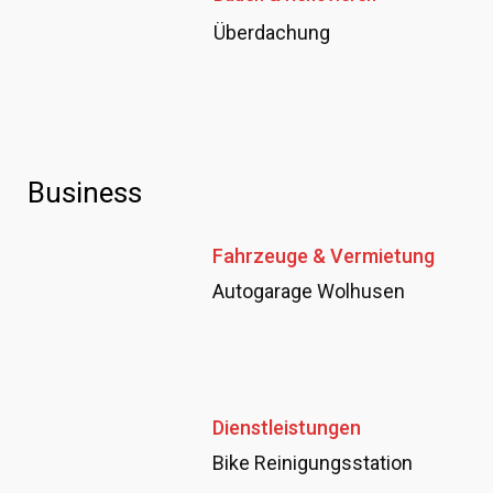
Überdachung
Business
Fahrzeuge & Vermietung
Autogarage Wolhusen
Dienstleistungen
Bike Reinigungsstation