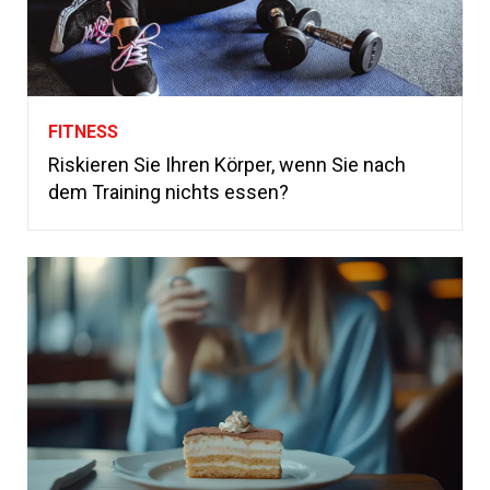
FITNESS
Riskieren Sie Ihren Körper, wenn Sie nach
dem Training nichts essen?