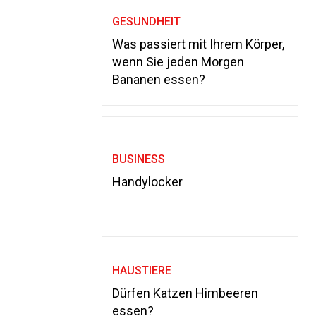
GESUNDHEIT
Was passiert mit Ihrem Körper,
wenn Sie jeden Morgen
Bananen essen?
BUSINESS
Handylocker
HAUSTIERE
Dürfen Katzen Himbeeren
essen?