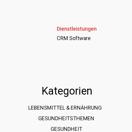
Dienstleistungen
CRM Software
Kategorien
LEBENSMITTEL & ERNÄHRUNG
108
GESUNDHEITSTHEMEN
89
GESUNDHEIT
78