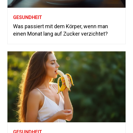
GESUNDHEIT
Was passiert mit dem Körper, wenn man
einen Monat lang auf Zucker verzichtet?
GESUNDHEIT