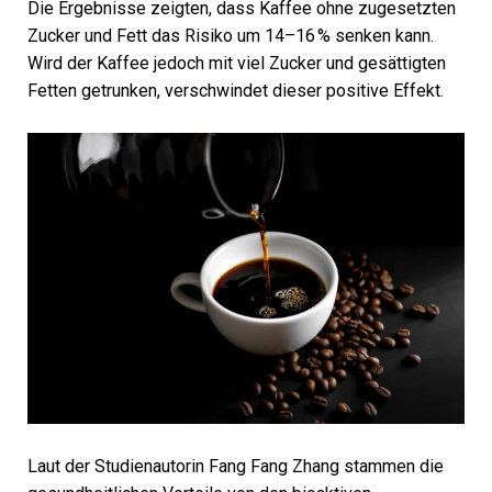
Die Ergebnisse zeigten, dass Kaffee ohne zugesetzten
Zucker und Fett das Risiko um 14–16 % senken kann.
Wird der Kaffee jedoch mit viel Zucker und gesättigten
Fetten getrunken, verschwindet dieser positive Effekt.
Laut der Studienautorin Fang Fang Zhang stammen die