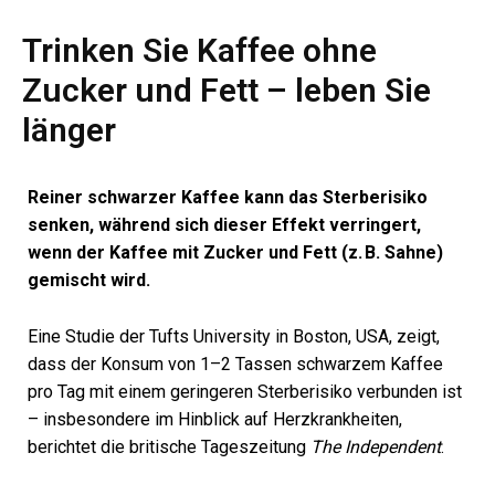
Trinken Sie Kaffee ohne
Zucker und Fett – leben Sie
länger
Reiner schwarzer Kaffee kann das Sterberisiko
senken, während sich dieser Effekt verringert,
wenn der Kaffee mit Zucker und Fett (z. B. Sahne)
gemischt wird.
Eine Studie der Tufts University in Boston, USA, zeigt,
dass der Konsum von 1–2 Tassen schwarzem Kaffee
pro Tag mit einem geringeren Sterberisiko verbunden ist
– insbesondere im Hinblick auf Herzkrankheiten,
berichtet die britische Tageszeitung
The Independent
.