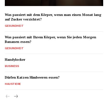
Was passiert mit dem Körper, wenn man einen Monat lang
auf Zucker verzichtet?
GESUNDHEIT
Was passiert mit Ihrem Körper, wenn Sie jeden Morgen
Bananen essen?
GESUNDHEIT
Handylocker
BUSINESS
Dürfen Katzen Himbeeren essen?
HAUSTIERE