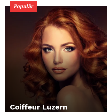
Populär
Coiffeur Luzern