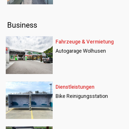
Business
Fahrzeuge & Vermietung
Autogarage Wolhusen
Dienstleistungen
Bike Reinigungsstation