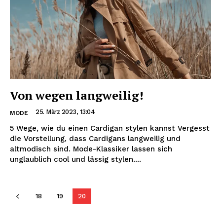
Von wegen langweilig!
25. März 2023, 13:04
MODE
5 Wege, wie du einen Cardigan stylen kannst Vergesst
die Vorstellung, dass Cardigans langweilig und
altmodisch sind. Mode-Klassiker lassen sich
unglaublich cool und lässig stylen....
18
19
20