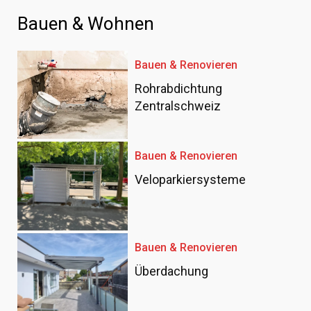
Bauen & Wohnen
Bauen & Renovieren
Rohrabdichtung
Zentralschweiz
Bauen & Renovieren
Veloparkiersysteme
Bauen & Renovieren
Überdachung