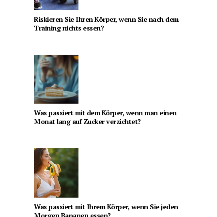
Riskieren Sie Ihren Körper, wenn Sie nach dem
Training nichts essen?
Was passiert mit dem Körper, wenn man einen
Monat lang auf Zucker verzichtet?
Was passiert mit Ihrem Körper, wenn Sie jeden
Morgen Bananen essen?