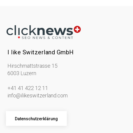
I like Switzerland GmbH
Hirschmattstrasse 15
6003 Luzern
+41 41 422 12 11
info@ilikeswitzerland.com
Datenschutzerklärung