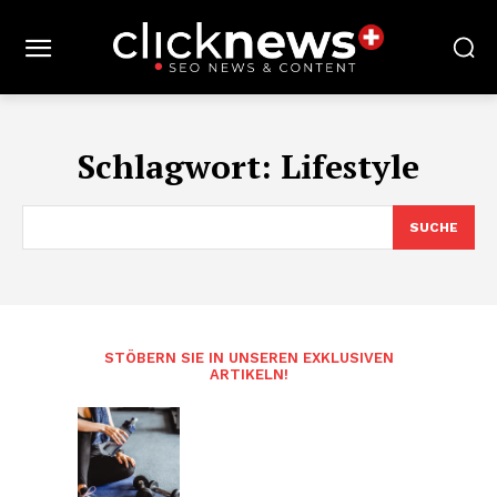
Schlagwort:
Lifestyle
SUCHE
STÖBERN SIE IN UNSEREN EXKLUSIVEN
ARTIKELN!