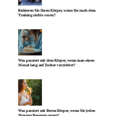
Riskieren Sie Ihren Körper, wenn Sie nach dem
Training nichts essen?
Was passiert mit dem Körper, wenn man einen
Monat lang auf Zucker verzichtet?
Was passiert mit Ihrem Körper, wenn Sie jeden
Morgen Bananen essen?