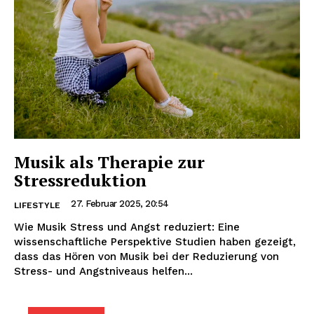
Musik als Therapie zur
Stressreduktion
27. Februar 2025, 20:54
LIFESTYLE
Wie Musik Stress und Angst reduziert: Eine
wissenschaftliche Perspektive Studien haben gezeigt,
dass das Hören von Musik bei der Reduzierung von
Stress- und Angstniveaus helfen...