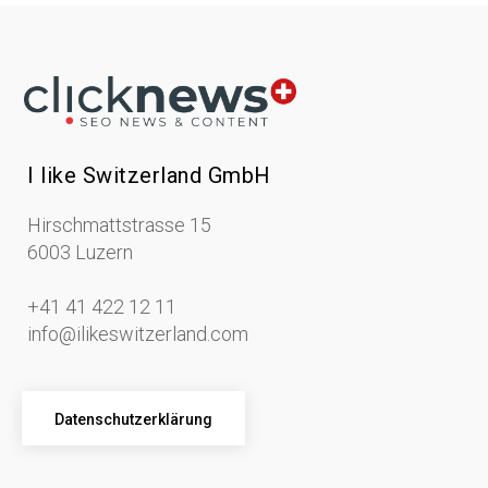
I like Switzerland GmbH
Hirschmattstrasse 15
6003 Luzern
+41 41 422 12 11
info@ilikeswitzerland.com
Datenschutzerklärung