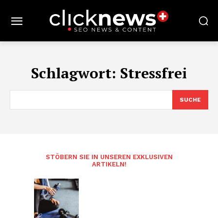
Schlagwort:
Stressfrei
SUCHE
STÖBERN SIE IN UNSEREN EXKLUSIVEN
ARTIKELN!