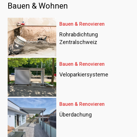
Bauen & Wohnen
Bauen & Renovieren
Rohrabdichtung
Zentralschweiz
Bauen & Renovieren
Veloparkiersysteme
Bauen & Renovieren
Überdachung