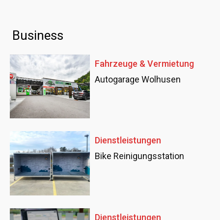
Business
Fahrzeuge & Vermietung
Autogarage Wolhusen
Dienstleistungen
Bike Reinigungsstation
Dienstleistungen