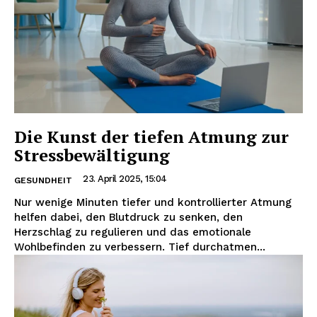
Die Kunst der tiefen Atmung zur
Stressbewältigung
23. April 2025, 15:04
GESUNDHEIT
Nur wenige Minuten tiefer und kontrollierter Atmung
helfen dabei, den Blutdruck zu senken, den
Herzschlag zu regulieren und das emotionale
Wohlbefinden zu verbessern. Tief durchatmen...