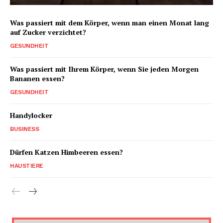
Was passiert mit dem Körper, wenn man einen Monat lang
auf Zucker verzichtet?
GESUNDHEIT
Was passiert mit Ihrem Körper, wenn Sie jeden Morgen
Bananen essen?
GESUNDHEIT
Handylocker
BUSINESS
Dürfen Katzen Himbeeren essen?
HAUSTIERE