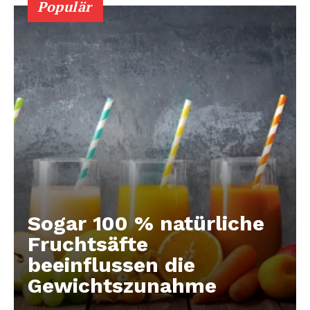
Populär
Sogar 100 % natürliche
Fruchtsäfte
beeinflussen die
Gewichtszunahme