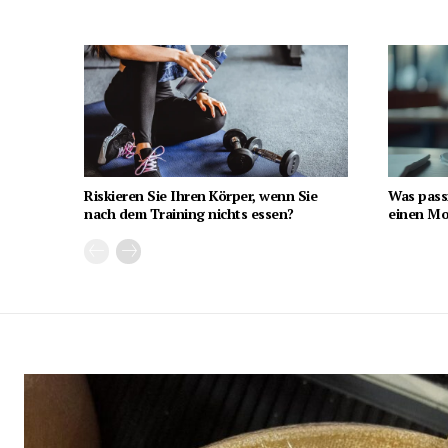
Riskieren Sie Ihren Körper, wenn Sie
Was pass
nach dem Training nichts essen?
einen Mon