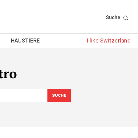
Suche
HAUSTIERE
I like Switzerland
tro
SUCHE