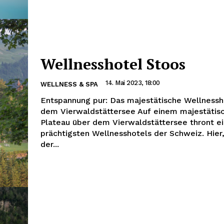
Wellnesshotel Stoos
14. Mai 2023, 18:00
WELLNESS & SPA
Entspannung pur: Das majestätische Wellnessh
dem Vierwaldstättersee Auf einem majestätis
Plateau über dem Vierwaldstättersee thront ei
prächtigsten Wellnesshotels der Schweiz. Hier,
der...