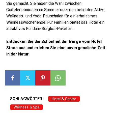
Sie gemacht. Sie haben die Wahl zwischen
Gipfelerlebnissen im Sommer oder den beliebten Aktiv-,
Wellness- und Yoga-Pauschalen für ein erholsames
Wellnesswochenende. Für Familien bietet das Hotel ein
attraktives Rundum-Sorglos-Paket an.
Entdecken Sie die Schönheit der Berge vom Hotel
Stoos aus und erleben Sie eine unvergessliche Zeit
in der Natur.
SCHLAGWÖRTER:
Hotel & Gastro
Wellness & Spa