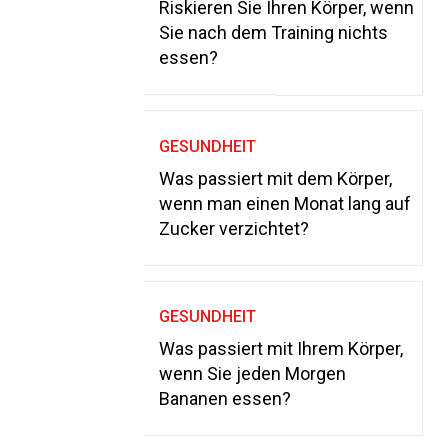
Riskieren Sie Ihren Körper, wenn
Sie nach dem Training nichts
essen?
GESUNDHEIT
Was passiert mit dem Körper,
wenn man einen Monat lang auf
Zucker verzichtet?
GESUNDHEIT
Was passiert mit Ihrem Körper,
wenn Sie jeden Morgen
Bananen essen?