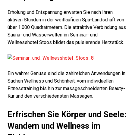
Erholung und Entspannung erwarten Sie nach Ihren
aktiven Stunden in der weitläufigen Spa-Landschaft von
über 1.000 Quadratmetern. Die attraktive Verbindung aus
Sauna- und Wasserwelten im Seminar- und
Wellnesshotel Stoos bildet das pulsierende Herzstück.
Ein wahrer Genuss sind die zahlreichen Anwendungen in
Sachen Wellness und Schönheit, vom individuellen
Fitnesstraining bis hin zur massgeschneiderten Beauty-
Kur und den verschiedensten Massagen.
Erfrischen Sie Körper und Seele:
Wandern und Wellness im