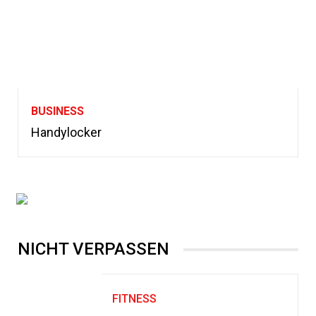
BUSINESS
Handylocker
NICHT VERPASSEN
FITNESS