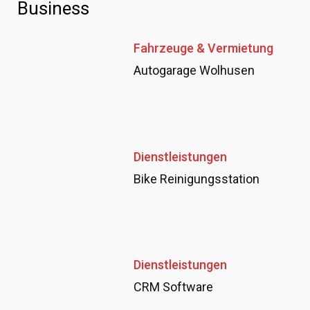
Business
Fahrzeuge & Vermietung
Autogarage Wolhusen
Dienstleistungen
Bike Reinigungsstation
Dienstleistungen
CRM Software