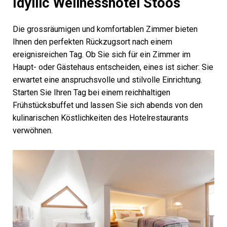
Idyllic Wellnesshotel Stoos
Die grossräumigen und komfortablen Zimmer bieten
Ihnen den perfekten Rückzugsort nach einem
ereignisreichen Tag. Ob Sie sich für ein Zimmer im
Haupt- oder Gästehaus entscheiden, eines ist sicher: Sie
erwartet eine anspruchsvolle und stilvolle Einrichtung.
Starten Sie Ihren Tag bei einem reichhaltigen
Frühstücksbuffet und lassen Sie sich abends von den
kulinarischen Köstlichkeiten des Hotelrestaurants
verwöhnen.