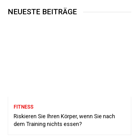
NEUESTE BEITRÄGE
FITNESS
Riskieren Sie Ihren Körper, wenn Sie nach
dem Training nichts essen?