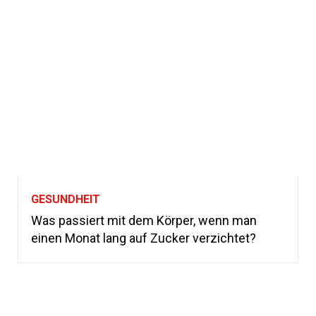
GESUNDHEIT
Was passiert mit dem Körper, wenn man
einen Monat lang auf Zucker verzichtet?