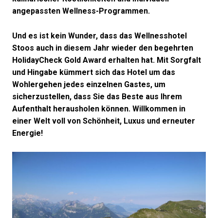
angepassten Wellness-Programmen.
Und es ist kein Wunder, dass das Wellnesshotel
Stoos auch in diesem Jahr wieder den begehrten
HolidayCheck Gold Award erhalten hat. Mit Sorgfalt
und Hingabe kümmert sich das Hotel um das
Wohlergehen jedes einzelnen Gastes, um
sicherzustellen, dass Sie das Beste aus Ihrem
Aufenthalt herausholen können. Willkommen in
einer Welt voll von Schönheit, Luxus und erneuter
Energie!