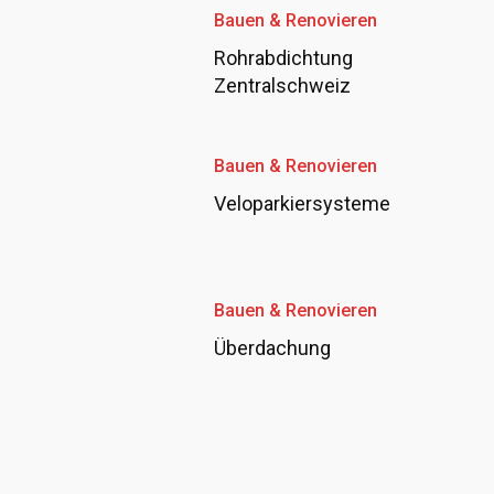
Bauen & Renovieren
Rohrabdichtung
Zentralschweiz
Bauen & Renovieren
Veloparkiersysteme
Bauen & Renovieren
Überdachung