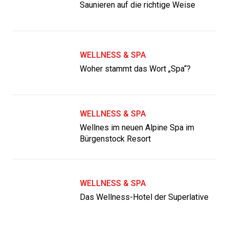
Saunieren auf die richtige Weise
WELLNESS & SPA
Woher stammt das Wort „Spa“?
WELLNESS & SPA
Wellnes im neuen Alpine Spa im
Bürgenstock Resort
WELLNESS & SPA
Das Wellness-Hotel der Superlative