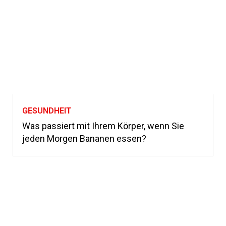
GESUNDHEIT
Was passiert mit Ihrem Körper, wenn Sie
jeden Morgen Bananen essen?