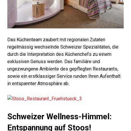
Das Küchenteam zaubert mit regionalen Zutaten
regelmässig wechselnde Schweizer Spezialitäten, die
durch die Interpretation des Küchenchefs zu einem
exklusiven Genuss werden. Das familiäre und
ungezwungene Ambiente des gepflegten Restaurants,
sowie ein erstklassiger Service runden Ihren Aufenthalt
in entspannter Atmosphäre ab.
Schweizer Wellness-Himmel:
Entspannung auf Stoos!