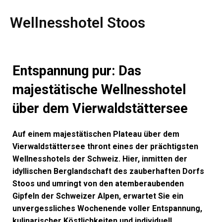
Wellnesshotel Stoos
Entspannung pur: Das
majestätische Wellnesshotel
über dem Vierwaldstättersee
Auf einem majestätischen Plateau über dem
Vierwaldstättersee thront eines der prächtigsten
Wellnesshotels der Schweiz. Hier, inmitten der
idyllischen Berglandschaft des zauberhaften Dorfs
Stoos und umringt von den atemberaubenden
Gipfeln der Schweizer Alpen, erwartet Sie ein
unvergessliches Wochenende voller Entspannung,
kulinarischer Köstlichkeiten und individuell