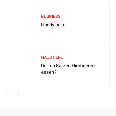
BUSINESS
Handylocker
HAUSTIERE
Dürfen Katzen Himbeeren
essen?