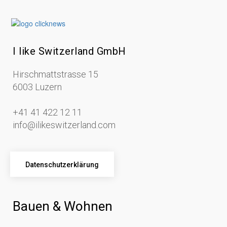
I like Switzerland GmbH
Hirschmattstrasse 15
6003 Luzern
+41 41 422 12 11
info@ilikeswitzerland.com
Datenschutzerklärung
Bauen & Wohnen