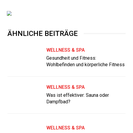
ÄHNLICHE BEITRÄGE
WELLNESS & SPA
Gesundheit und Fitness:
Wohlbefinden und körperliche Fitness
WELLNESS & SPA
Was ist effektiver: Sauna oder
Dampfbad?
WELLNESS & SPA