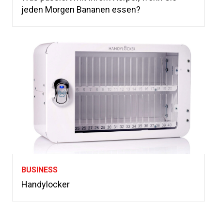
jeden Morgen Bananen essen?
BUSINESS
Handylocker