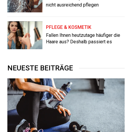
nicht ausreichend pflegen
PFLEGE & KOSMETIK
Fallen Ihnen heutzutage häufiger die
Haare aus? Deshalb passiert es
NEUESTE BEITRÄGE