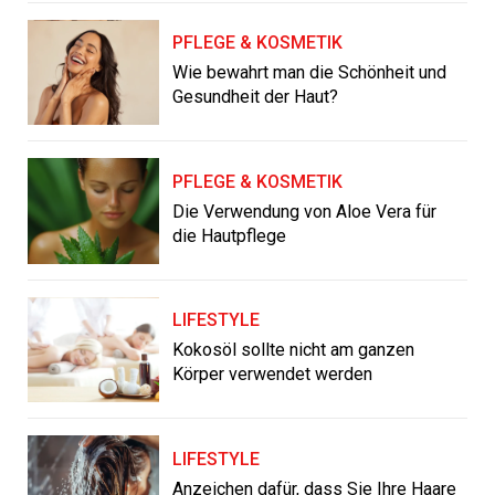
PFLEGE & KOSMETIK
Wie bewahrt man die Schönheit und
Gesundheit der Haut?
PFLEGE & KOSMETIK
Die Verwendung von Aloe Vera für
die Hautpflege
LIFESTYLE
Kokosöl sollte nicht am ganzen
Körper verwendet werden
LIFESTYLE
Anzeichen dafür, dass Sie Ihre Haare