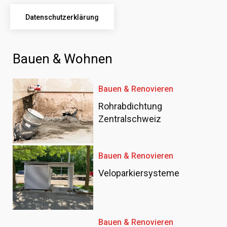
Datenschutzerklärung
Bauen & Wohnen
Bauen & Renovieren
Rohrabdichtung
Zentralschweiz
Bauen & Renovieren
Veloparkiersysteme
Bauen & Renovieren