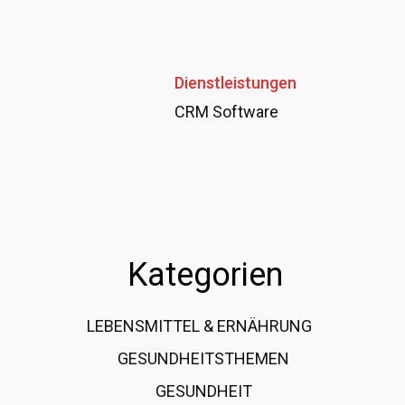
Dienstleistungen
CRM Software
Kategorien
LEBENSMITTEL & ERNÄHRUNG
108
GESUNDHEITSTHEMEN
89
GESUNDHEIT
78