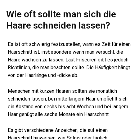
Wie oft sollte man sich die
Haare schneiden lassen?
Es ist oft schwierig festzustellen, wann es Zeit für einen
Haarschnitt ist, insbesondere wenn man versucht, die
Haare wachsen zu lassen. Laut Friseuren gibt es jedoch
Richtlinien, die man beachten sollte. Die Häufigkeit hängt
von der Haarlänge und -dicke ab.
Menschen mit kurzen Haaren sollten sie monatlich
schneiden lassen, bei mittellangem Haar empfiehlt sich
ein Abstand von sechs bis acht Wochen und bei langem
Haar genügt alle sechs Monate ein Haarschnitt.
Es gibt verschiedene Anzeichen, die auf einen
Haarschnitt hinweisen, wie Spliss oder täglich