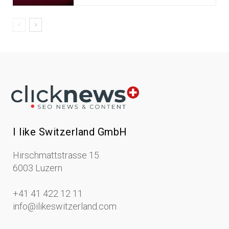
I like Switzerland GmbH
Hirschmattstrasse 15
6003 Luzern
+41 41 422 12 11
info@ilikeswitzerland.com