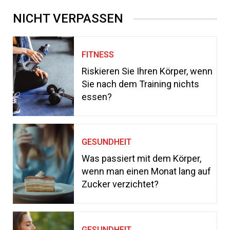
NICHT VERPASSEN
FITNESS
Riskieren Sie Ihren Körper, wenn
Sie nach dem Training nichts
essen?
GESUNDHEIT
Was passiert mit dem Körper,
wenn man einen Monat lang auf
Zucker verzichtet?
GESUNDHEIT