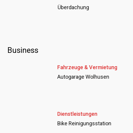
Überdachung
Business
Fahrzeuge & Vermietung
Autogarage Wolhusen
Dienstleistungen
Bike Reinigungsstation