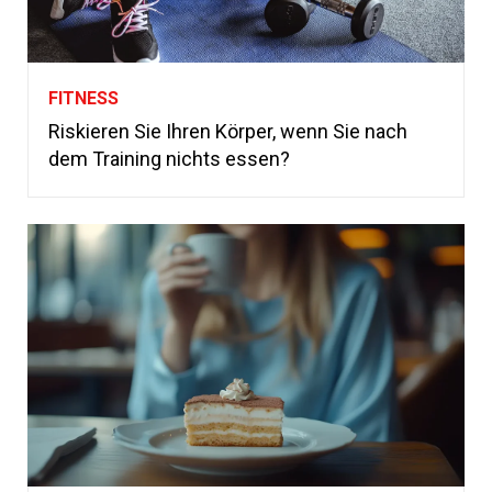
FITNESS
Riskieren Sie Ihren Körper, wenn Sie nach
dem Training nichts essen?