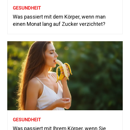
GESUNDHEIT
Was passiert mit dem Körper, wenn man
einen Monat lang auf Zucker verzichtet?
GESUNDHEIT
Was passiert mit Ihrem Körper, wenn Sie