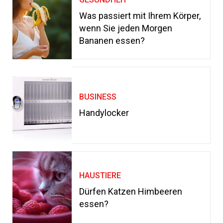
Was passiert mit Ihrem Körper,
wenn Sie jeden Morgen
Bananen essen?
BUSINESS
Handylocker
HAUSTIERE
Dürfen Katzen Himbeeren
essen?