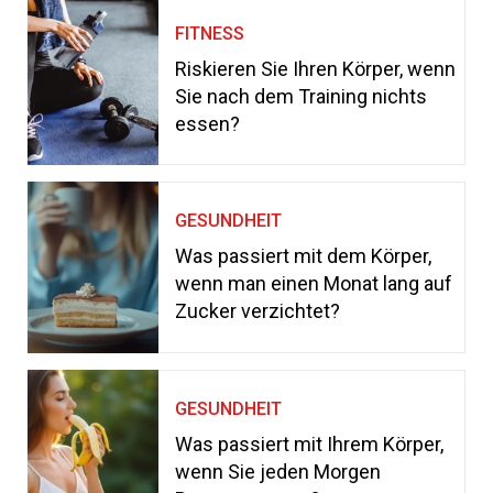
FITNESS
Riskieren Sie Ihren Körper, wenn
Sie nach dem Training nichts
essen?
GESUNDHEIT
Was passiert mit dem Körper,
wenn man einen Monat lang auf
Zucker verzichtet?
GESUNDHEIT
Was passiert mit Ihrem Körper,
wenn Sie jeden Morgen