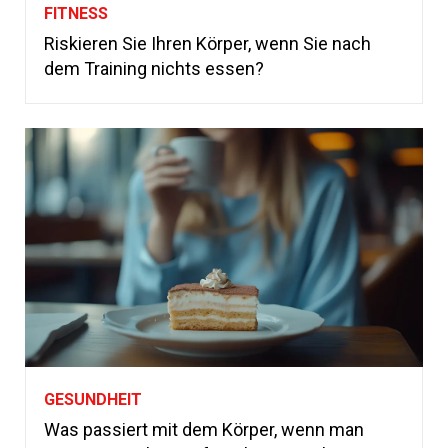
FITNESS
Riskieren Sie Ihren Körper, wenn Sie nach
dem Training nichts essen?
GESUNDHEIT
Was passiert mit dem Körper, wenn man