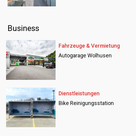
Business
Fahrzeuge & Vermietung
Autogarage Wolhusen
Dienstleistungen
Bike Reinigungsstation