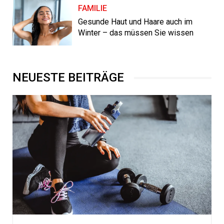
FAMILIE
Gesunde Haut und Haare auch im
Winter – das müssen Sie wissen
NEUESTE BEITRÄGE