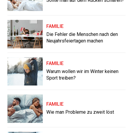
Sollte man auf dem Rücken schlafen?
FAMILIE
Die Fehler die Menschen nach den
Neujahrsfeiertagen machen
FAMILIE
Warum wollen wir im Winter keinen
Sport treiben?
FAMILIE
Wie man Probleme zu zweit löst