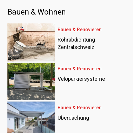
Bauen & Wohnen
Bauen & Renovieren
Rohrabdichtung
Zentralschweiz
Bauen & Renovieren
Veloparkiersysteme
Bauen & Renovieren
Überdachung