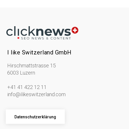
I like Switzerland GmbH
Hirschmattstrasse 15
6003 Luzern
+41 41 422 12 11
info@ilikeswitzerland.com
Datenschutzerklärung