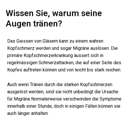
Wissen Sie, warum seine
Augen tränen?
Das Giessen von Gläsern kann zu einem wahren
Kopfschmerz werden und sogar Migräne auslösen. Die
primäre Kopfschmerzerkrankung äussert sich in
regelmässigen Schmerzattacken, die auf einer Seite des
Kopfes auftreten können und von leicht bis stark reichen.
Auch wenn Tränen durch die starken Kopfschmerzen
ausgelöst werden, sind sie nicht unbedingt die Ursache
für Migräne.Normalerweise verschwinden die Symptome
innerhalb einer Stunde, doch in einigen Fällen können sie
auch länger anhalten.