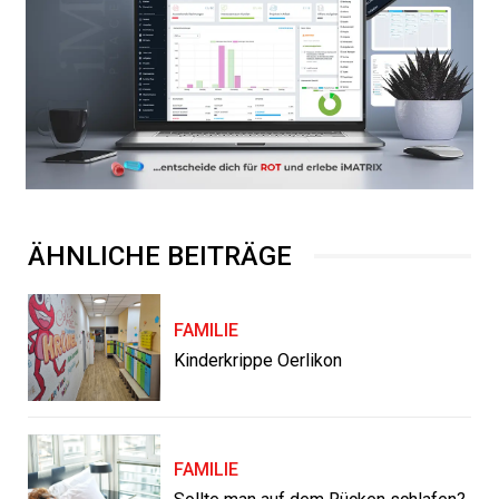
ÄHNLICHE BEITRÄGE
FAMILIE
Kinderkrippe Oerlikon
FAMILIE