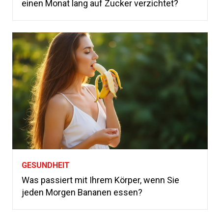
einen Monat lang auf Zucker verzichtet?
GESUNDHEIT
Was passiert mit Ihrem Körper, wenn Sie
jeden Morgen Bananen essen?