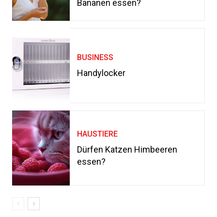
Bananen essen?
BUSINESS
Handylocker
HAUSTIERE
Dürfen Katzen Himbeeren
essen?