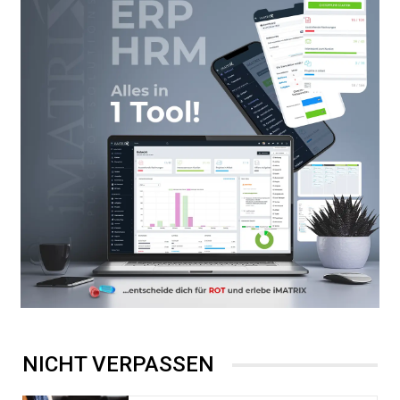
NICHT VERPASSEN