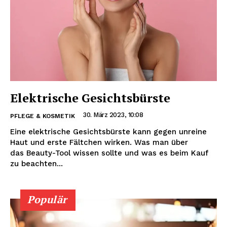
Elektrische Gesichtsbürste
30. März 2023, 10:08
PFLEGE & KOSMETIK
Eine elektrische Gesichtsbürste kann gegen unreine
Haut und erste Fältchen wirken. Was man über
das Beauty-Tool wissen sollte und was es beim Kauf
zu beachten...
Populär