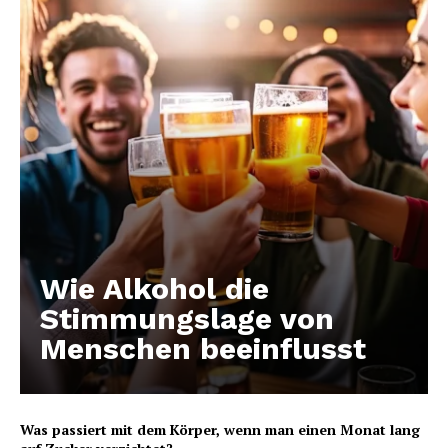
Wie Alkohol die
Stimmungslage von
Menschen beeinflusst
Was passiert mit dem Körper, wenn man einen Monat lang