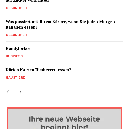
auf Zucker verzichtet?
GESUNDHEIT
Was passiert mit Ihrem Körper, wenn Sie jeden Morgen
Bananen essen?
GESUNDHEIT
Handylocker
BUSINESS
Dürfen Katzen Himbeeren essen?
HAUSTIERE