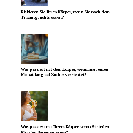
Riskieren Sie Ihren Körper, wenn Sie nach dem
Training nichts essen?
Was passiert mit dem Körper, wenn man einen
Monat lang auf Zucker verzichtet?
Was passiert mit Ihrem Körper, wenn Sie jeden
Morgen Bananen essen?