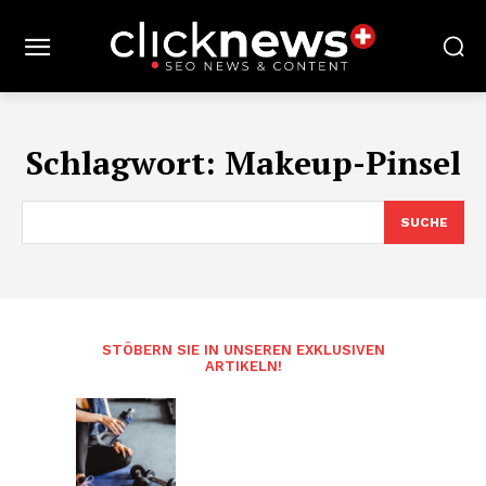
Schlagwort:
Makeup-Pinsel
SUCHE
STÖBERN SIE IN UNSEREN EXKLUSIVEN
ARTIKELN!