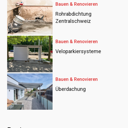
Bauen & Renovieren
Rohrabdichtung
Zentralschweiz
Bauen & Renovieren
Veloparkiersysteme
Bauen & Renovieren
Überdachung