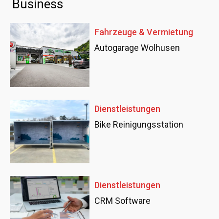
Business
Fahrzeuge & Vermietung
Autogarage Wolhusen
Dienstleistungen
Bike Reinigungsstation
Dienstleistungen
CRM Software