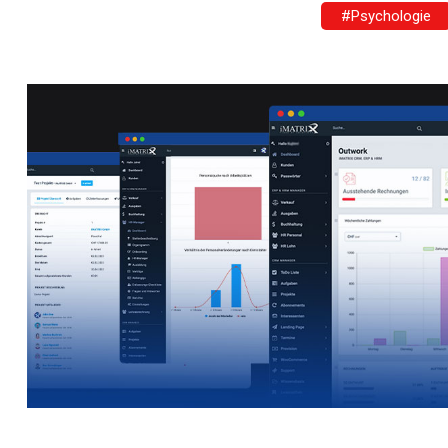
#Psychologie