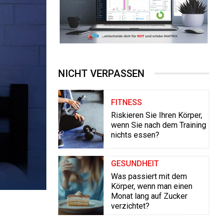
NICHT VERPASSEN
FITNESS
Riskieren Sie Ihren Körper,
wenn Sie nach dem Training
nichts essen?
GESUNDHEIT
Was passiert mit dem
Körper, wenn man einen
Monat lang auf Zucker
verzichtet?