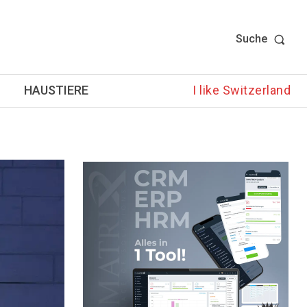
Suche
HAUSTIERE
I like Switzerland