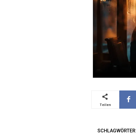
Teilen
SCHLAGWÖRTER