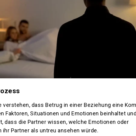
rozess
e verstehen, dass Betrug in einer Beziehung eine Kom
n Faktoren, Situationen und Emotionen beinhaltet un
st, dass die Partner wissen, welche Emotionen oder
 ihr Partner als untreu ansehen würde.