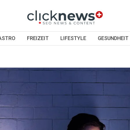
GASTRO
FREIZEIT
LIFESTYLE
GESUNDHEIT