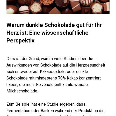
Warum dunkle Schokolade gut für Ihr
Herz ist: Eine wissenschaftliche
Perspektiv
Dies ist der Grund, warum viele Studien über die
Auswirkungen von Schokolade auf die Herzgesundheit
sich entweder auf Kakaosextrakt oder dunkle
Schokolade mit mindestens 70% Kakao konzentriert
haben, die mehr Flavonole enthält als weisse
Milchschokolade.
Zum Beispiel hat eine Studie ergeben, dass
Fermentation oder Backen während der Produktion die