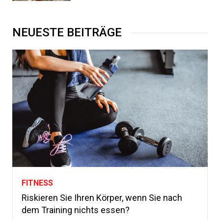
NEUESTE BEITRÄGE
FITNESS
Riskieren Sie Ihren Körper, wenn Sie nach
dem Training nichts essen?