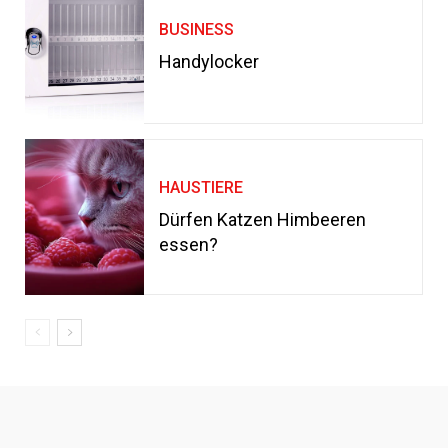
BUSINESS
Handylocker
HAUSTIERE
Dürfen Katzen Himbeeren
essen?