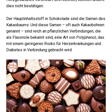
dies nicht bestätigen.
Der Hauptinhaltsstoff in Schokolade sind die Samen des
Kakaobaums. Und diese Samen – oft auch Kakaobohnen
genannt – sind reich an pflanzlichen Verbindungen, die
als Flavonole bekannt sind, eine Art von Polyphenol, das
mit einem geringeren Risiko für Herzerkrankungen und
Diabetes in Verbindung gebracht wird.