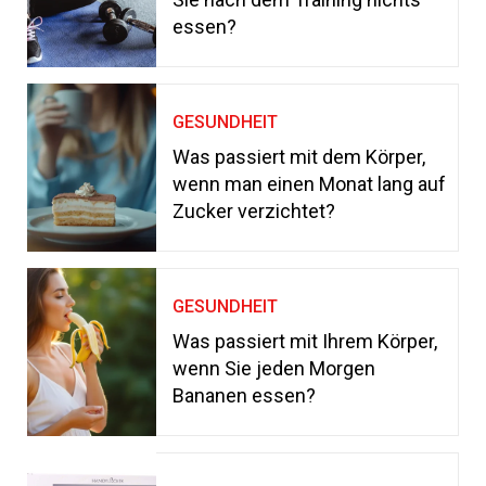
essen?
GESUNDHEIT
Was passiert mit dem Körper,
wenn man einen Monat lang auf
Zucker verzichtet?
GESUNDHEIT
Was passiert mit Ihrem Körper,
wenn Sie jeden Morgen
Bananen essen?