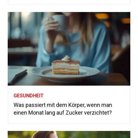
GESUNDHEIT
Was passiert mit dem Körper, wenn man
einen Monat lang auf Zucker verzichtet?