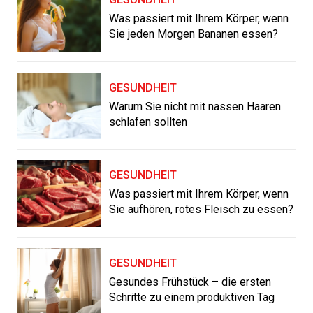
Was passiert mit Ihrem Körper, wenn
Sie jeden Morgen Bananen essen?
GESUNDHEIT
Warum Sie nicht mit nassen Haaren
schlafen sollten
GESUNDHEIT
Was passiert mit Ihrem Körper, wenn
Sie aufhören, rotes Fleisch zu essen?
GESUNDHEIT
Gesundes Frühstück – die ersten
Schritte zu einem produktiven Tag