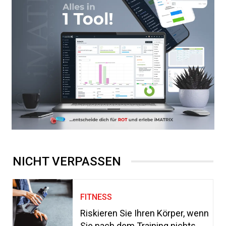
NICHT VERPASSEN
FITNESS
Riskieren Sie Ihren Körper, wenn
Sie nach dem Training nichts