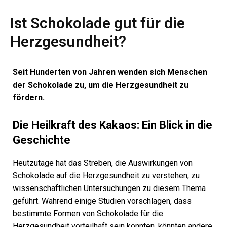
Ist Schokolade gut für die
Herzgesundheit?
Seit Hunderten von Jahren wenden sich Menschen
der Schokolade zu, um die Herzgesundheit zu
fördern.
Die Heilkraft des Kakaos: Ein Blick in die
Geschichte
Heutzutage hat das Streben, die Auswirkungen von
Schokolade auf die Herzgesundheit zu verstehen, zu
wissenschaftlichen Untersuchungen zu diesem Thema
geführt. Während einige Studien vorschlagen, dass
bestimmte Formen von Schokolade für die
Herzgesundheit vorteilhaft sein könnten, könnten andere