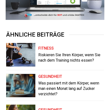
ÄHNLICHE BEITRÄGE
FITNESS
Riskieren Sie Ihren Körper, wenn Sie
nach dem Training nichts essen?
GESUNDHEIT
Was passiert mit dem Körper, wenn
man einen Monat lang auf Zucker
verzichtet?
GESUNDHEIT