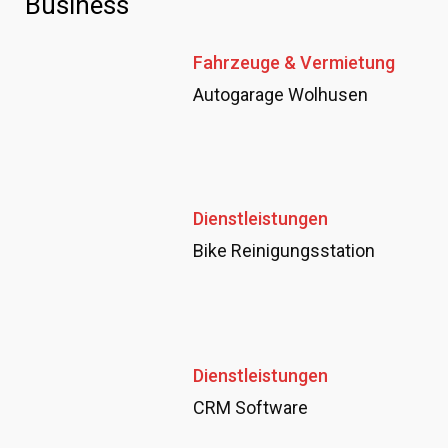
Business
Fahrzeuge & Vermietung
Autogarage Wolhusen
Dienstleistungen
Bike Reinigungsstation
Dienstleistungen
CRM Software