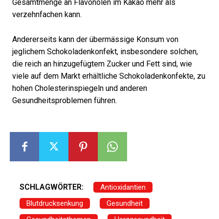
Gesamtmenge an Flavonolen im Kakao mehr als
verzehnfachen kann.
Andererseits kann der übermässige Konsum von
jeglichem Schokoladenkonfekt, insbesondere solchen,
die reich an hinzugefügtem Zucker und Fett sind, wie
viele auf dem Markt erhältliche Schokoladenkonfekte, zu
hohen Cholesterinspiegeln und anderen
Gesundheitsproblemen führen.
SCHLAGWÖRTER:
Antioxidantien
Blutdrucksenkung
Gesundheit