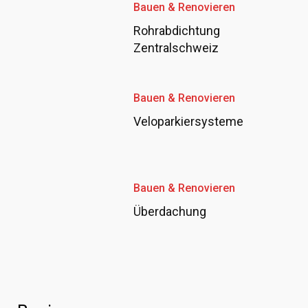
Bauen & Renovieren
Rohrabdichtung
Zentralschweiz
Bauen & Renovieren
Veloparkiersysteme
Bauen & Renovieren
Überdachung