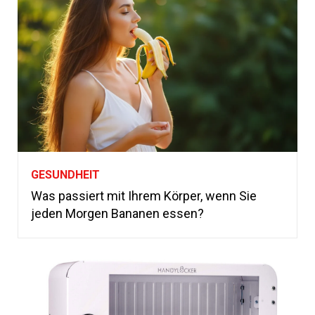
GESUNDHEIT
Was passiert mit Ihrem Körper, wenn Sie
jeden Morgen Bananen essen?