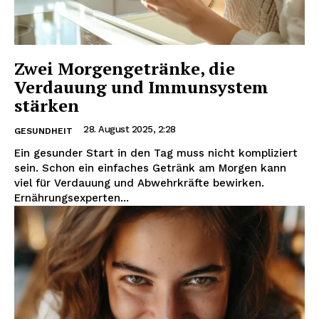
Zwei Morgengetränke, die
Verdauung und Immunsystem
stärken
28. August 2025, 2:28
GESUNDHEIT
Ein gesunder Start in den Tag muss nicht kompliziert
sein. Schon ein einfaches Getränk am Morgen kann
viel für Verdauung und Abwehrkräfte bewirken.
Ernährungsexperten...