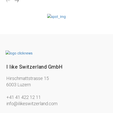
I like Switzerland GmbH
Hirschmattstrasse 15
6003 Luzern
+41 41 422 12 11
info@ilikeswitzerland.com