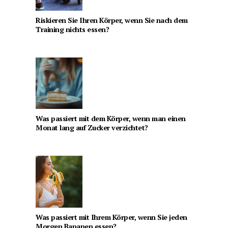
Riskieren Sie Ihren Körper, wenn Sie nach dem
Training nichts essen?
Was passiert mit dem Körper, wenn man einen
Monat lang auf Zucker verzichtet?
Was passiert mit Ihrem Körper, wenn Sie jeden
Morgen Bananen essen?