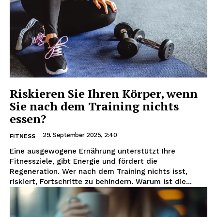
Riskieren Sie Ihren Körper, wenn
Sie nach dem Training nichts
essen?
29. September 2025, 2:40
FITNESS
Eine ausgewogene Ernährung unterstützt Ihre
Fitnessziele, gibt Energie und fördert die
Regeneration. Wer nach dem Training nichts isst,
riskiert, Fortschritte zu behindern. Warum ist die...