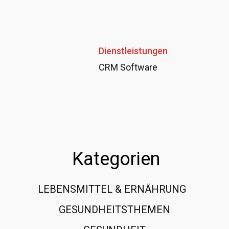
Dienstleistungen
CRM Software
Kategorien
LEBENSMITTEL & ERNÄHRUNG
108
GESUNDHEITSTHEMEN
89