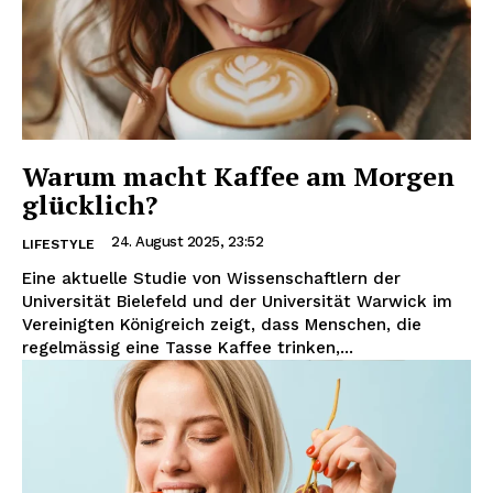
Warum macht Kaffee am Morgen
glücklich?
24. August 2025, 23:52
LIFESTYLE
Eine aktuelle Studie von Wissenschaftlern der
Universität Bielefeld und der Universität Warwick im
Vereinigten Königreich zeigt, dass Menschen, die
regelmässig eine Tasse Kaffee trinken,...