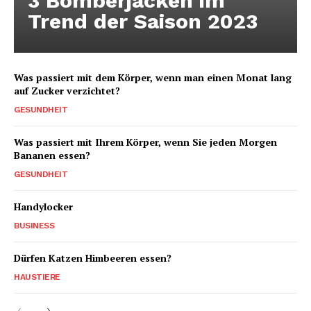
3 Bomberjacken im
Trend der Saison 2023
Was passiert mit dem Körper, wenn man einen Monat lang
auf Zucker verzichtet?
GESUNDHEIT
Was passiert mit Ihrem Körper, wenn Sie jeden Morgen
Bananen essen?
GESUNDHEIT
Handylocker
BUSINESS
Dürfen Katzen Himbeeren essen?
HAUSTIERE