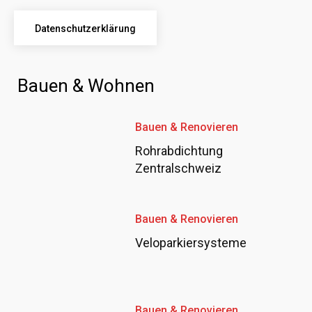
Datenschutzerklärung
Bauen & Wohnen
Bauen & Renovieren
Rohrabdichtung
Zentralschweiz
Bauen & Renovieren
Veloparkiersysteme
Bauen & Renovieren