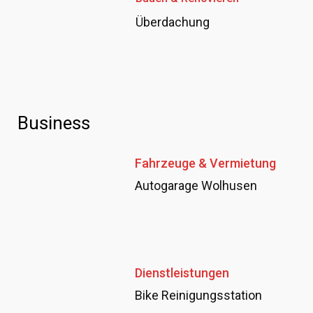
Überdachung
Business
Fahrzeuge & Vermietung
Autogarage Wolhusen
Dienstleistungen
Bike Reinigungsstation