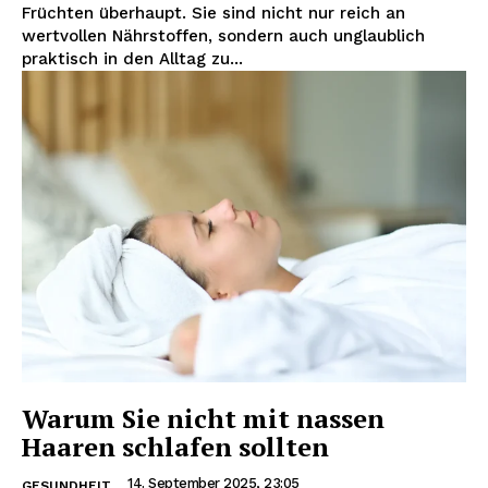
Früchten überhaupt. Sie sind nicht nur reich an
wertvollen Nährstoffen, sondern auch unglaublich
praktisch in den Alltag zu...
Warum Sie nicht mit nassen
Haaren schlafen sollten
14. September 2025, 23:05
GESUNDHEIT