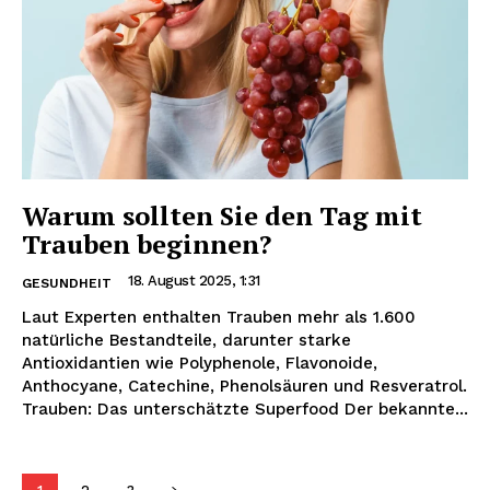
Warum sollten Sie den Tag mit
Trauben beginnen?
18. August 2025, 1:31
GESUNDHEIT
Laut Experten enthalten Trauben mehr als 1.600
natürliche Bestandteile, darunter starke
Antioxidantien wie Polyphenole, Flavonoide,
Anthocyane, Catechine, Phenolsäuren und Resveratrol.
Trauben: Das unterschätzte Superfood Der bekannte...