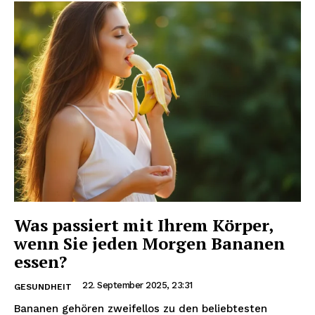
Was passiert mit Ihrem Körper,
wenn Sie jeden Morgen Bananen
essen?
22. September 2025, 23:31
GESUNDHEIT
Bananen gehören zweifellos zu den beliebtesten