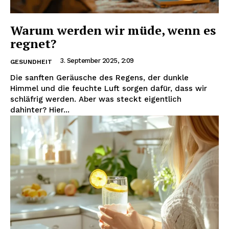
Warum werden wir müde, wenn es
regnet?
3. September 2025, 2:09
GESUNDHEIT
Die sanften Geräusche des Regens, der dunkle
Himmel und die feuchte Luft sorgen dafür, dass wir
schläfrig werden. Aber was steckt eigentlich
dahinter? Hier...