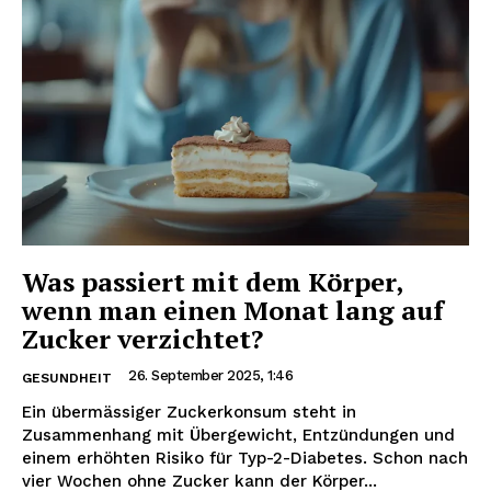
Was passiert mit dem Körper,
wenn man einen Monat lang auf
Zucker verzichtet?
26. September 2025, 1:46
GESUNDHEIT
Ein übermässiger Zuckerkonsum steht in
Zusammenhang mit Übergewicht, Entzündungen und
einem erhöhten Risiko für Typ-2-Diabetes. Schon nach
vier Wochen ohne Zucker kann der Körper...