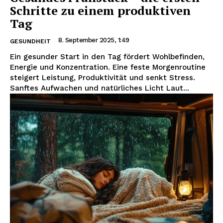
Schritte zu einem produktiven
Tag
8. September 2025, 1:49
GESUNDHEIT
Ein gesunder Start in den Tag fördert Wohlbefinden,
Energie und Konzentration. Eine feste Morgenroutine
steigert Leistung, Produktivität und senkt Stress.
Sanftes Aufwachen und natürliches Licht Laut...