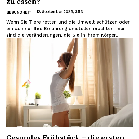
zu essen?
12. September 2025, 3:53
GESUNDHEIT
Wenn Sie Tiere retten und die Umwelt schützen oder
einfach nur Ihre Ernährung umstellen möchten, hier
sind die Veränderungen, die Sie in Ihrem Körper...
Gesundes Frühstück – die ersten