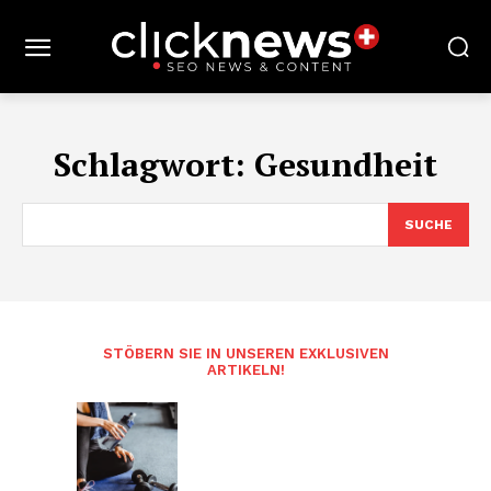
Schlagwort:
Gesundheit
SUCHE
STÖBERN SIE IN UNSEREN EXKLUSIVEN
ARTIKELN!