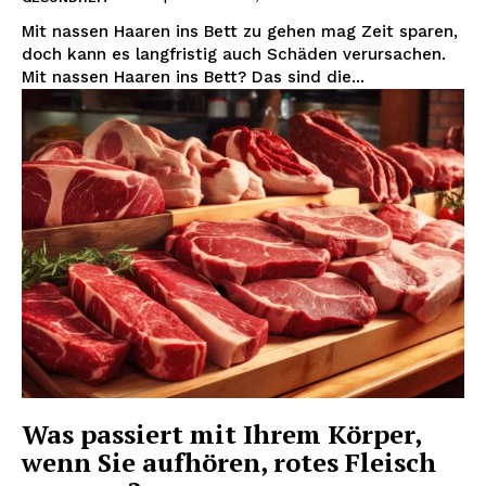
Mit nassen Haaren ins Bett zu gehen mag Zeit sparen,
doch kann es langfristig auch Schäden verursachen.
Mit nassen Haaren ins Bett? Das sind die...
Was passiert mit Ihrem Körper,
wenn Sie aufhören, rotes Fleisch