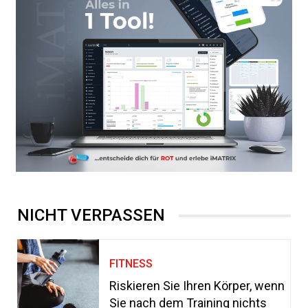
NICHT VERPASSEN
FITNESS
Riskieren Sie Ihren Körper, wenn
Sie nach dem Training nichts