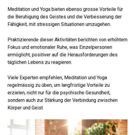
Meditation und Yoga bieten ebenso grosse Vorteile für
die Beruhigung des Geistes und die Verbesserung der
Fähigkeit, mit stressigen Situationen umzugehen.
Praktizierende dieser Aktivitäten berichten von erhöhtem
Fokus und emotionaler Ruhe, was Einzelpersonen
ermöglicht, positiver auf die Herausforderungen des
täglichen Lebens zu reagieren.
Viele Experten empfehlen, Meditation und Yoga
regelmässig zu üben, um langfristige Vorteile zu
erzielen, nicht nur für die psychische Gesundheit,
sondern auch zur Stärkung der Verbindung zwischen
Körper und Geist.