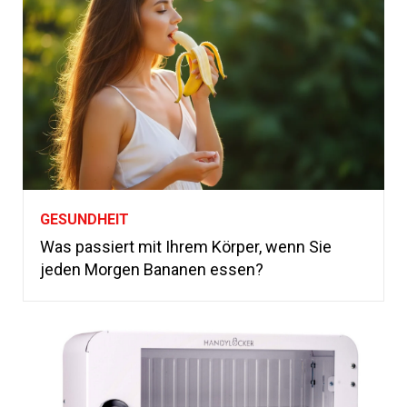
GESUNDHEIT
Was passiert mit Ihrem Körper, wenn Sie
jeden Morgen Bananen essen?