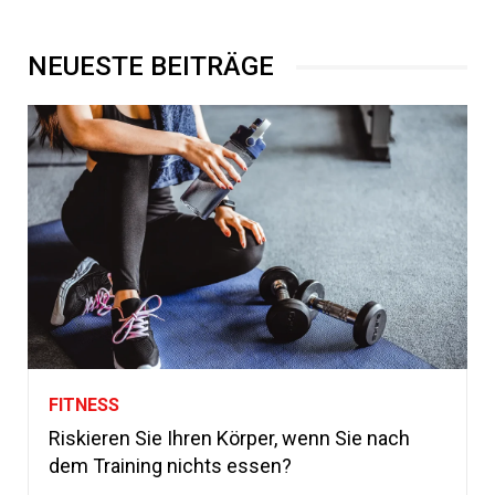
NEUESTE BEITRÄGE
FITNESS
Riskieren Sie Ihren Körper, wenn Sie nach
dem Training nichts essen?