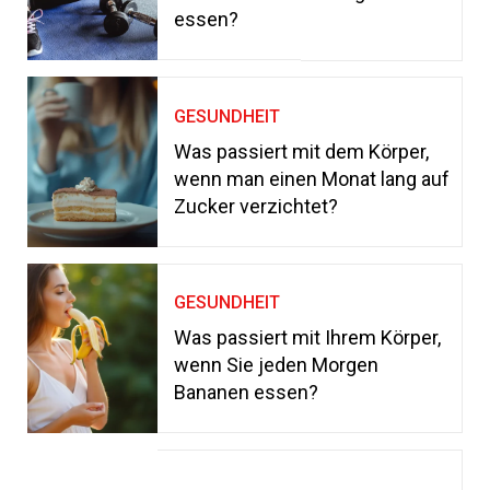
essen?
GESUNDHEIT
Was passiert mit dem Körper,
wenn man einen Monat lang auf
Zucker verzichtet?
GESUNDHEIT
Was passiert mit Ihrem Körper,
wenn Sie jeden Morgen
Bananen essen?