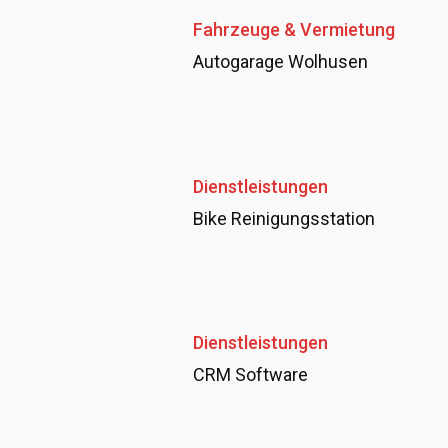
Fahrzeuge & Vermietung
Autogarage Wolhusen
Dienstleistungen
Bike Reinigungsstation
Dienstleistungen
CRM Software