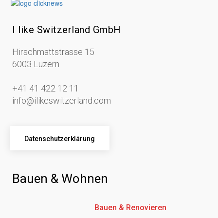
I like Switzerland GmbH
Hirschmattstrasse 15
6003 Luzern
+41 41 422 12 11
info@ilikeswitzerland.com
Datenschutzerklärung
Bauen & Wohnen
Bauen & Renovieren