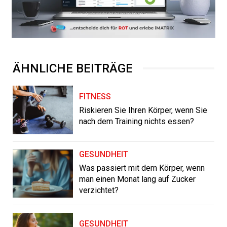
ÄHNLICHE BEITRÄGE
FITNESS
Riskieren Sie Ihren Körper, wenn Sie
nach dem Training nichts essen?
GESUNDHEIT
Was passiert mit dem Körper, wenn
man einen Monat lang auf Zucker
verzichtet?
GESUNDHEIT