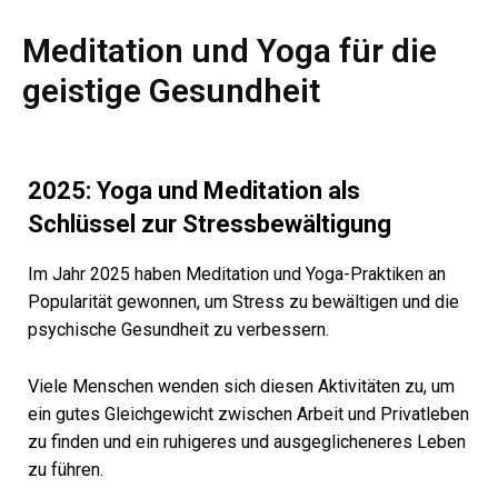
Meditation und Yoga für die
geistige Gesundheit
2025: Yoga und Meditation als
Schlüssel zur Stressbewältigung
Im Jahr 2025 haben Meditation und Yoga-Praktiken an
Popularität gewonnen, um Stress zu bewältigen und die
psychische Gesundheit zu verbessern.
Viele Menschen wenden sich diesen Aktivitäten zu, um
ein gutes Gleichgewicht zwischen Arbeit und Privatleben
zu finden und ein ruhigeres und ausgeglicheneres Leben
zu führen.