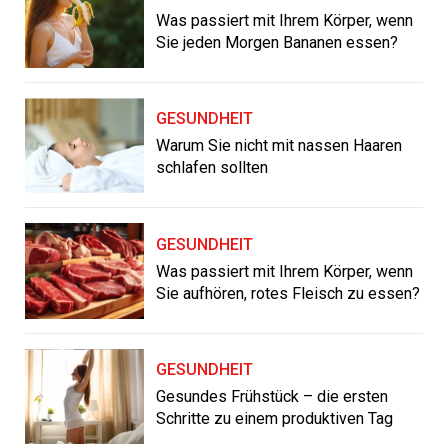
Was passiert mit Ihrem Körper, wenn
Sie jeden Morgen Bananen essen?
GESUNDHEIT
Warum Sie nicht mit nassen Haaren
schlafen sollten
GESUNDHEIT
Was passiert mit Ihrem Körper, wenn
Sie aufhören, rotes Fleisch zu essen?
GESUNDHEIT
Gesundes Frühstück – die ersten
Schritte zu einem produktiven Tag