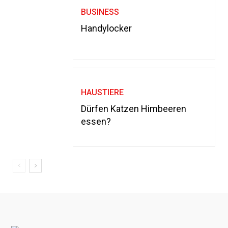
BUSINESS
Handylocker
HAUSTIERE
Dürfen Katzen Himbeeren
essen?