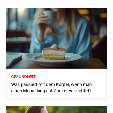
GESUNDHEIT
Was passiert mit dem Körper, wenn man
einen Monat lang auf Zucker verzichtet?