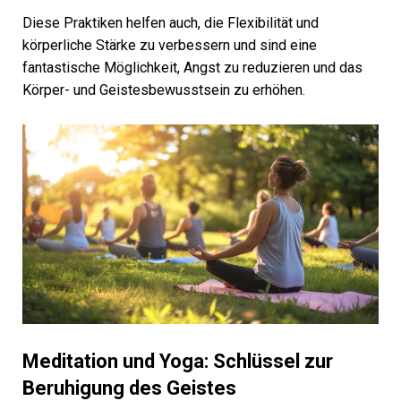
Diese Praktiken helfen auch, die Flexibilität und
körperliche Stärke zu verbessern und sind eine
fantastische Möglichkeit, Angst zu reduzieren und das
Körper- und Geistesbewusstsein zu erhöhen.
Meditation und Yoga: Schlüssel zur
Beruhigung des Geistes