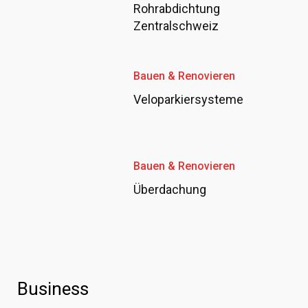
Rohrabdichtung
Zentralschweiz
Bauen & Renovieren
Veloparkiersysteme
Bauen & Renovieren
Überdachung
Business