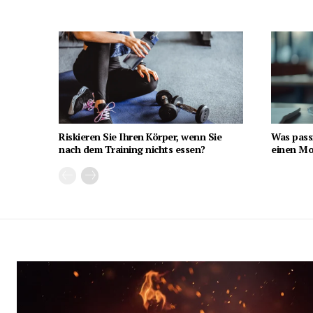
Riskieren Sie Ihren Körper, wenn Sie
Was pass
nach dem Training nichts essen?
einen Mon