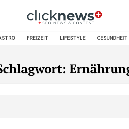
GASTRO
FREIZEIT
LIFESTYLE
GESUNDHEIT
Schlagwort:
Ernährun