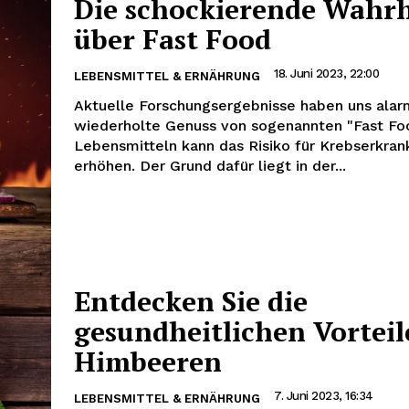
Die schockierende Wahrh
über Fast Food
18. Juni 2023, 22:00
LEBENSMITTEL & ERNÄHRUNG
Aktuelle Forschungsergebnisse haben uns alarm
wiederholte Genuss von sogenannten "Fast Fo
Lebensmitteln kann das Risiko für Krebserkra
erhöhen. Der Grund dafür liegt in der...
Entdecken Sie die
gesundheitlichen Vorteil
Himbeeren
7. Juni 2023, 16:34
LEBENSMITTEL & ERNÄHRUNG