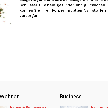
Schlüssel zu einem gesunden und glücklichen Le
können Sie Ihren Körper mit allen Nährstoffen
versorgen,...
 Wohnen
Business
Bauen & Renovieren
Fahrzeug