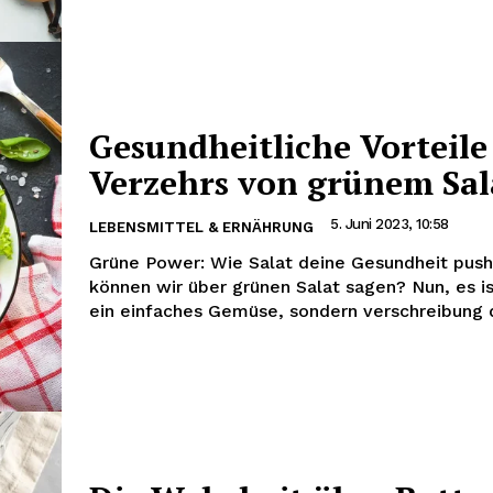
Gesundheitliche Vorteile
Verzehrs von grünem Sal
5. Juni 2023, 10:58
LEBENSMITTEL & ERNÄHRUNG
Grüne Power: Wie Salat deine Gesundheit pus
können wir über grünen Salat sagen? Nun, es is
ein einfaches Gemüse, sondern verschreibung d