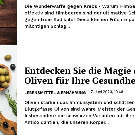
Die Wunderwaffe gegen Krebs - Warum Himbe
effektiv sind Himbeeren sind der ultimative Sc
gegen freie Radikale! Diese kleinen Früchte p
mächtigen Schlag...
Entdecken Sie die Magie 
Oliven für Ihre Gesundhe
7. Juni 2023, 10:46
LEBENSMITTEL & ERNÄHRUNG
Oliven stärken das Immunsystem und schützen
Blutgefässe Oliven sind wahre Meister der Ges
Insbesondere die schwarzen Varianten mit ihre
Antioxidantien, die unseren Körper...