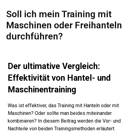
Soll ich mein Training mit
Maschinen oder Freihanteln
durchführen?
Der ultimative Vergleich:
Effektivität von Hantel- und
Maschinentraining
Was ist effektiver, das Training mit Hanteln oder mit
Maschinen? Oder sollte man beides miteinander
kombinieren? In diesem Beitrag werden die Vor- und
Nachteile von beiden Trainingsmethoden erläutert.