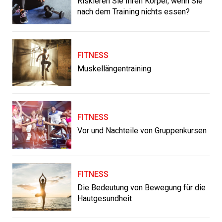
Riskieren Sie Ihren Körper, wenn Sie
nach dem Training nichts essen?
FITNESS
Muskellängentraining
FITNESS
Vor und Nachteile von Gruppenkursen
FITNESS
Die Bedeutung von Bewegung für die
Hautgesundheit