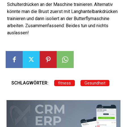
Schulterdrücken an der Maschine trainieren. Alternativ
könnte man die Brust zuerst mit Langhantelbankdrücken
trainieren und dann isoliert an der Butterflymaschine
arbeiten. Zusammenfassend: Beides tun und nichts
auslassen!
SCHLAGWÖRTER:
fitness
Gesundheit