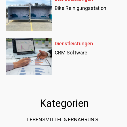
Bike Reinigungsstation
Dienstleistungen
CRM Software
Kategorien
LEBENSMITTEL & ERNÄHRUNG
108