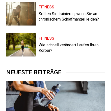
FITNESS
Sollten Sie trainieren, wenn Sie an
chronischem Schlafmangel leiden?
FITNESS
Wie schnell verändert Laufen Ihren
Körper?
NEUESTE BEITRÄGE