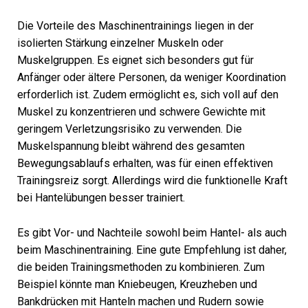
Die Vorteile des Maschinentrainings liegen in der
isolierten Stärkung einzelner Muskeln oder
Muskelgruppen. Es eignet sich besonders gut für
Anfänger oder ältere Personen, da weniger Koordination
erforderlich ist. Zudem ermöglicht es, sich voll auf den
Muskel zu konzentrieren und schwere Gewichte mit
geringem Verletzungsrisiko zu verwenden. Die
Muskelspannung bleibt während des gesamten
Bewegungsablaufs erhalten, was für einen effektiven
Trainingsreiz sorgt. Allerdings wird die funktionelle Kraft
bei Hantelübungen besser trainiert.
Es gibt Vor- und Nachteile sowohl beim Hantel- als auch
beim Maschinentraining. Eine gute Empfehlung ist daher,
die beiden Trainingsmethoden zu kombinieren. Zum
Beispiel könnte man Kniebeugen, Kreuzheben und
Bankdrücken mit Hanteln machen und Rudern sowie