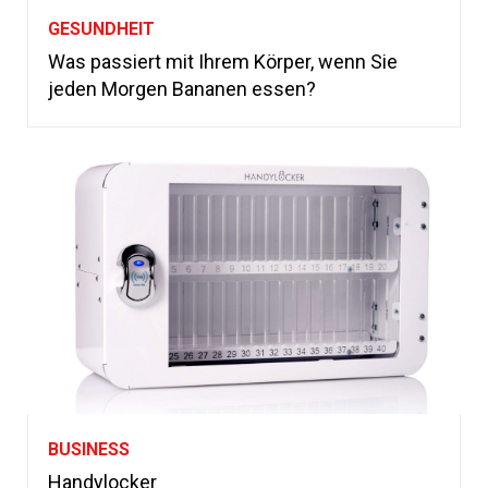
GESUNDHEIT
Was passiert mit Ihrem Körper, wenn Sie
jeden Morgen Bananen essen?
BUSINESS
Handylocker