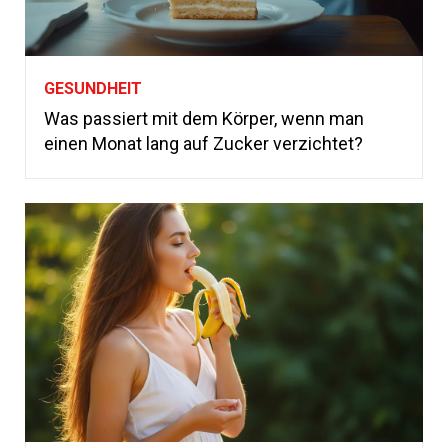
GESUNDHEIT
Was passiert mit dem Körper, wenn man
einen Monat lang auf Zucker verzichtet?