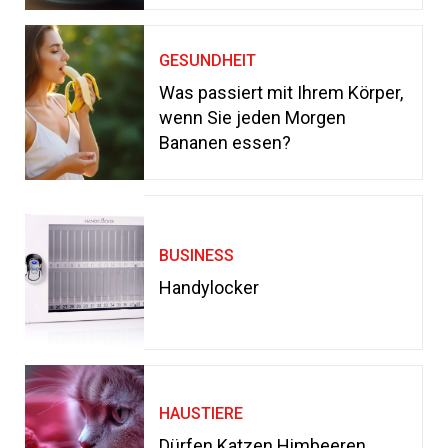
GESUNDHEIT
Was passiert mit Ihrem Körper,
wenn Sie jeden Morgen
Bananen essen?
BUSINESS
Handylocker
HAUSTIERE
Dürfen Katzen Himbeeren