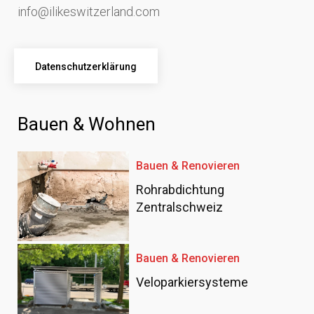
info@ilikeswitzerland.com
Datenschutzerklärung
Bauen & Wohnen
Bauen & Renovieren
Rohrabdichtung
Zentralschweiz
Bauen & Renovieren
Veloparkiersysteme