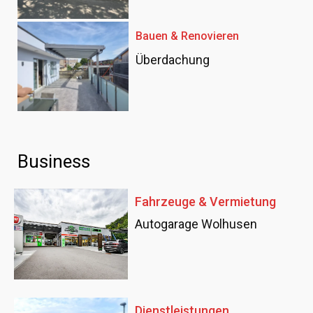
Bauen & Renovieren
Überdachung
Business
Fahrzeuge & Vermietung
Autogarage Wolhusen
Dienstleistungen