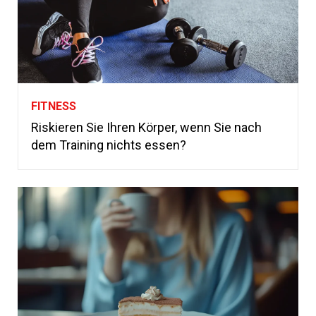
FITNESS
Riskieren Sie Ihren Körper, wenn Sie nach
dem Training nichts essen?