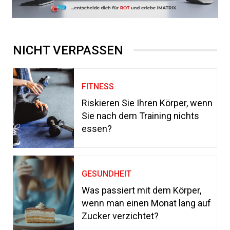
NICHT VERPASSEN
FITNESS
Riskieren Sie Ihren Körper, wenn
Sie nach dem Training nichts
essen?
GESUNDHEIT
Was passiert mit dem Körper,
wenn man einen Monat lang auf
Zucker verzichtet?