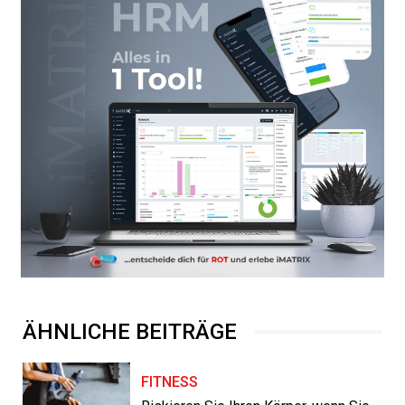
ÄHNLICHE BEITRÄGE
FITNESS