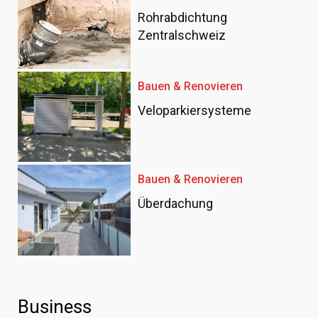
Rohrabdichtung
Zentralschweiz
Bauen & Renovieren
Veloparkiersysteme
Bauen & Renovieren
Überdachung
Business