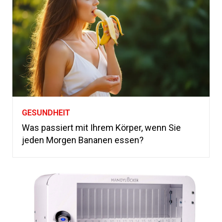
GESUNDHEIT
Was passiert mit Ihrem Körper, wenn Sie
jeden Morgen Bananen essen?