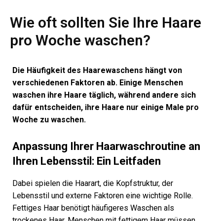
Wie oft sollten Sie Ihre Haare
pro Woche waschen?
Die Häufigkeit des Haarewaschens hängt von
verschiedenen Faktoren ab. Einige Menschen
waschen ihre Haare täglich, während andere sich
dafür entscheiden, ihre Haare nur einige Male pro
Woche zu waschen.
Anpassung Ihrer Haarwaschroutine an
Ihren Lebensstil: Ein Leitfaden
Dabei spielen die Haarart, die Kopfstruktur, der
Lebensstil und externe Faktoren eine wichtige Rolle.
Fettiges Haar benötigt häufigeres Waschen als
trockenes Haar. Menschen mit fettigem Haar müssen