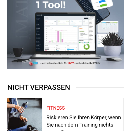
NICHT VERPASSEN
FITNESS
Riskieren Sie Ihren Körper, wenn
Sie nach dem Training nichts