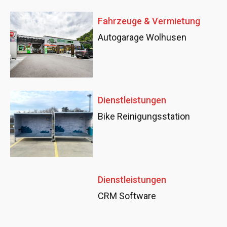
Fahrzeuge & Vermietung
Autogarage Wolhusen
Dienstleistungen
Bike Reinigungsstation
Dienstleistungen
CRM Software