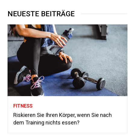
NEUESTE BEITRÄGE
FITNESS
Riskieren Sie Ihren Körper, wenn Sie nach
dem Training nichts essen?