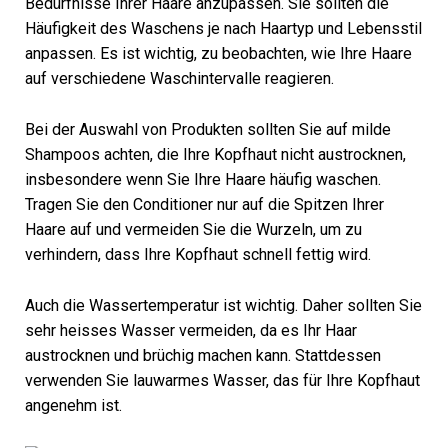
Bedürfnisse Ihrer Haare anzupassen. Sie sollten die
Häufigkeit des Waschens je nach Haartyp und Lebensstil
anpassen. Es ist wichtig, zu beobachten, wie Ihre Haare
auf verschiedene Waschintervalle reagieren.
Bei der Auswahl von Produkten sollten Sie auf milde
Shampoos achten, die Ihre Kopfhaut nicht austrocknen,
insbesondere wenn Sie Ihre Haare häufig waschen.
Tragen Sie den Conditioner nur auf die Spitzen Ihrer
Haare auf und vermeiden Sie die Wurzeln, um zu
verhindern, dass Ihre Kopfhaut schnell fettig wird.
Auch die Wassertemperatur ist wichtig. Daher sollten Sie
sehr heisses Wasser vermeiden, da es Ihr Haar
austrocknen und brüchig machen kann. Stattdessen
verwenden Sie lauwarmes Wasser, das für Ihre Kopfhaut
angenehm ist.