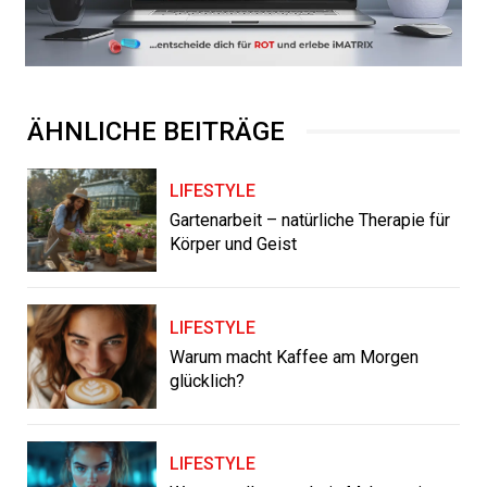
ÄHNLICHE BEITRÄGE
LIFESTYLE
Gartenarbeit – natürliche Therapie für
Körper und Geist
LIFESTYLE
Warum macht Kaffee am Morgen
glücklich?
LIFESTYLE