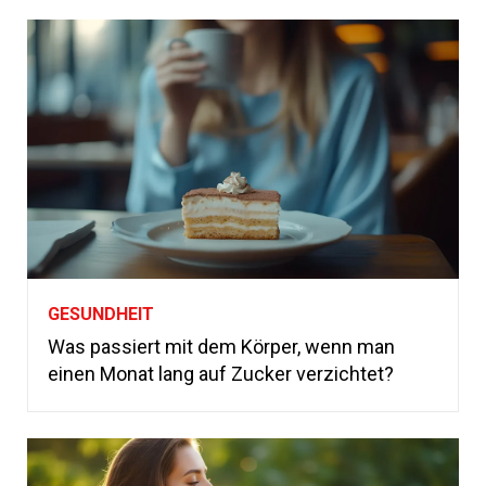
GESUNDHEIT
Was passiert mit dem Körper, wenn man
einen Monat lang auf Zucker verzichtet?