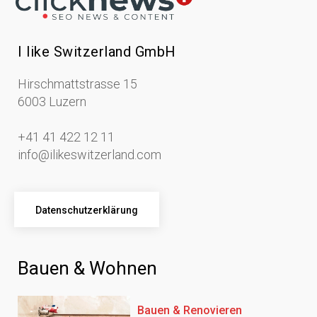
I like Switzerland GmbH
Hirschmattstrasse 15
6003 Luzern
+41 41 422 12 11
info@ilikeswitzerland.com
Datenschutzerklärung
Bauen & Wohnen
Bauen & Renovieren