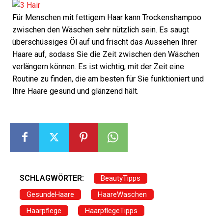
Für Menschen mit fettigem Haar kann Trockenshampoo
zwischen den Wäschen sehr nützlich sein. Es saugt
überschüssiges Öl auf und frischt das Aussehen Ihrer
Haare auf, sodass Sie die Zeit zwischen den Wäschen
verlängern können. Es ist wichtig, mit der Zeit eine
Routine zu finden, die am besten für Sie funktioniert und
Ihre Haare gesund und glänzend hält.
SCHLAGWÖRTER:
BeautyTipps
GesundeHaare
HaareWaschen
Haarpflege
HaarpflegeTipps