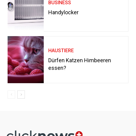
BUSINESS
Handylocker
HAUSTIERE
Dürfen Katzen Himbeeren
essen?