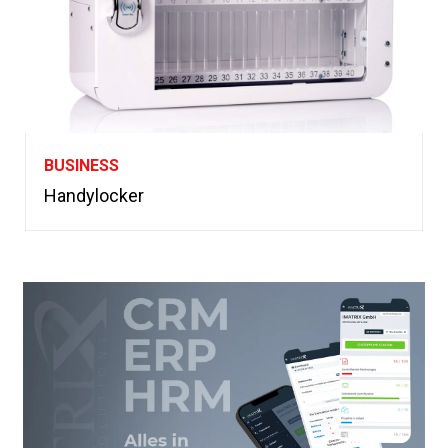
BUSINESS
Handylocker