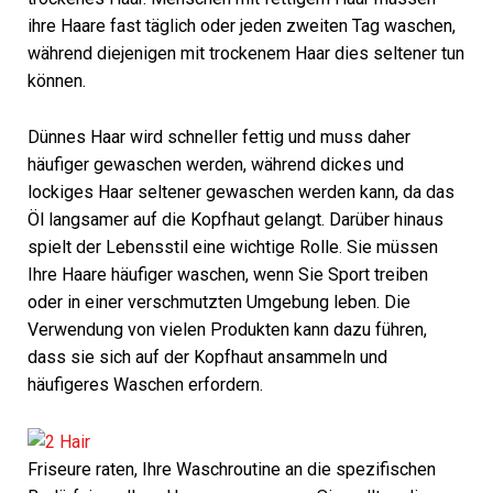
ihre Haare fast täglich oder jeden zweiten Tag waschen,
während diejenigen mit trockenem Haar dies seltener tun
können.
Dünnes Haar wird schneller fettig und muss daher
häufiger gewaschen werden, während dickes und
lockiges Haar seltener gewaschen werden kann, da das
Öl langsamer auf die Kopfhaut gelangt. Darüber hinaus
spielt der Lebensstil eine wichtige Rolle. Sie müssen
Ihre Haare häufiger waschen, wenn Sie Sport treiben
oder in einer verschmutzten Umgebung leben. Die
Verwendung von vielen Produkten kann dazu führen,
dass sie sich auf der Kopfhaut ansammeln und
häufigeres Waschen erfordern.
Friseure raten, Ihre Waschroutine an die spezifischen