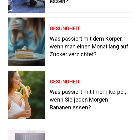
essen?
GESUNDHEIT
Was passiert mit dem Körper,
wenn man einen Monat lang auf
Zucker verzichtet?
GESUNDHEIT
Was passiert mit Ihrem Körper,
wenn Sie jeden Morgen
Bananen essen?