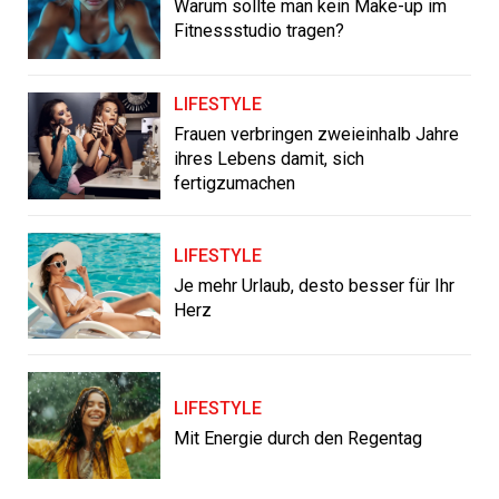
Warum sollte man kein Make-up im
Fitnessstudio tragen?
LIFESTYLE
Frauen verbringen zweieinhalb Jahre
ihres Lebens damit, sich
fertigzumachen
LIFESTYLE
Je mehr Urlaub, desto besser für Ihr
Herz
LIFESTYLE
Mit Energie durch den Regentag