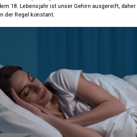
m 18. Lebensjahr ist unser Gehirn ausgereift, daher 
in der Regel konstant.