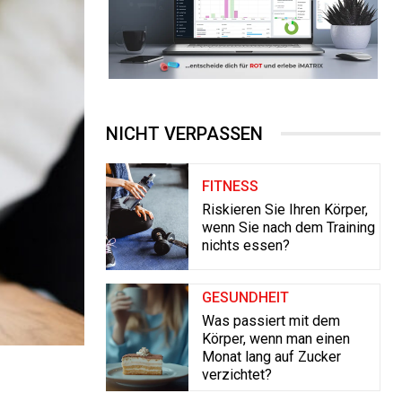
NICHT VERPASSEN
FITNESS
Riskieren Sie Ihren Körper,
wenn Sie nach dem Training
nichts essen?
GESUNDHEIT
Was passiert mit dem
Körper, wenn man einen
Monat lang auf Zucker
verzichtet?