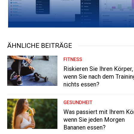
ÄHNLICHE BEITRÄGE
FITNESS
Riskieren Sie Ihren Körper,
wenn Sie nach dem Trainin
nichts essen?
GESUNDHEIT
Was passiert mit Ihrem Kö
wenn Sie jeden Morgen
Bananen essen?