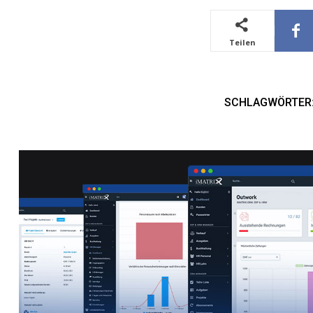
Teilen
SCHLAGWÖRTER