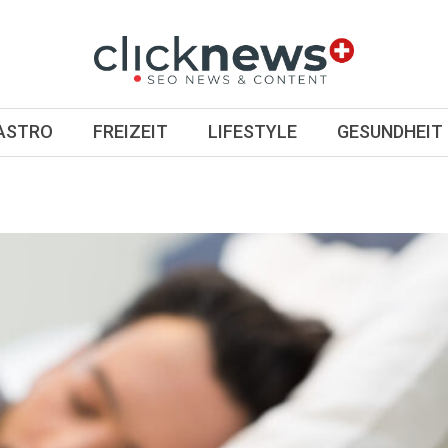
GASTRO
FREIZEIT
LIFESTYLE
GESUNDHEIT