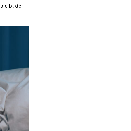
bleibt der