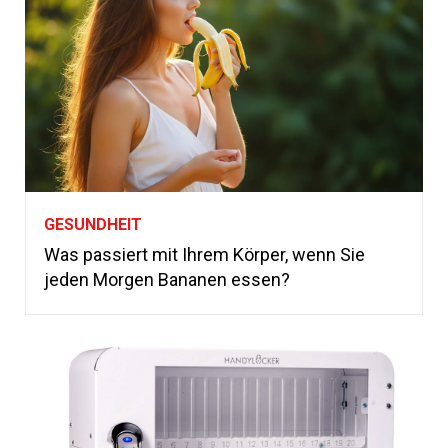
GESUNDHEIT
Was passiert mit Ihrem Körper, wenn Sie
jeden Morgen Bananen essen?