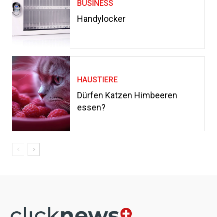
BUSINESS
Handylocker
HAUSTIERE
Dürfen Katzen Himbeeren
essen?