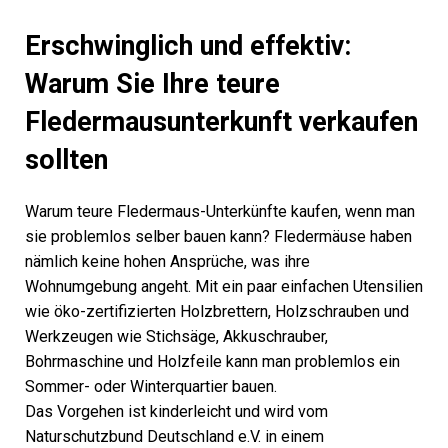
Erschwinglich und effektiv:
Warum Sie Ihre teure
Fledermausunterkunft verkaufen
sollten
Warum teure Fledermaus-Unterkünfte kaufen, wenn man
sie problemlos selber bauen kann? Fledermäuse haben
nämlich keine hohen Ansprüche, was ihre
Wohnumgebung angeht. Mit ein paar einfachen Utensilien
wie öko-zertifizierten Holzbrettern, Holzschrauben und
Werkzeugen wie Stichsäge, Akkuschrauber,
Bohrmaschine und Holzfeile kann man problemlos ein
Sommer- oder Winterquartier bauen.
Das Vorgehen ist kinderleicht und wird vom
Naturschutzbund Deutschland e.V. in einem