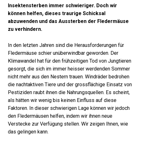
Insektensterben immer schwieriger. Doch wir
können helfen, dieses traurige Schicksal
abzuwenden und das Aussterben der Fledermäuse
zu verhindern.
In den letzten Jahren sind die Herausforderungen für
Fledermäuse schier unüberwindbar geworden. Der
Klimawandel hat für den frühzeitigen Tod von Jungtieren
gesorgt, die sich im immer heisser werdenden Sommer
nicht mehr aus den Nestern trauen. Windräder bedrohen
die nachtaktiven Tiere und der grossflächige Einsatz von
Pestiziden raubt ihnen die Nahrungsquellen. Es scheint,
als hätten wir wenig bis keinen Einfluss auf diese
Faktoren. In dieser schwierigen Lage können wir jedoch
den Fledermäusen helfen, indem wir ihnen neue
Verstecke zur Verfügung stellen. Wir zeigen Ihnen, wie
das gelingen kann.