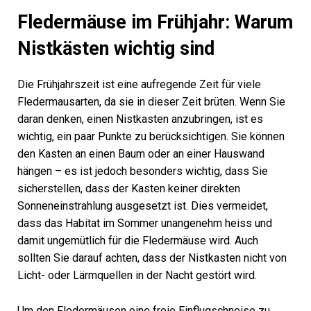
Fledermäuse im Frühjahr: Warum
Nistkästen wichtig sind
Die Frühjahrszeit ist eine aufregende Zeit für viele
Fledermausarten, da sie in dieser Zeit brüten. Wenn Sie
daran denken, einen Nistkasten anzubringen, ist es
wichtig, ein paar Punkte zu berücksichtigen. Sie können
den Kasten an einen Baum oder an einer Hauswand
hängen – es ist jedoch besonders wichtig, dass Sie
sicherstellen, dass der Kasten keiner direkten
Sonneneinstrahlung ausgesetzt ist. Dies vermeidet,
dass das Habitat im Sommer unangenehm heiss und
damit ungemütlich für die Fledermäuse wird. Auch
sollten Sie darauf achten, dass der Nistkasten nicht von
Licht- oder Lärmquellen in der Nacht gestört wird.
Um den Fledermäusen eine freie Einflugschneise zu