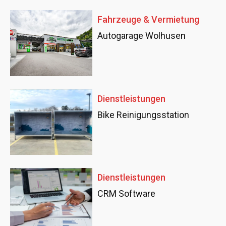
Fahrzeuge & Vermietung
Autogarage Wolhusen
Dienstleistungen
Bike Reinigungsstation
Dienstleistungen
CRM Software