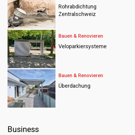
Rohrabdichtung
Zentralschweiz
Bauen & Renovieren
Veloparkiersysteme
Bauen & Renovieren
Überdachung
Business