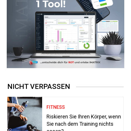
NICHT VERPASSEN
FITNESS
Riskieren Sie Ihren Körper, wenn
Sie nach dem Training nichts