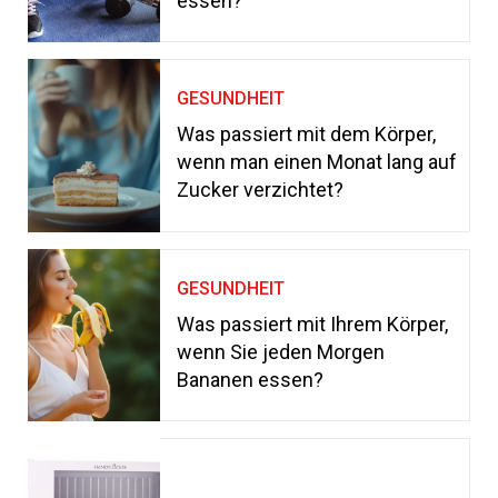
essen?
GESUNDHEIT
Was passiert mit dem Körper,
wenn man einen Monat lang auf
Zucker verzichtet?
GESUNDHEIT
Was passiert mit Ihrem Körper,
wenn Sie jeden Morgen
Bananen essen?