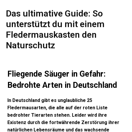
Das ultimative Guide: So
unterstützt du mit einem
Fledermauskasten den
Naturschutz
Fliegende Säuger in Gefahr:
Bedrohte Arten in Deutschland
In Deutschland gibt es unglaubliche 25
Fledermausarten, die alle auf der roten Liste
bedrohter Tierarten stehen. Leider wird ihre
Existenz durch die fortwährende Zerstörung ihrer
natürlichen Lebensräume und das wachsende