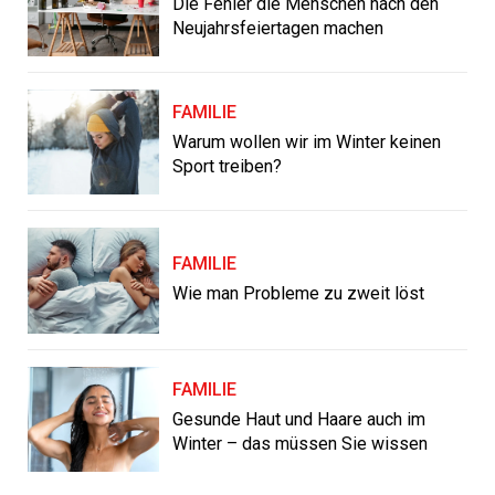
Die Fehler die Menschen nach den
Neujahrsfeiertagen machen
FAMILIE
Warum wollen wir im Winter keinen
Sport treiben?
FAMILIE
Wie man Probleme zu zweit löst
FAMILIE
Gesunde Haut und Haare auch im
Winter – das müssen Sie wissen