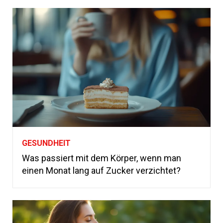
GESUNDHEIT
Was passiert mit dem Körper, wenn man
einen Monat lang auf Zucker verzichtet?