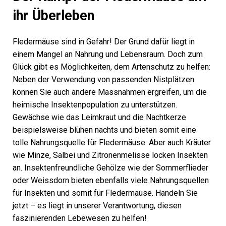
ihr Überleben
Fledermäuse sind in Gefahr! Der Grund dafür liegt in
einem Mangel an Nahrung und Lebensraum. Doch zum
Glück gibt es Möglichkeiten, dem Artenschutz zu helfen:
Neben der Verwendung von passenden Nistplätzen
können Sie auch andere Massnahmen ergreifen, um die
heimische Insektenpopulation zu unterstützen.
Gewächse wie das Leimkraut und die Nacht­kerze
beispielsweise blühen nachts und bieten somit eine
tolle Nahrungsquelle für Fledermäuse. Aber auch Kräuter
wie Minze, Salbei und Zitronenmelisse locken Insekten
an. Insektenfreundliche Gehölze wie der Sommerflieder
oder Weissdorn bieten ebenfalls viele Nahrungsquellen
für Insekten und somit für Fledermäuse. Handeln Sie
jetzt – es liegt in unserer Verantwortung, diesen
faszinierenden Lebewesen zu helfen!