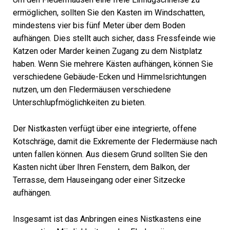
ermöglichen, sollten Sie den Kasten im Windschatten,
mindestens vier bis fünf Meter über dem Boden
aufhängen. Dies stellt auch sicher, dass Fressfeinde wie
Katzen oder Marder keinen Zugang zu dem Nistplatz
haben. Wenn Sie mehrere Kästen aufhängen, können Sie
verschiedene Gebäude-Ecken und Himmelsrichtungen
nutzen, um den Fledermäusen verschiedene
Unterschlupfmöglichkeiten zu bieten.
Der Nistkasten verfügt über eine integrierte, offene
Kotschräge, damit die Exkremente der Fledermäuse nach
unten fallen können. Aus diesem Grund sollten Sie den
Kasten nicht über Ihren Fenstern, dem Balkon, der
Terrasse, dem Hauseingang oder einer Sitzecke
aufhängen.
Insgesamt ist das Anbringen eines Nistkastens eine