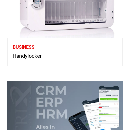
BUSINESS
Handylocker