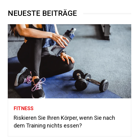
NEUESTE BEITRÄGE
FITNESS
Riskieren Sie Ihren Körper, wenn Sie nach
dem Training nichts essen?