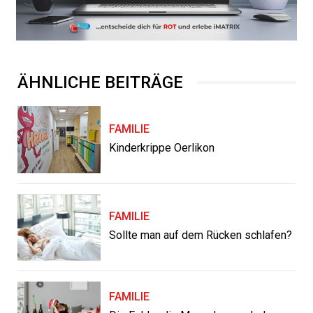
ÄHNLICHE BEITRÄGE
FAMILIE
Kinderkrippe Oerlikon
FAMILIE
Sollte man auf dem Rücken schlafen?
FAMILIE