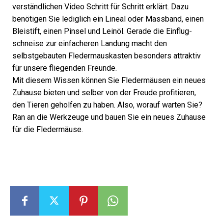
verständlichen Video Schritt für Schritt erklärt. Dazu
benötigen Sie lediglich ein Lineal oder Massband, einen
Bleistift, einen Pinsel und Leinöl. Gerade die Einflug­
schneise zur einfacheren Landung macht den
selbstgebauten Fledermauskasten besonders attraktiv
für unsere fliegenden Freunde.
Mit diesem Wissen können Sie Fledermäusen ein neues
Zuhause bieten und selber von der Freude profitieren,
den Tieren geholfen zu haben. Also, worauf warten Sie?
Ran an die Werkzeuge und bauen Sie ein neues Zuhause
für die Fledermäuse.