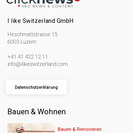
I like Switzerland GmbH
Hirschmattstrasse 15
6003 Luzern
+41 41 422 12 11
info@ilikeswitzerland.com
Datenschutzerklärung
Bauen & Wohnen
Bauen & Renovieren