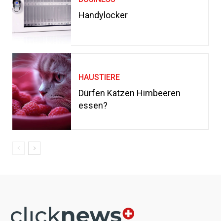
Handylocker
HAUSTIERE
Dürfen Katzen Himbeeren
essen?