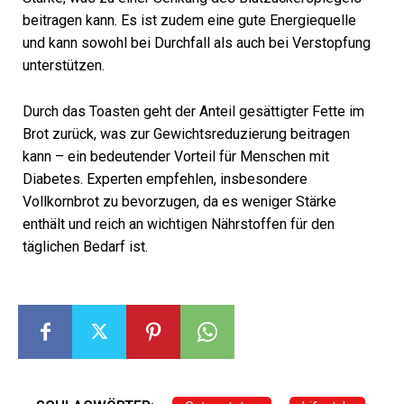
beitragen kann. Es ist zudem eine gute Energiequelle
und kann sowohl bei Durchfall als auch bei Verstopfung
unterstützen.
Durch das Toasten geht der Anteil gesättigter Fette im
Brot zurück, was zur Gewichtsreduzierung beitragen
kann – ein bedeutender Vorteil für Menschen mit
Diabetes. Experten empfehlen, insbesondere
Vollkornbrot zu bevorzugen, da es weniger Stärke
enthält und reich an wichtigen Nährstoffen für den
täglichen Bedarf ist.