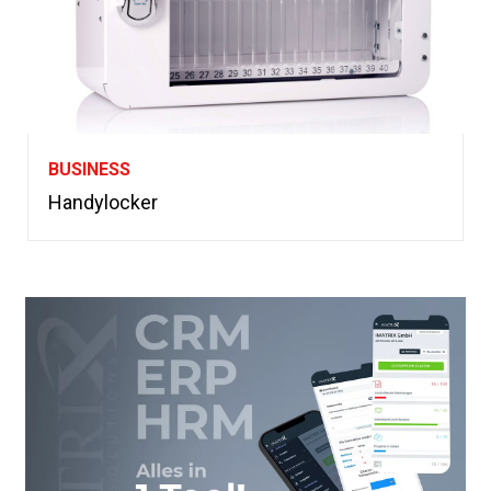
BUSINESS
Handylocker