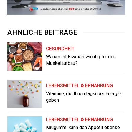
ÄHNLICHE BEITRÄGE
GESUNDHEIT
Warum ist Eiweiss wichtig für den
Muskelaufbau?
LEBENSMITTEL & ERNÄHRUNG
Vitamine, die Ihnen tagsüber Energie
geben
LEBENSMITTEL & ERNÄHRUNG
Kaugummi kann den Appetit ebenso