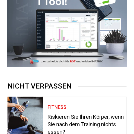
NICHT VERPASSEN
FITNESS
Riskieren Sie Ihren Körper, wenn
Sie nach dem Training nichts
essen?