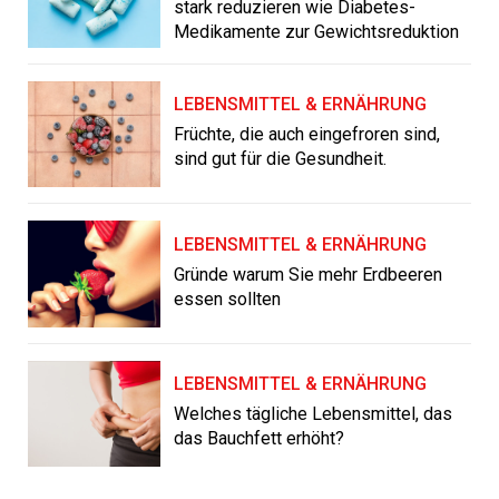
stark reduzieren wie Diabetes-
Medikamente zur Gewichtsreduktion
LEBENSMITTEL & ERNÄHRUNG
Früchte, die auch eingefroren sind,
sind gut für die Gesundheit.
LEBENSMITTEL & ERNÄHRUNG
Gründe warum Sie mehr Erdbeeren
essen sollten
LEBENSMITTEL & ERNÄHRUNG
Welches tägliche Lebensmittel, das
das Bauchfett erhöht?