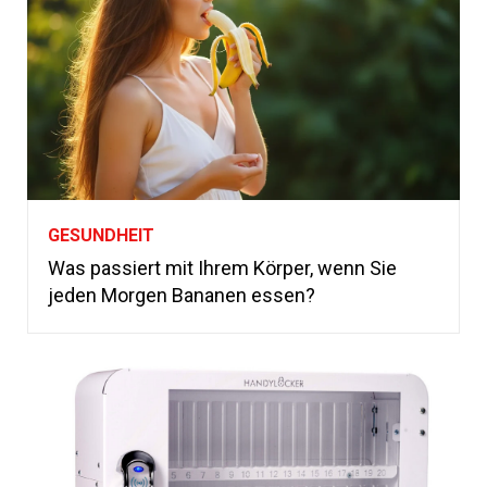
GESUNDHEIT
Was passiert mit Ihrem Körper, wenn Sie
jeden Morgen Bananen essen?