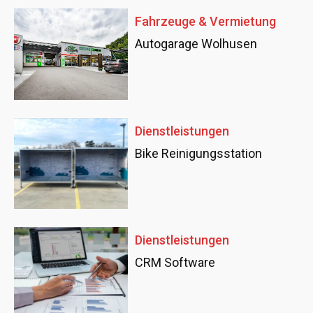
Fahrzeuge & Vermietung
Autogarage Wolhusen
Dienstleistungen
Bike Reinigungsstation
Dienstleistungen
CRM Software