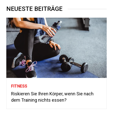
NEUESTE BEITRÄGE
FITNESS
Riskieren Sie Ihren Körper, wenn Sie nach
dem Training nichts essen?