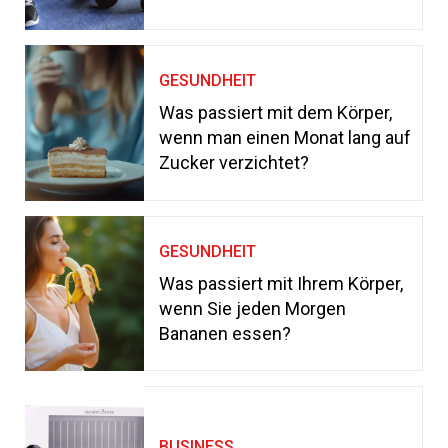
GESUNDHEIT
Was passiert mit dem Körper,
wenn man einen Monat lang auf
Zucker verzichtet?
GESUNDHEIT
Was passiert mit Ihrem Körper,
wenn Sie jeden Morgen
Bananen essen?
BUSINESS