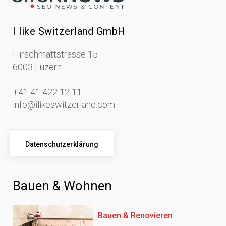
I like Switzerland GmbH
Hirschmattstrasse 15
6003 Luzern
+41 41 422 12 11
info@ilikeswitzerland.com
Datenschutzerklärung
Bauen & Wohnen
Bauen & Renovieren