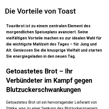
Die Vorteile von Toast
Toastbrot ist zu einem zentralen Element des
morgendlichen Speiseplans avanciert. Seine
vielfältigen Vorteile machen es zur idealen Wahl für
die wichtigste Mahlzeit des Tages – für Jung und
Alt. Geniessen Sie die knusprige Vielfalt und starten
Sie energiegeladen in den neuen Tag.
Getoastetes Brot – Ihr
Verbündeter im Kampf gegen
Blutzuckerschwankungen
Getoastetes Brot ist ein hervorragender Lieferant von
Stärke, was zu einer Senkung des Blutzuckerspiegels