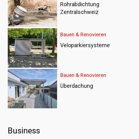
Rohrabdichtung
Zentralschweiz
Bauen & Renovieren
Veloparkiersysteme
Bauen & Renovieren
Überdachung
Business