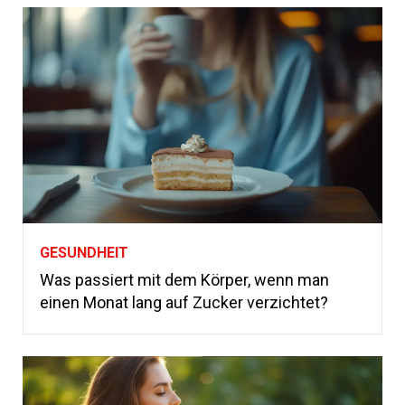
GESUNDHEIT
Was passiert mit dem Körper, wenn man
einen Monat lang auf Zucker verzichtet?