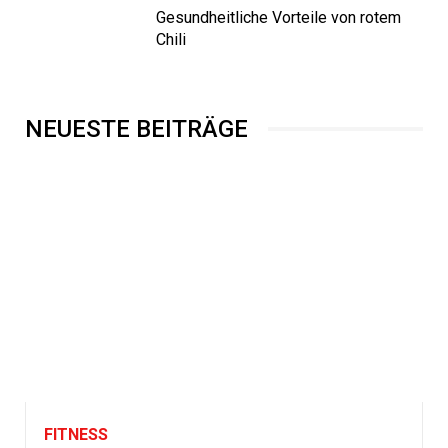
Gesundheitliche Vorteile von rotem
Chili
NEUESTE BEITRÄGE
FITNESS