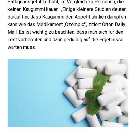
Sättigungsgefühl erhöht, im Vergleich zu Personen, die
keinen Kaugummi kauen. „Einige kleinere Studien deuten
darauf hin, dass Kaugummi den Appetit ähnlich dämpfen
kann wie das Medikament ‚Ozempic'“, zitiert Orton Daily
Mail. Es ist wichtig zu beachten, dass man sich für den
Test vorbereiten und dann geduldig auf die Ergebnisse
warten muss.