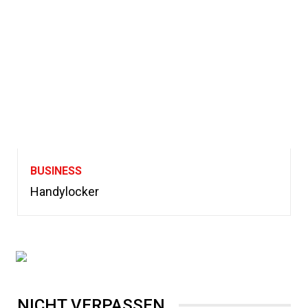
BUSINESS
Handylocker
NICHT VERPASSEN