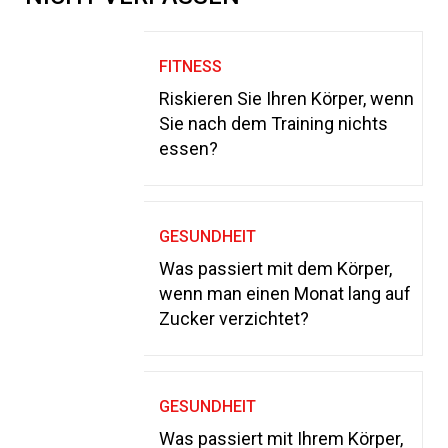
FITNESS
Riskieren Sie Ihren Körper, wenn
Sie nach dem Training nichts
essen?
GESUNDHEIT
Was passiert mit dem Körper,
wenn man einen Monat lang auf
Zucker verzichtet?
GESUNDHEIT
Was passiert mit Ihrem Körper,