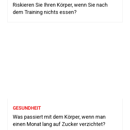
Riskieren Sie Ihren Körper, wenn Sie nach
dem Training nichts essen?
GESUNDHEIT
Was passiert mit dem Körper, wenn man
einen Monat lang auf Zucker verzichtet?