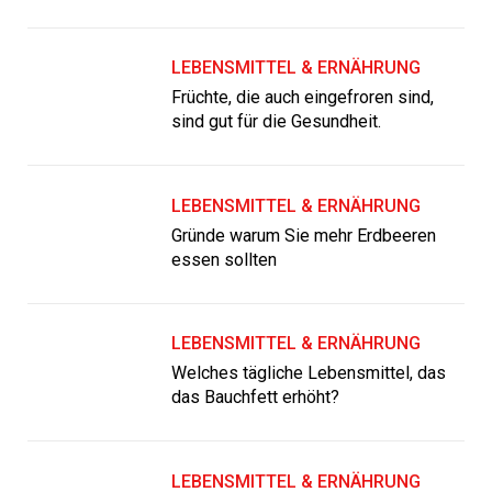
LEBENSMITTEL & ERNÄHRUNG
Früchte, die auch eingefroren sind,
sind gut für die Gesundheit.
LEBENSMITTEL & ERNÄHRUNG
Gründe warum Sie mehr Erdbeeren
essen sollten
LEBENSMITTEL & ERNÄHRUNG
Welches tägliche Lebensmittel, das
das Bauchfett erhöht?
LEBENSMITTEL & ERNÄHRUNG