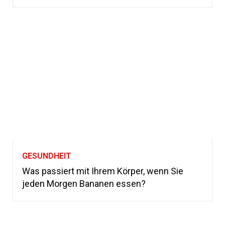
GESUNDHEIT
Was passiert mit Ihrem Körper, wenn Sie
jeden Morgen Bananen essen?