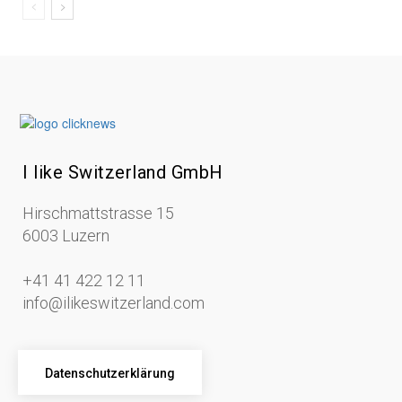
I like Switzerland GmbH
Hirschmattstrasse 15
6003 Luzern
+41 41 422 12 11
info@ilikeswitzerland.com
Datenschutzerklärung