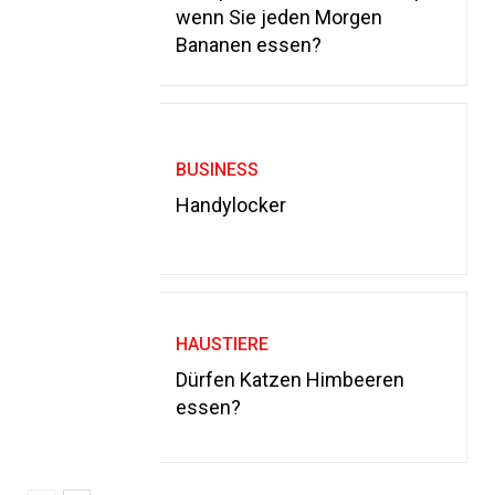
wenn Sie jeden Morgen
Bananen essen?
BUSINESS
Handylocker
HAUSTIERE
Dürfen Katzen Himbeeren
essen?