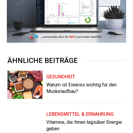
ÄHNLICHE BEITRÄGE
GESUNDHEIT
Warum ist Eiweiss wichtig für den
Muskelaufbau?
LEBENSMITTEL & ERNÄHRUNG
Vitamine, die Ihnen tagsüber Energie
geben