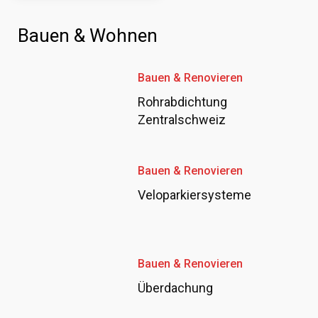
Bauen & Wohnen
Bauen & Renovieren
Rohrabdichtung
Zentralschweiz
Bauen & Renovieren
Veloparkiersysteme
Bauen & Renovieren
Überdachung