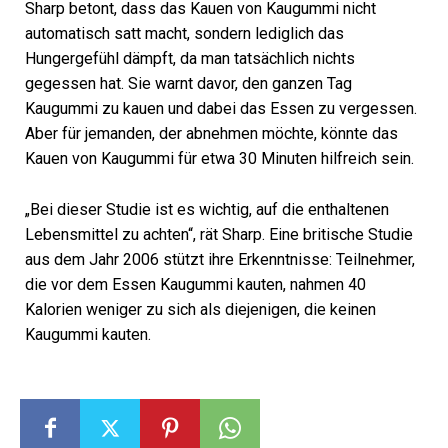
Sharp betont, dass das Kauen von Kaugummi nicht
automatisch satt macht, sondern lediglich das
Hungergefühl dämpft, da man tatsächlich nichts
gegessen hat. Sie warnt davor, den ganzen Tag
Kaugummi zu kauen und dabei das Essen zu vergessen.
Aber für jemanden, der abnehmen möchte, könnte das
Kauen von Kaugummi für etwa 30 Minuten hilfreich sein.
„Bei dieser Studie ist es wichtig, auf die enthaltenen
Lebensmittel zu achten“, rät Sharp. Eine britische Studie
aus dem Jahr 2006 stützt ihre Erkenntnisse: Teilnehmer,
die vor dem Essen Kaugummi kauten, nahmen 40
Kalorien weniger zu sich als diejenigen, die keinen
Kaugummi kauten.