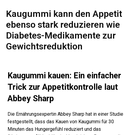
Kaugummi kann den Appetit
ebenso stark reduzieren wie
Diabetes-Medikamente zur
Gewichtsreduktion
Kaugummi kauen: Ein einfacher
Trick zur Appetitkontrolle laut
Abbey Sharp
Die Ernährungsexpertin Abbey Sharp hat in einer Studie
festgestellt, dass das Kauen von Kaugummi für 30
Minuten das Hungergefühl reduziert und das