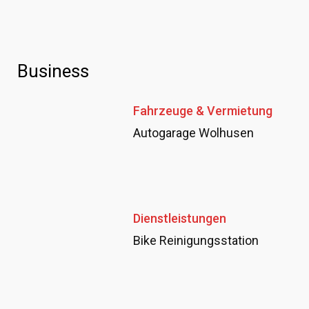
Business
Fahrzeuge & Vermietung
Autogarage Wolhusen
Dienstleistungen
Bike Reinigungsstation