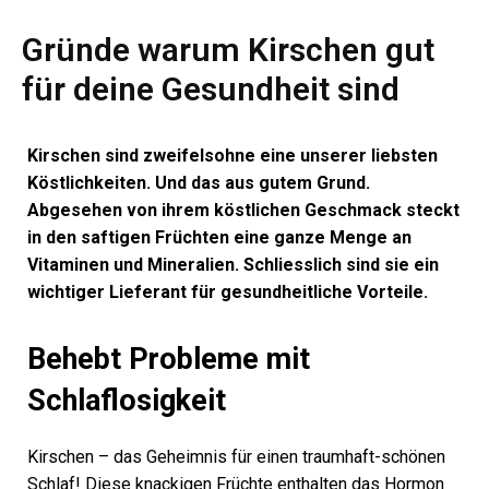
Gründe warum Kirschen gut
für deine Gesundheit sind
Kirschen sind zweifelsohne eine unserer liebsten
Köstlichkeiten. Und das aus gutem Grund.
Abgesehen von ihrem köstlichen Geschmack steckt
in den saftigen Früchten eine ganze Menge an
Vitaminen und Mineralien. Schliesslich sind sie ein
wichtiger Lieferant für gesundheitliche Vorteile.
Behebt Probleme mit
Schlaflosigkeit
Kirschen – das Geheimnis für einen traumhaft-schönen
Schlaf! Diese knackigen Früchte enthalten das Hormon