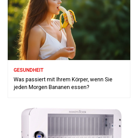
GESUNDHEIT
Was passiert mit Ihrem Körper, wenn Sie
jeden Morgen Bananen essen?