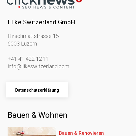
I like Switzerland GmbH
Hirschmattstrasse 15
6003 Luzern
+41 41 422 12 11
info@ilikeswitzerland.com
Datenschutzerklärung
Bauen & Wohnen
Bauen & Renovieren