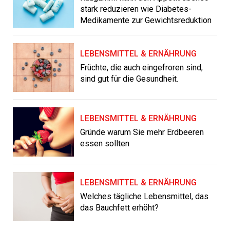
stark reduzieren wie Diabetes-
Medikamente zur Gewichtsreduktion
LEBENSMITTEL & ERNÄHRUNG
Früchte, die auch eingefroren sind,
sind gut für die Gesundheit.
LEBENSMITTEL & ERNÄHRUNG
Gründe warum Sie mehr Erdbeeren
essen sollten
LEBENSMITTEL & ERNÄHRUNG
Welches tägliche Lebensmittel, das
das Bauchfett erhöht?