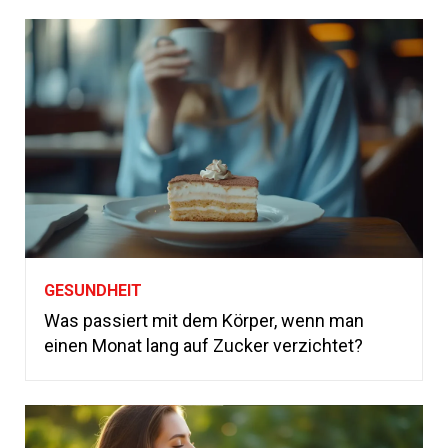
GESUNDHEIT
Was passiert mit dem Körper, wenn man
einen Monat lang auf Zucker verzichtet?