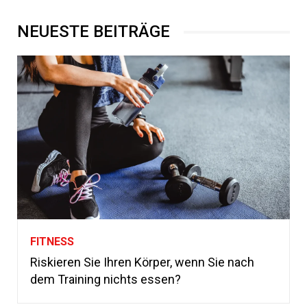
NEUESTE BEITRÄGE
FITNESS
Riskieren Sie Ihren Körper, wenn Sie nach
dem Training nichts essen?