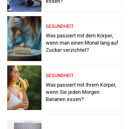
essen?
GESUNDHEIT
Was passiert mit dem Körper,
wenn man einen Monat lang auf
Zucker verzichtet?
GESUNDHEIT
Was passiert mit Ihrem Körper,
wenn Sie jeden Morgen
Bananen essen?