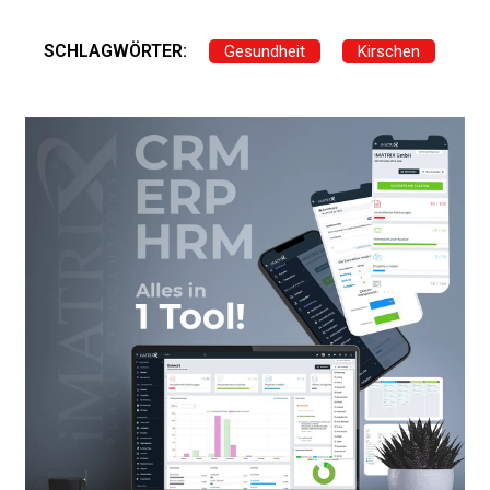
SCHLAGWÖRTER:
Gesundheit
Kirschen