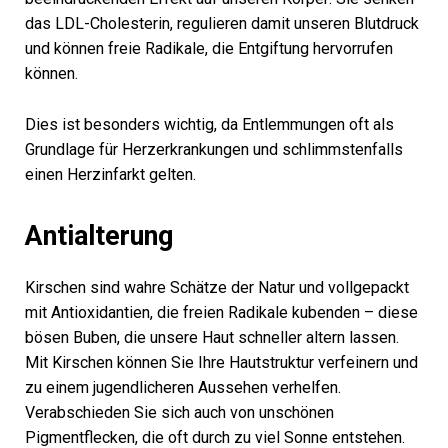
das LDL-Cholesterin, regulieren damit unseren Blutdruck
und können freie Radikale, die Entgiftung hervorrufen
können.
Dies ist besonders wichtig, da Entlemmungen oft als
Grundlage für Herzerkrankungen und schlimmstenfalls
einen Herzinfarkt gelten.
Antialterung
Kirschen sind wahre Schätze der Natur und vollgepackt
mit Antioxidantien, die freien Radikale kubenden – diese
bösen Buben, die unsere Haut schneller altern lassen.
Mit Kirschen können Sie Ihre Hautstruktur verfeinern und
zu einem jugendlicheren Aussehen verhelfen.
Verabschieden Sie sich auch von unschönen
Pigmentflecken, die oft durch zu viel Sonne entstehen.