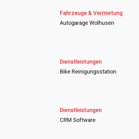
Fahrzeuge & Vermietung
Autogarage Wolhusen
Dienstleistungen
Bike Reinigungsstation
Dienstleistungen
CRM Software