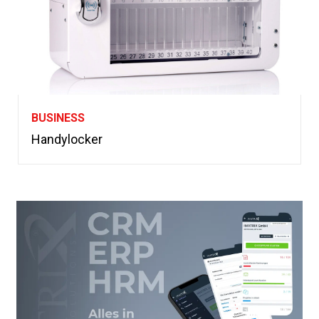
BUSINESS
Handylocker