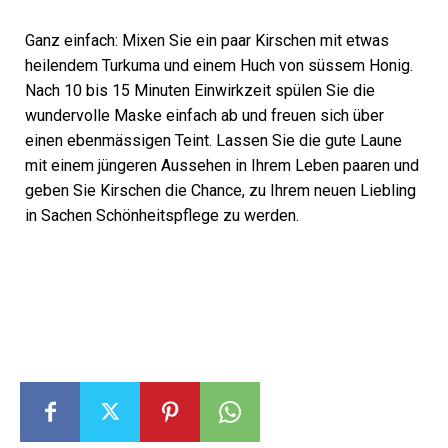
Ganz einfach: Mixen Sie ein paar Kirschen mit etwas
heilendem Turkuma und einem Huch von süssem Honig.
Nach 10 bis 15 Minuten Einwirkzeit spülen Sie die
wundervolle Maske einfach ab und freuen sich über
einen ebenmässigen Teint. Lassen Sie die gute Laune
mit einem jüngeren Aussehen in Ihrem Leben paaren und
geben Sie Kirschen die Chance, zu Ihrem neuen Liebling
in Sachen Schönheitspflege zu werden.