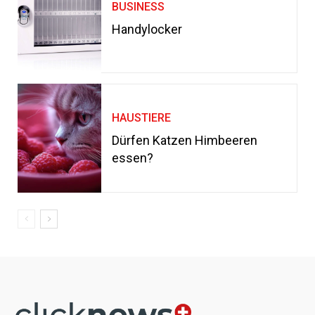
BUSINESS
Handylocker
HAUSTIERE
Dürfen Katzen Himbeeren
essen?