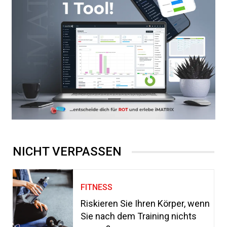
NICHT VERPASSEN
FITNESS
Riskieren Sie Ihren Körper, wenn
Sie nach dem Training nichts