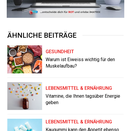
ÄHNLICHE BEITRÄGE
GESUNDHEIT
Warum ist Eiweiss wichtig für den
Muskelaufbau?
LEBENSMITTEL & ERNÄHRUNG
Vitamine, die Ihnen tagsüber Energie
geben
LEBENSMITTEL & ERNÄHRUNG
Kaugummi kann den Appetit ebenso