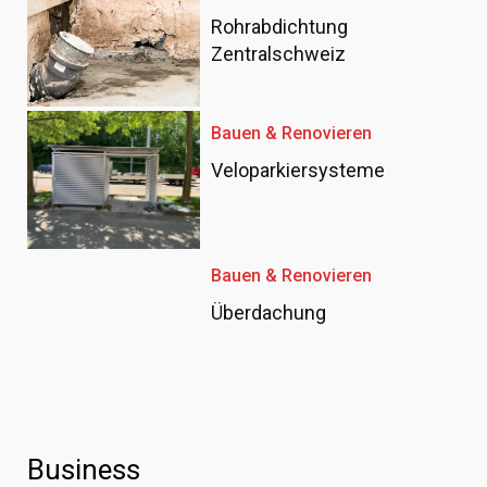
Rohrabdichtung
Zentralschweiz
Bauen & Renovieren
Veloparkiersysteme
Bauen & Renovieren
Überdachung
Business