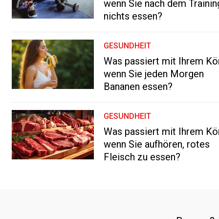
wenn Sie nach dem Trainin
nichts essen?
GESUNDHEIT
Was passiert mit Ihrem Kö
wenn Sie jeden Morgen
Bananen essen?
GESUNDHEIT
Was passiert mit Ihrem Kö
wenn Sie aufhören, rotes
Fleisch zu essen?