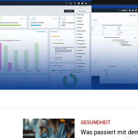
GESUNDHEIT
Was passiert mit de