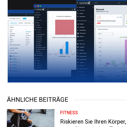
ÄHNLICHE BEITRÄGE
FITNESS
Riskieren Sie Ihren Körper,