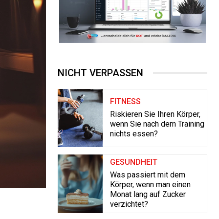
NICHT VERPASSEN
FITNESS
Riskieren Sie Ihren Körper,
wenn Sie nach dem Training
nichts essen?
GESUNDHEIT
Was passiert mit dem
Körper, wenn man einen
Monat lang auf Zucker
verzichtet?