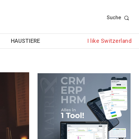
Suche
HAUSTIERE
I like Switzerland