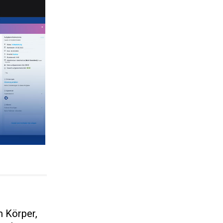
m Körper,