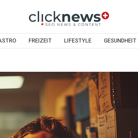
GASTRO
FREIZEIT
LIFESTYLE
GESUNDHEIT