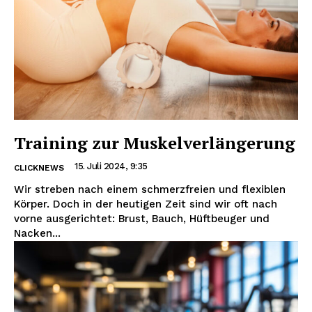
Training zur Muskelverlängerung
15. Juli 2024, 9:35
CLICKNEWS
Wir streben nach einem schmerzfreien und flexiblen
Körper. Doch in der heutigen Zeit sind wir oft nach
vorne ausgerichtet: Brust, Bauch, Hüftbeuger und
Nacken...