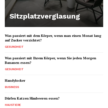
Sitzplatzverglasung
Was passiert mit dem Körper, wenn man einen Monat lang
auf Zucker verzichtet?
GESUNDHEIT
Was passiert mit Ihrem Körper, wenn Sie jeden Morgen
Bananen essen?
GESUNDHEIT
Handylocker
BUSINESS
Dürfen Katzen Himbeeren essen?
HAUSTIERE