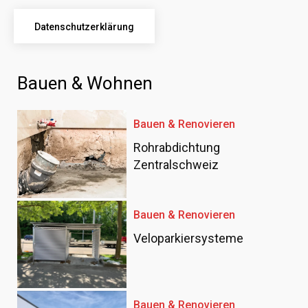
Datenschutzerklärung
Bauen & Wohnen
Bauen & Renovieren
Rohrabdichtung
Zentralschweiz
Bauen & Renovieren
Veloparkiersysteme
Bauen & Renovieren