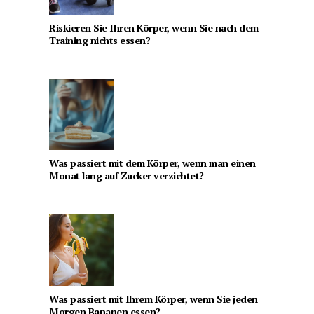
Riskieren Sie Ihren Körper, wenn Sie nach dem
Training nichts essen?
Was passiert mit dem Körper, wenn man einen
Monat lang auf Zucker verzichtet?
Was passiert mit Ihrem Körper, wenn Sie jeden
Morgen Bananen essen?