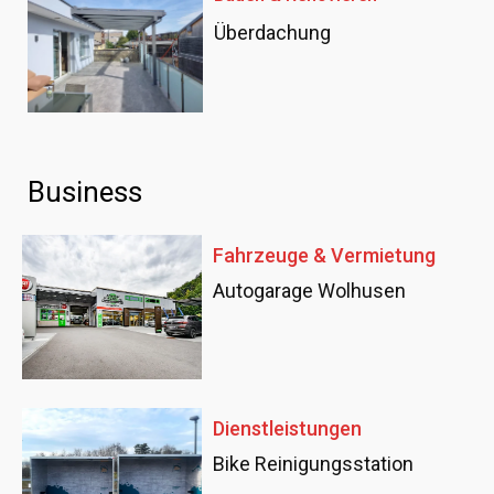
Überdachung
Business
Fahrzeuge & Vermietung
Autogarage Wolhusen
Dienstleistungen
Bike Reinigungsstation