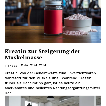
Kreatin zur Steigerung der
Muskelmasse
11. Juli 2024, 12:54
FITNESS
Kreatin: Von der Geheimwaffe zum unverzichtbaren
Nährstoff für den Muskelaufbau Während Kreatin
früher als Geheimtipp galt, ist es heute ein
anerkanntes und beliebtes Nahrungsergänzungsmittel.
Der...