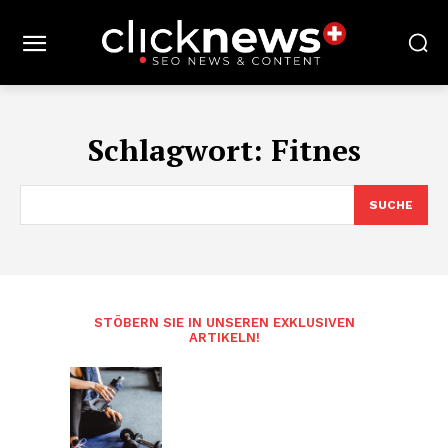
Schlagwort:
Fitnes
SUCHE
STÖBERN SIE IN UNSEREN EXKLUSIVEN
ARTIKELN!