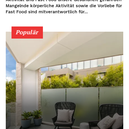
Mangelnde körperliche Aktivität sowie die Vorliebe für
Fast Food sind mitverantwortlich für...
Populär