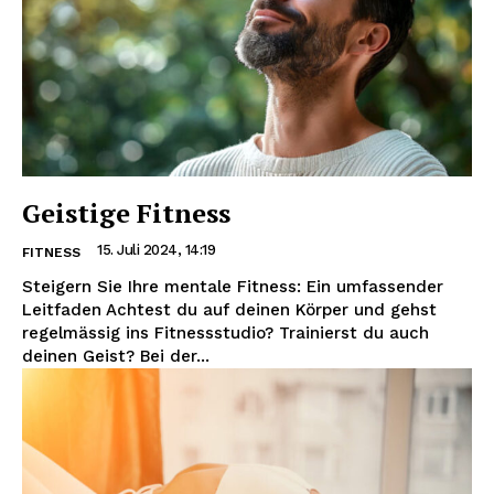
Geistige Fitness
15. Juli 2024, 14:19
FITNESS
Steigern Sie Ihre mentale Fitness: Ein umfassender
Leitfaden Achtest du auf deinen Körper und gehst
regelmässig ins Fitnessstudio? Trainierst du auch
deinen Geist? Bei der...