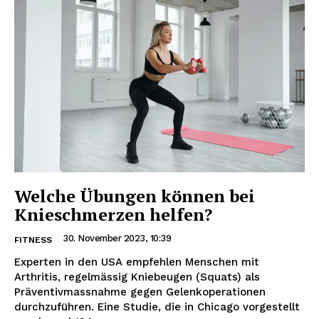
Welche Übungen können bei
Knieschmerzen helfen?
30. November 2023, 10:39
FITNESS
Experten in den USA empfehlen Menschen mit
Arthritis, regelmässig Kniebeugen (Squats) als
Präventivmassnahme gegen Gelenkoperationen
durchzuführen. Eine Studie, die in Chicago vorgestellt