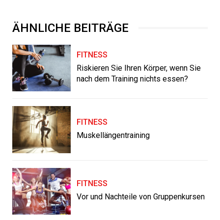
ÄHNLICHE BEITRÄGE
FITNESS
Riskieren Sie Ihren Körper, wenn Sie
nach dem Training nichts essen?
FITNESS
Muskellängentraining
FITNESS
Vor und Nachteile von Gruppenkursen