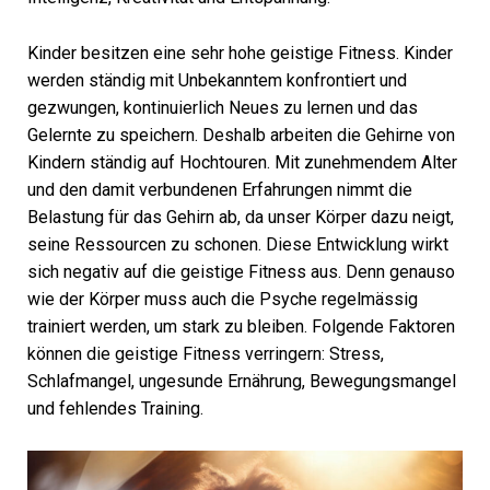
Kinder besitzen eine sehr hohe geistige Fitness. Kinder
werden ständig mit Unbekanntem konfrontiert und
gezwungen, kontinuierlich Neues zu lernen und das
Gelernte zu speichern. Deshalb arbeiten die Gehirne von
Kindern ständig auf Hochtouren. Mit zunehmendem Alter
und den damit verbundenen Erfahrungen nimmt die
Belastung für das Gehirn ab, da unser Körper dazu neigt,
seine Ressourcen zu schonen. Diese Entwicklung wirkt
sich negativ auf die geistige Fitness aus. Denn genauso
wie der Körper muss auch die Psyche regelmässig
trainiert werden, um stark zu bleiben. Folgende Faktoren
können die geistige Fitness verringern: Stress,
Schlafmangel, ungesunde Ernährung, Bewegungsmangel
und fehlendes Training.