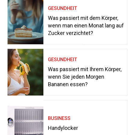
GESUNDHEIT
Was passiert mit dem Körper,
wenn man einen Monat lang auf
Zucker verzichtet?
GESUNDHEIT
Was passiert mit Ihrem Körper,
wenn Sie jeden Morgen
Bananen essen?
BUSINESS
Handylocker