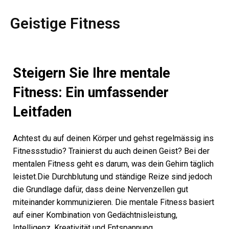
Geistige Fitness
Steigern Sie Ihre mentale
Fitness: Ein umfassender
Leitfaden
Achtest du auf deinen Körper und gehst regelmässig ins
Fitnessstudio? Trainierst du auch deinen Geist? Bei der
mentalen Fitness geht es darum, was dein Gehirn täglich
leistet.Die Durchblutung und ständige Reize sind jedoch
die Grundlage dafür, dass deine Nervenzellen gut
miteinander kommunizieren. Die mentale Fitness basiert
auf einer Kombination von Gedächtnisleistung,
Intelligenz, Kreativität und Entspannung.