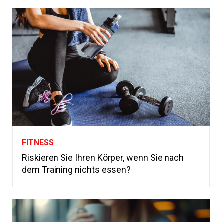
FITNESS
Riskieren Sie Ihren Körper, wenn Sie nach
dem Training nichts essen?