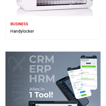
BUSINESS
Handylocker