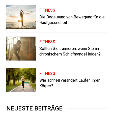
FITNESS
Die Bedeutung von Bewegung für die
Hautgesundheit
FITNESS
Sollten Sie trainieren, wenn Sie an
chronischem Schlafmangel leiden?
FITNESS
Wie schnell verändert Laufen Ihren
Körper?
NEUESTE BEITRÄGE