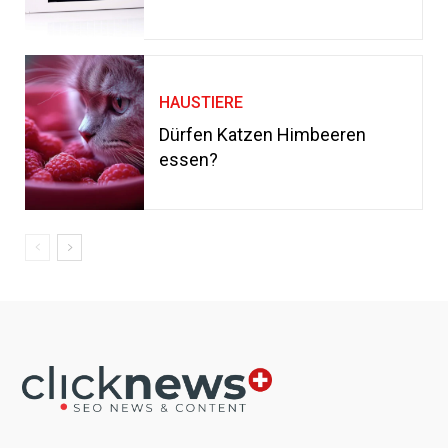
HAUSTIERE
Dürfen Katzen Himbeeren
essen?