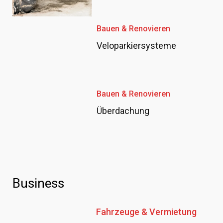
Bauen & Renovieren
Veloparkiersysteme
Bauen & Renovieren
Überdachung
Business
Fahrzeuge & Vermietung