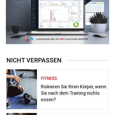
NICHT VERPASSEN
FITNESS
Riskieren Sie Ihren Körper, wenn
Sie nach dem Training nichts
essen?