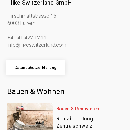
I like Switzerland GmbH
Hirschmattstrasse 15
6003 Luzern
+41 41 422 12 11
info@ilikeswitzerland.com
Datenschutzerklärung
Bauen & Wohnen
Bauen & Renovieren
Rohrabdichtung
Zentralschweiz