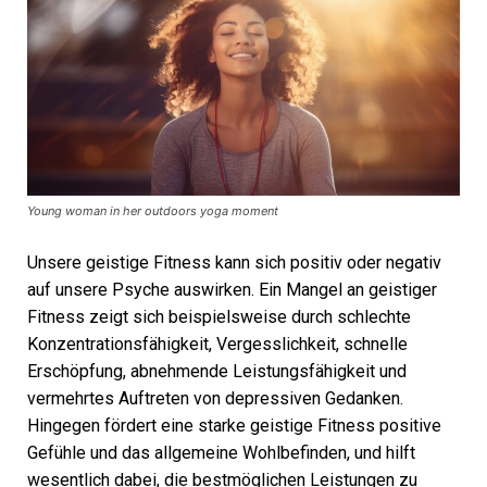
Young woman in her outdoors yoga moment
Unsere geistige Fitness kann sich positiv oder negativ
auf unsere Psyche auswirken. Ein Mangel an geistiger
Fitness zeigt sich beispielsweise durch schlechte
Konzentrationsfähigkeit, Vergesslichkeit, schnelle
Erschöpfung, abnehmende Leistungsfähigkeit und
vermehrtes Auftreten von depressiven Gedanken.
Hingegen fördert eine starke geistige Fitness positive
Gefühle und das allgemeine Wohlbefinden, und hilft
wesentlich dabei, die bestmöglichen Leistungen zu