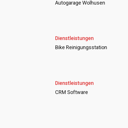
Autogarage Wolhusen
Dienstleistungen
Bike Reinigungsstation
Dienstleistungen
CRM Software