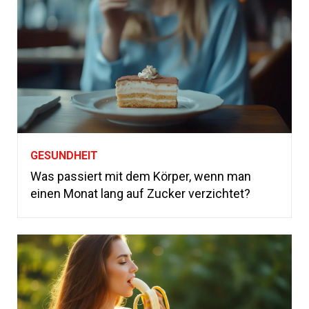
GESUNDHEIT
Was passiert mit dem Körper, wenn man
einen Monat lang auf Zucker verzichtet?