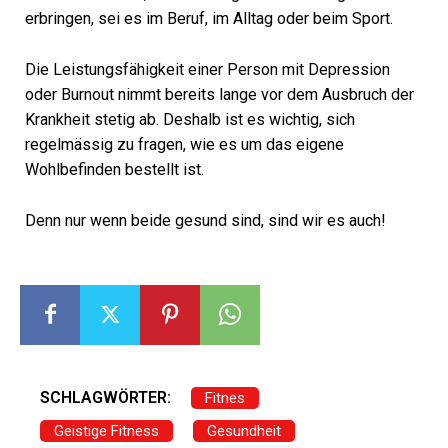
erbringen, sei es im Beruf, im Alltag oder beim Sport.
Die Leistungsfähigkeit einer Person mit Depression
oder Burnout nimmt bereits lange vor dem Ausbruch der
Krankheit stetig ab. Deshalb ist es wichtig, sich
regelmässig zu fragen, wie es um das eigene
Wohlbefinden bestellt ist.
Denn nur wenn beide gesund sind, sind wir es auch!
SCHLAGWÖRTER:
Fitnes
Geistige Fitness
Gesundheit