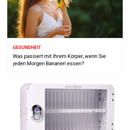
GESUNDHEIT
Was passiert mit Ihrem Körper, wenn Sie
jeden Morgen Bananen essen?